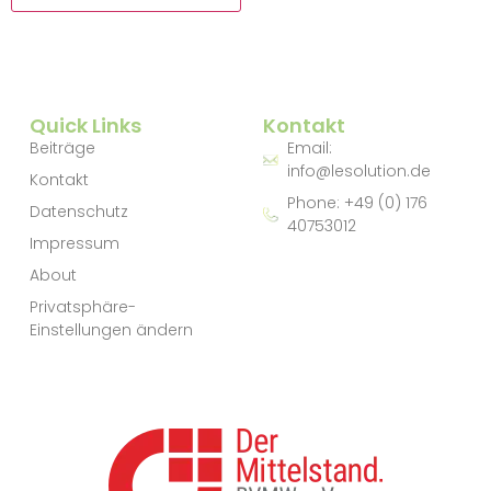
Quick Links
Kontakt
Beiträge
Email:
info@lesolution.de
Kontakt
Phone: +49 (0) 176
Datenschutz
40753012
Impressum
About
Privatsphäre-
Einstellungen ändern