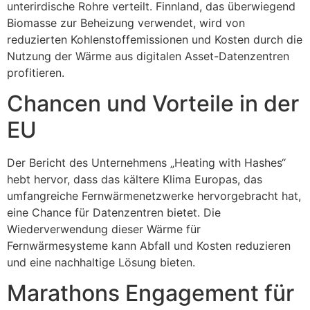
unterirdische Rohre verteilt. Finnland, das überwiegend
Biomasse zur Beheizung verwendet, wird von
reduzierten Kohlenstoffemissionen und Kosten durch die
Nutzung der Wärme aus digitalen Asset-Datenzentren
profitieren.
Chancen und Vorteile in der
EU
Der Bericht des Unternehmens „Heating with Hashes“
hebt hervor, dass das kältere Klima Europas, das
umfangreiche Fernwärmenetzwerke hervorgebracht hat,
eine Chance für Datenzentren bietet. Die
Wiederverwendung dieser Wärme für
Fernwärmesysteme kann Abfall und Kosten reduzieren
und eine nachhaltige Lösung bieten.
Marathons Engagement für