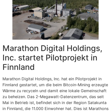
Marathon Digital Holdings,
Inc. startet Pilotprojekt in
Finnland
Marathon Digital Holdings, Inc. hat ein Pilotprojekt in
Finnland gestartet, um die beim Bitcoin-Mining erzeugte
Wärme zu recyceln und damit eine lokale Gemeinschaft
zu beheizen. Das 2-Megawatt-Datenzentrum, das seit
Mai in Betrieb ist, befindet sich in der Region Satakunta
in Finnland, die 11.000 Einwohner hat. Dies ist Marathons