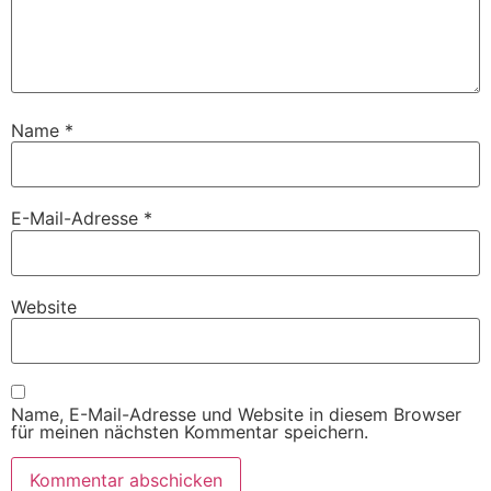
Name
*
E-Mail-Adresse
*
Website
Name, E-Mail-Adresse und Website in diesem Browser
für meinen nächsten Kommentar speichern.