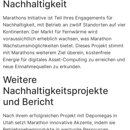
Nachhaltigkeit
Marathons Initiative ist Teil ihres Engagements für
Nachhaltigkeit, mit Betrieb an zwölf Standorten auf vier
Kontinenten. Der Markt für Fernwärme wird
voraussichtlich erheblich wachsen, was Marathon
Wachstumsmöglichkeiten bietet. Dieses Projekt stimmt
mit Marathons weiterem Ziel überein, kostenfreie
Energie für digitales Asset-Computing zu erreichen und
neue Einnahmequellen zu erkunden.
Weitere
Nachhaltigkeitsprojekte
und Bericht
Nach ihrem erfolgreichen Projekt mit Deponiegas in
Utah setzt Marathon innovative Akzente, indem sie
Betriebsnebenprodukte in wertvolle Ressourcen