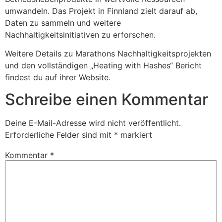
umwandeln. Das Projekt in Finnland zielt darauf ab,
Daten zu sammeln und weitere
Nachhaltigkeitsinitiativen zu erforschen.
Weitere Details zu Marathons Nachhaltigkeitsprojekten
und den vollständigen „Heating with Hashes“ Bericht
findest du auf ihrer Website.
Schreibe einen Kommentar
Deine E-Mail-Adresse wird nicht veröffentlicht.
Erforderliche Felder sind mit
*
markiert
Kommentar
*