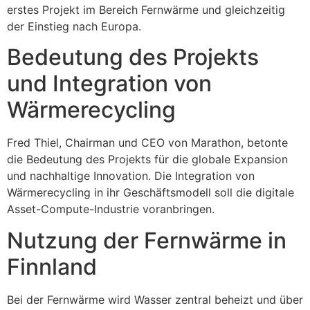
erstes Projekt im Bereich Fernwärme und gleichzeitig
der Einstieg nach Europa.
Bedeutung des Projekts
und Integration von
Wärmerecycling
Fred Thiel, Chairman und CEO von Marathon, betonte
die Bedeutung des Projekts für die globale Expansion
und nachhaltige Innovation. Die Integration von
Wärmerecycling in ihr Geschäftsmodell soll die digitale
Asset-Compute-Industrie voranbringen.
Nutzung der Fernwärme in
Finnland
Bei der Fernwärme wird Wasser zentral beheizt und über