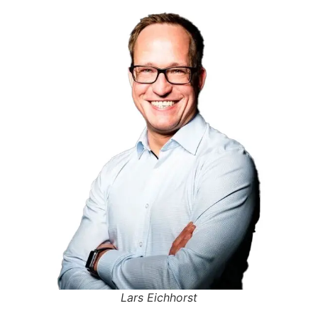
Lars Eichhorst