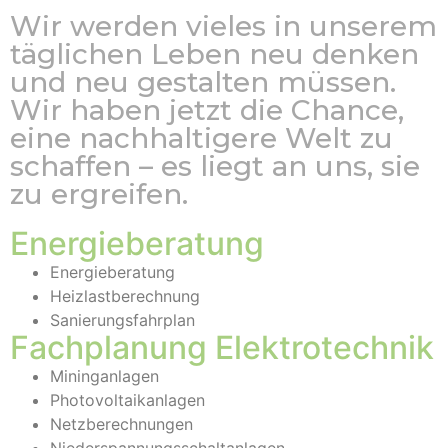
Wir werden vieles in unserem
täglichen Leben neu denken
und neu gestalten müssen.
Wir haben jetzt die Chance,
eine nachhaltigere Welt zu
schaffen – es liegt an uns, sie
zu ergreifen.
Energieberatung
Energieberatung
Heizlastberechnung
Sanierungsfahrplan
Fachplanung Elektrotechnik
Mininganlagen
Photovoltaikanlagen
Netzberechnungen