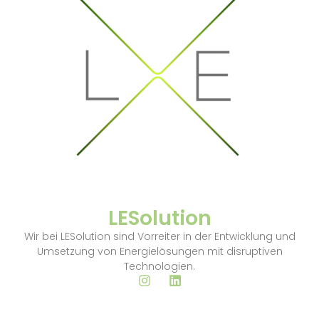
LESolution
Wir bei LESolution sind Vorreiter in der Entwicklung und
Umsetzung von Energielösungen mit disruptiven
Technologien.