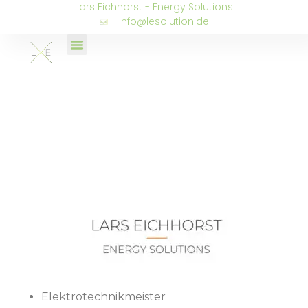
Lars Eichhorst - Energy Solutions
info@lesolution.de
Elektrotechnikmeister