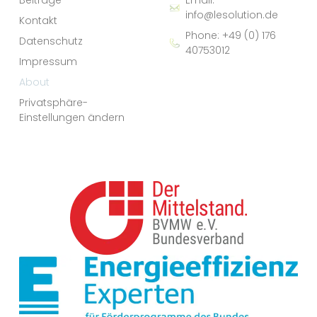
info@lesolution.de
Kontakt
Phone: +49 (0) 176
Datenschutz
40753012
Impressum
About
Privatsphäre-
Einstellungen ändern