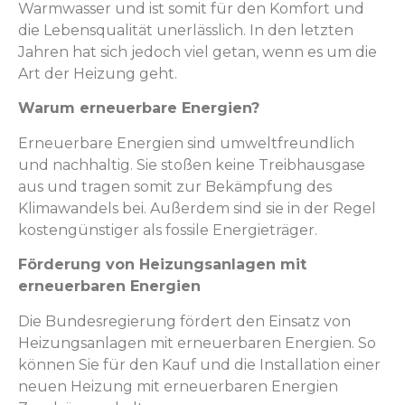
Warmwasser und ist somit für den Komfort und
die Lebensqualität unerlässlich. In den letzten
Jahren hat sich jedoch viel getan, wenn es um die
Art der Heizung geht.
Warum erneuerbare Energien?
Erneuerbare Energien sind umweltfreundlich
und nachhaltig. Sie stoßen keine Treibhausgase
aus und tragen somit zur Bekämpfung des
Klimawandels bei. Außerdem sind sie in der Regel
kostengünstiger als fossile Energieträger.
Förderung von Heizungsanlagen mit
erneuerbaren Energien
Die Bundesregierung fördert den Einsatz von
Heizungsanlagen mit erneuerbaren Energien. So
können Sie für den Kauf und die Installation einer
neuen Heizung mit erneuerbaren Energien