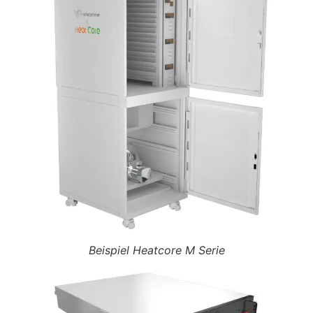
Beispiel Heatcore M Serie