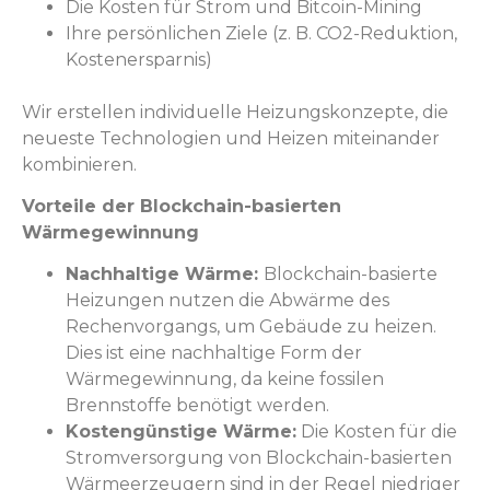
Die Kosten für Strom und Bitcoin-Mining
Ihre persönlichen Ziele (z. B. CO2-Reduktion,
Kostenersparnis)
Wir erstellen individuelle Heizungskonzepte, die
neueste Technologien und Heizen miteinander
kombinieren.
Vorteile der Blockchain-basierten
Wärmegewinnung
Nachhaltige Wärme:
Blockchain-basierte
Heizungen nutzen die Abwärme des
Rechenvorgangs, um Gebäude zu heizen.
Dies ist eine nachhaltige Form der
Wärmegewinnung, da keine fossilen
Brennstoffe benötigt werden.
Kostengünstige Wärme:
Die Kosten für die
Stromversorgung von Blockchain-basierten
Wärmeerzeugern sind in der Regel niedriger