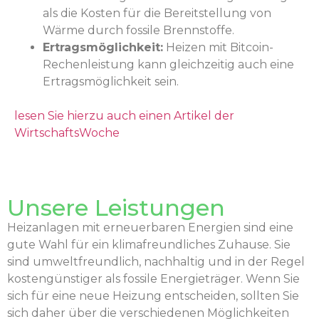
als die Kosten für die Bereitstellung von
Wärme durch fossile Brennstoffe.
Ertragsmöglichkeit:
Heizen mit Bitcoin-
Rechenleistung kann gleichzeitig auch eine
Ertragsmöglichkeit sein.
lesen Sie hierzu auch einen Artikel der
WirtschaftsWoche
Heizungsanlage
Unsere Leistungen
Heizanlagen mit erneuerbaren Energien sind eine
gute Wahl für ein klimafreundliches Zuhause. Sie
sind umweltfreundlich, nachhaltig und in der Regel
kostengünstiger als fossile Energieträger. Wenn Sie
sich für eine neue Heizung entscheiden, sollten Sie
sich daher über die verschiedenen Möglichkeiten