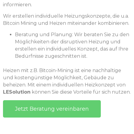
informieren.
Wir erstellen individuelle Heizungskonzepte, die u.a.
Bitcoin Mining und Heizen miteinander kombinieren.
Beratung und Planung: Wir beraten Sie zu den
Möglichkeiten der disruptiven Heizung und
erstellen ein individuelles Konzept, das auf Ihre
Bedürfnisse zugeschnitten ist.
Heizen mit z.B. Bitcoin-Mining ist eine nachhaltige
und kostengünstige Möglichkeit, Gebäude zu
beheizen. Mit einem individuellen Heizkonzept von
LESolution
können Sie diese Vorteile für sich nutzen.
Jetzt Beratung vereinbaren