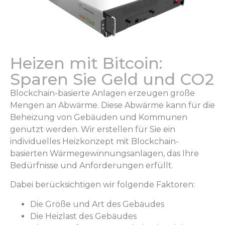
Heizen mit Bitcoin:
Sparen Sie Geld und CO2
Blockchain-basierte Anlagen erzeugen große
Mengen an Abwärme. Diese Abwärme kann für die
Beheizung von Gebäuden und Kommunen
genutzt werden. Wir erstellen für Sie ein
individuelles Heizkonzept mit Blockchain-
basierten Wärmegewinnungsanlagen, das Ihre
Bedürfnisse und Anforderungen erfüllt.
Dabei berücksichtigen wir folgende Faktoren:
Die Größe und Art des Gebäudes
Die Heizlast des Gebäudes