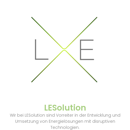
LESolution
Wir bei LESolution sind Vorreiter in der Entwicklung und
Umsetzung von Energielösungen mit disruptiven
Technologien.