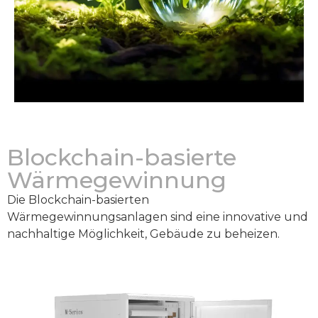
Heizungsanlage
Blockchain-basierte
Wärmegewinnung
Die Blockchain-basierten
Wärmegewinnungsanlagen sind eine innovative und
nachhaltige Möglichkeit, Gebäude zu beheizen.