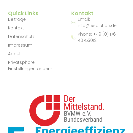
Quick Links
Kontakt
Beiträge
Email:
info@lesolution.de
Kontakt
Phone: +49 (0) 176
Datenschutz
40753012
Impressum
About
Privatsphäre-
Einstellungen ändern