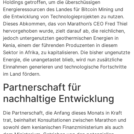
Holdings getroffen, um die überschüssigen
Energieressourcen des Landes für Bitcoin Mining und
die Entwicklung von Technologieprojekten zu nutzen.
Dieses Abkommen, das von Marathon’s CEO Fred Thiel
hervorgehoben wurde, zielt darauf ab, die reichlichen,
jedoch untergenutzten geothermischen Energien in
Kenia, einem der führenden Produzenten in diesem
Sektor in Afrika, zu kapitalisieren. Die bisher ungenutzte
Energie, die unangetastet blieb, wird nun zusätzliche
Einnahmen generieren und technologische Fortschritte
im Land fördern.
Partnerschaft für
nachhaltige Entwicklung
Die Partnerschaft, die Anfang dieses Monats in Kraft
trat, beinhaltet Konsultationen zwischen Marathon und
sowohl dem kenianischen Finanzministerium als auch