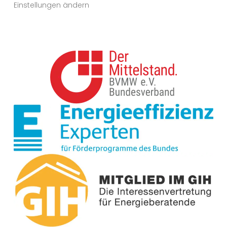
Einstellungen ändern