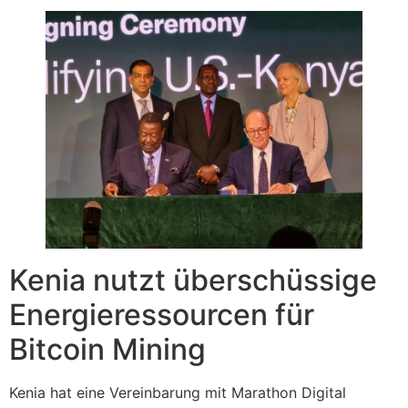
Kenia nutzt überschüssige
Energieressourcen für
Bitcoin Mining
Kenia hat eine Vereinbarung mit Marathon Digital