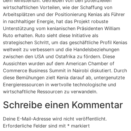
dem Ministerium. Getrieben von den potenziellen
wirtschaftlichen Vorteilen, wie der Schaffung von
Arbeitsplätzen und der Positionierung Kenias als Führer
in nachhaltiger Energie, hat das Projekt robuste
Unterstützung vom kenianischen Präsidenten William
Ruto erhalten. Ruto sieht diese Initiative als
strategischen Schritt, um das geschäftliche Profil Kenias
weltweit zu verbessern und die Handelsbeziehungen
zwischen den USA und Ostafrika zu fördern. Diese
Aussichten wurden auf dem American Chamber of
Commerce Business Summit in Nairobi diskutiert. Durch
diese Bemühungen zielt Kenia darauf ab, untergenutzte
Energieressourcen in wertvolle technologische und
wirtschaftliche Ressourcen zu verwandeln.
Schreibe einen Kommentar
Deine E-Mail-Adresse wird nicht veröffentlicht.
Erforderliche Felder sind mit
*
markiert