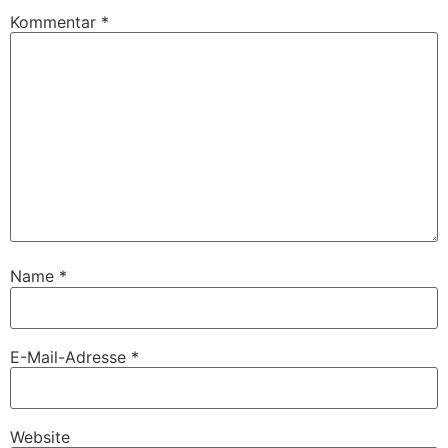
Kommentar
*
Name
*
E-Mail-Adresse
*
Website