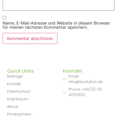
Name, E-Mail-Adresse und Website in diesem Browser
für meinen nächsten Kommentar speichern.
Quick Links
Kontakt
Beiträge
Email:
info@lesolution.de
Kontakt
Phone: +49 (0) 176
Datenschutz
40753012
Impressum
About
Privatsphäre-