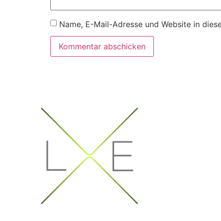
Name, E-Mail-Adresse und Website in dies