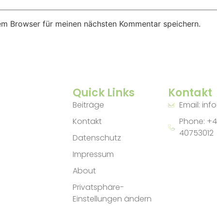
em Browser für meinen nächsten Kommentar speichern.
Quick Links
Kontakt
Beiträge
Email: inf
Kontakt
Phone: +4
40753012
Datenschutz
Impressum
About
Privatsphäre-
Einstellungen ändern