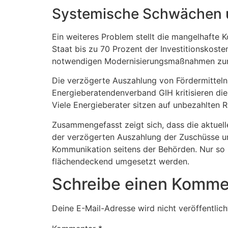
Systemische Schwächen u
Ein weiteres Problem stellt die mangelhafte 
Staat bis zu 70 Prozent der Investitionskos
notwendigen Modernisierungsmaßnahmen zur
Die verzögerte Auszahlung von Fördermitteln
Energieberatendenverband GIH kritisieren die
Viele Energieberater sitzen auf unbezahlten 
Zusammengefasst zeigt sich, dass die aktuell
der verzögerten Auszahlung der Zuschüsse un
Kommunikation seitens der Behörden. Nur so 
flächendeckend umgesetzt werden.
Schreibe einen Komme
Deine E-Mail-Adresse wird nicht veröffentlich