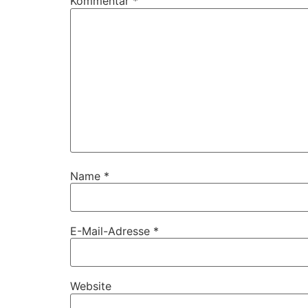
Kommentar
*
Name
*
E-Mail-Adresse
*
Website