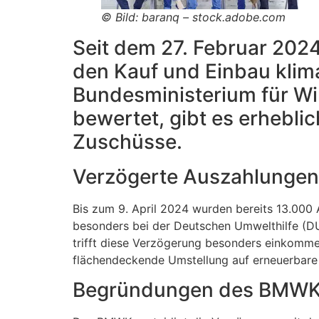
© Bild: baranq – stock.adobe.com
Seit dem 27. Februar 202
den Kauf und Einbau klim
Bundesministerium für Wi
bewertet, gibt es erhebl
Zuschüsse.
Verzögerte Auszahlungen 
Bis zum 9. April 2024 wurden bereits 13.000
besonders bei der Deutschen Umwelthilfe (DUH
trifft diese Verzögerung besonders einkomme
flächendeckende Umstellung auf erneuerbare
Begründungen des BMWK 