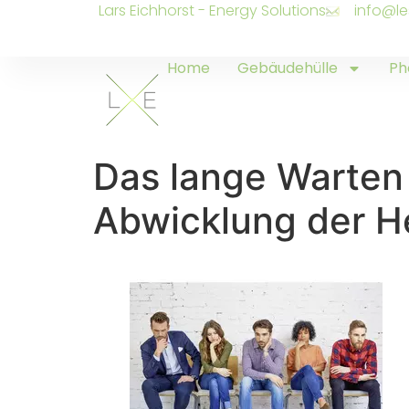
Lars Eichhorst - Energy Solutions
info@le
Home
Gebäudehülle
Ph
Das lange Warten 
Abwicklung der H