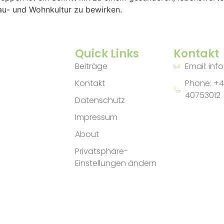
Bau- und Wohnkultur zu bewirken.
Quick Links
Kontakt
Beiträge
Email: inf
Kontakt
Phone: +4
40753012
Datenschutz
Impressum
About
Privatsphäre-
Einstellungen ändern