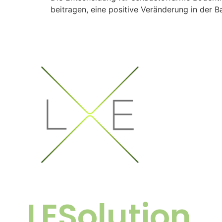
beitragen, eine positive Veränderung in der 
LESolution