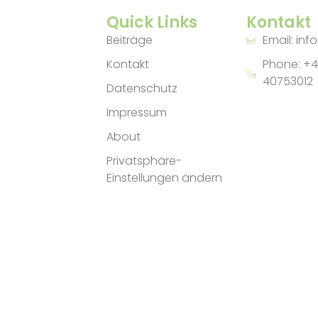
Quick Links
Kontakt
Beiträge
Email: inf
Kontakt
Phone: +4
40753012
Datenschutz
Impressum
About
Privatsphäre-
Einstellungen ändern