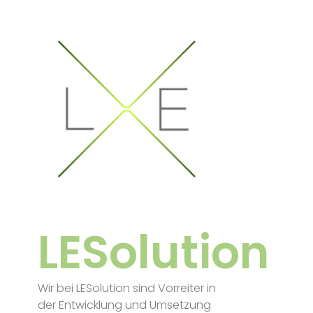
LESolution
Wir bei LESolution sind Vorreiter in
der Entwicklung und Umsetzung