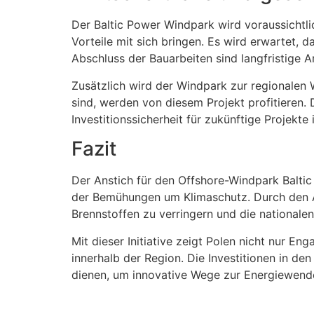
Der Baltic Power Windpark wird voraussichtli
Vorteile mit sich bringen. Es wird erwartet,
Abschluss der Bauarbeiten sind langfristige A
Zusätzlich wird der Windpark zur regionalen 
sind, werden von diesem Projekt profitieren.
Investitionssicherheit für zukünftige Projekte
Fazit
Der Anstich für den Offshore-Windpark Balti
der Bemühungen um Klimaschutz. Durch den A
Brennstoffen zu verringern und die nationalen
Mit dieser Initiative zeigt Polen nicht nur En
innerhalb der Region. Die Investitionen in d
dienen, um innovative Wege zur Energiewende z