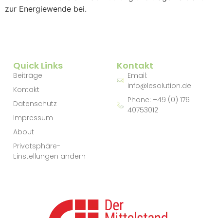
zur Energiewende bei.
Quick Links
Kontakt
Beiträge
Email:
info@lesolution.de
Kontakt
Phone: +49 (0) 176
Datenschutz
40753012
Impressum
About
Privatsphäre-
Einstellungen ändern