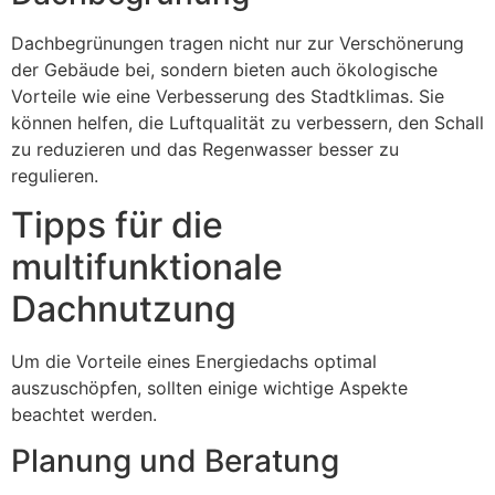
Dachbegrünungen tragen nicht nur zur Verschönerung
der Gebäude bei, sondern bieten auch ökologische
Vorteile wie eine Verbesserung des Stadtklimas. Sie
können helfen, die Luftqualität zu verbessern, den Schall
zu reduzieren und das Regenwasser besser zu
regulieren.
Tipps für die
multifunktionale
Dachnutzung
Um die Vorteile eines Energiedachs optimal
auszuschöpfen, sollten einige wichtige Aspekte
beachtet werden.
Planung und Beratung