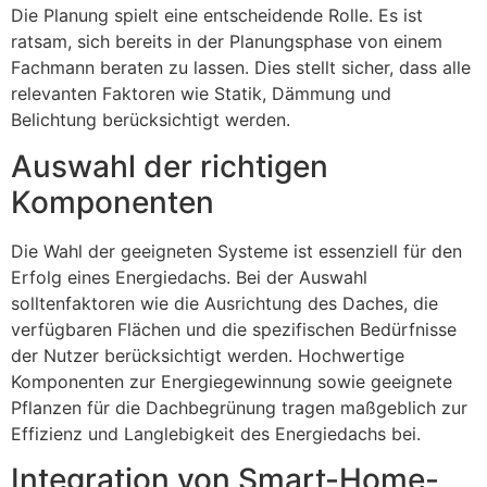
Die Planung spielt eine entscheidende Rolle. Es ist
ratsam, sich bereits in der Planungsphase von einem
Fachmann beraten zu lassen. Dies stellt sicher, dass alle
relevanten Faktoren wie Statik, Dämmung und
Belichtung berücksichtigt werden.
Auswahl der richtigen
Komponenten
Die Wahl der geeigneten Systeme ist essenziell für den
Erfolg eines Energiedachs. Bei der Auswahl
solltenfaktoren wie die Ausrichtung des Daches, die
verfügbaren Flächen und die spezifischen Bedürfnisse
der Nutzer berücksichtigt werden. Hochwertige
Komponenten zur Energiegewinnung sowie geeignete
Pflanzen für die Dachbegrünung tragen maßgeblich zur
Effizienz und Langlebigkeit des Energiedachs bei.
Integration von Smart-Home-