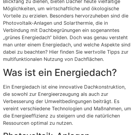
Blickfang zu dienen, bieten Dächer heute vielfältige
Möglichkeiten, um wirtschaftliche und ökologische
Vorteile zu erzielen. Besonders hervorzuheben sind die
Photovoltaik-Anlagen und Solarthermie, die in
Verbindung mit Dachbegrünungen ein sogenanntes
„grünes Energiedach“ bilden. Doch was genau versteht
man unter einem Energiedach, und welche Aspekte sind
dabei zu beachten? Hier finden Sie wertvolle Tipps zur
multifunktionalen Nutzung von Dachflächen.
Was ist ein Energiedach?
Ein Energiedach ist eine innovative Dachkonstruktion,
die sowohl zur Energieerzeugung als auch zur
Verbesserung der Umweltbedingungen beiträgt. Es
vereint verschiedene Technologien und Maßnahmen, um
die Energieeffizienz zu steigern und die natürlichen
Ressourcen optimal zu nutzen.