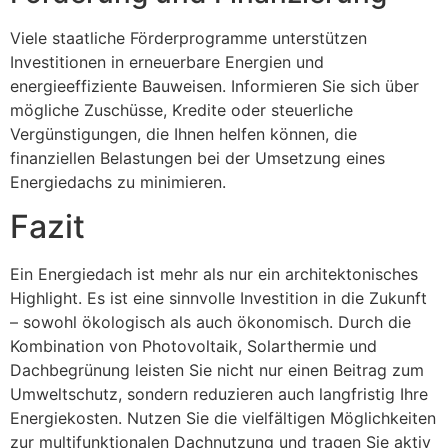
Viele staatliche Förderprogramme unterstützen
Investitionen in erneuerbare Energien und
energieeffiziente Bauweisen. Informieren Sie sich über
mögliche Zuschüsse, Kredite oder steuerliche
Vergünstigungen, die Ihnen helfen können, die
finanziellen Belastungen bei der Umsetzung eines
Energiedachs zu minimieren.
Fazit
Ein Energiedach ist mehr als nur ein architektonisches
Highlight. Es ist eine sinnvolle Investition in die Zukunft
– sowohl ökologisch als auch ökonomisch. Durch die
Kombination von Photovoltaik, Solarthermie und
Dachbegrünung leisten Sie nicht nur einen Beitrag zum
Umweltschutz, sondern reduzieren auch langfristig Ihre
Energiekosten. Nutzen Sie die vielfältigen Möglichkeiten
zur multifunktionalen Dachnutzung und tragen Sie aktiv