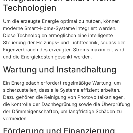
Technologien
Um die erzeugte Energie optimal zu nutzen, können
moderne Smart-Home-Systeme integriert werden.
Diese Technologien ermöglichen eine intelligente
Steuerung der Heizungs- und Lichttechnik, sodass der
Eigenverbrauch des erzeugten Stroms maximiert wird
und die Energiekosten gesenkt werden.
Wartung und Instandhaltung
Ein Energiedach erfordert regelmäßige Wartung, um
sicherzustellen, dass alle Systeme effizient arbeiten.
Dazu gehören die Reinigung von Photovoltaikanlagen,
die Kontrolle der Dachbegrünung sowie die Überprüfung
der Dämmeigenschaften, um langfristige Schäden zu
vermeiden.
Förderung und Finanzierung