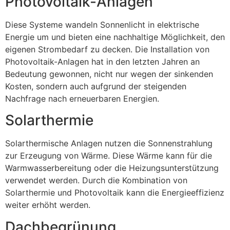
Photovoltaik-Anlagen
Diese Systeme wandeln Sonnenlicht in elektrische
Energie um und bieten eine nachhaltige Möglichkeit, den
eigenen Strombedarf zu decken. Die Installation von
Photovoltaik-Anlagen hat in den letzten Jahren an
Bedeutung gewonnen, nicht nur wegen der sinkenden
Kosten, sondern auch aufgrund der steigenden
Nachfrage nach erneuerbaren Energien.
Solarthermie
Solarthermische Anlagen nutzen die Sonnenstrahlung
zur Erzeugung von Wärme. Diese Wärme kann für die
Warmwasserbereitung oder die Heizungsunterstützung
verwendet werden. Durch die Kombination von
Solarthermie und Photovoltaik kann die Energieeffizienz
weiter erhöht werden.
Dachbegrünung