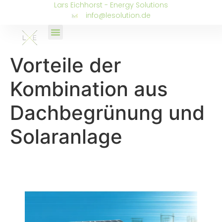
Lars Eichhorst - Energy Solutions
info@lesolution.de
Vorteile der
Kombination aus
Dachbegrünung und
Solaranlage