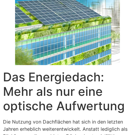
Das Energiedach:
Mehr als nur eine
optische Aufwertung
Die Nutzung von Dachflächen hat sich in den letzten
Jahren erheblich weiterentwickelt. Anstatt lediglich als