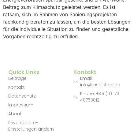
Beitrag zum Klimaschutz geleistet werden. Es ist
ratsam, sich im Rahmen von Sanierungsprojekten
fachkundig beraten zu lassen, um die besten Lösungen
für die individuelle Situation zu finden und gesetzliche
Vorgaben rechtzeitig zu erfüllen.
Quick Links
Kontakt
Beiträge
Email:
info@lesolution.de
Kontakt
Phone: +49 (0) 176
Datenschutz
40753012
Impressum
About
Privatsphäre-
Einstellungen ändern