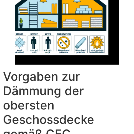
Vorgaben zur
Dämmung der
obersten
Geschossdecke
gemäß GEG