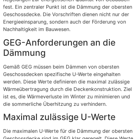
fest. Ein zentraler Punkt ist die Dämmung der obersten
Geschossdecke. Die Vorschriften dienen nicht nur der
Energieeinsparung, sondern auch der Förderung von
Nachhaltigkeit im Bauwesen.
GEG-Anforderungen an die
Dämmung
Gemäß GEG müssen beim Dämmen von obersten
Geschossdecken spezifische U-Werte eingehalten
werden. Diese Werte definieren die maximal zulässige
Wärmeübertragung durch die Deckenkonstruktion. Ziel
ist es, die Wärmeverluste im Winter zu minimieren und
die sommerliche Überhitzung zu verhindern.
Maximal zulässige U-Werte
Die maximalen U-Werte für die Dämmung der obersten
Geschossdecke sind im GEG klar geregelt. Diese Werte