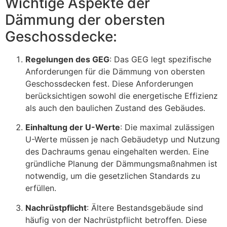
Wichtige Aspekte der
Dämmung der obersten
Geschossdecke:
Regelungen des GEG
: Das GEG legt spezifische
Anforderungen für die Dämmung von obersten
Geschossdecken fest. Diese Anforderungen
berücksichtigen sowohl die energetische Effizienz
als auch den baulichen Zustand des Gebäudes.
Einhaltung der U-Werte
: Die maximal zulässigen
U-Werte müssen je nach Gebäudetyp und Nutzung
des Dachraums genau eingehalten werden. Eine
gründliche Planung der Dämmungsmaßnahmen ist
notwendig, um die gesetzlichen Standards zu
erfüllen.
Nachrüstpflicht
: Ältere Bestandsgebäude sind
häufig von der Nachrüstpflicht betroffen. Diese