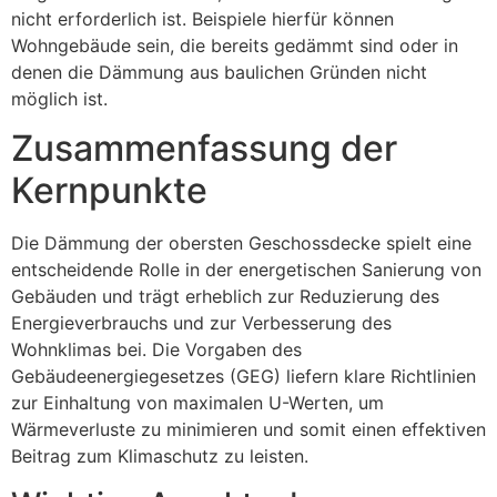
nicht erforderlich ist. Beispiele hierfür können
Wohngebäude sein, die bereits gedämmt sind oder in
denen die Dämmung aus baulichen Gründen nicht
möglich ist.
Zusammenfassung der
Kernpunkte
Die Dämmung der obersten Geschossdecke spielt eine
entscheidende Rolle in der energetischen Sanierung von
Gebäuden und trägt erheblich zur Reduzierung des
Energieverbrauchs und zur Verbesserung des
Wohnklimas bei. Die Vorgaben des
Gebäudeenergiegesetzes (GEG) liefern klare Richtlinien
zur Einhaltung von maximalen U-Werten, um
Wärmeverluste zu minimieren und somit einen effektiven
Beitrag zum Klimaschutz zu leisten.