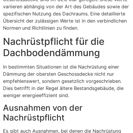
variieren abhängig von der Art des Gebäudes sowie der
spezifischen Nutzung des Dachraums. Eine detaillierte
Übersicht der zulässigen Werte ist in den verbindlichen
Normen und Richtlinien zu finden.
Nachrüstpflicht für die
Dachbodendämmung
In bestimmten Situationen ist die Nachrüstung einer
Dämmung der obersten Geschossdecke nicht nur
empfehlenswert, sondern gesetzlich vorgeschrieben.
Dies betrifft in der Regel ältere Bestandsgebäude, die
weniger energieeffizient sind.
Ausnahmen von der
Nachrüstpflicht
Es gibt auch Ausnahmen, bei denen die Nachrüstung