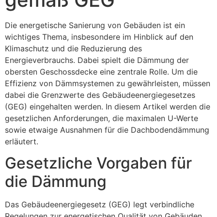
Die energetische Sanierung von Gebäuden ist ein
wichtiges Thema, insbesondere im Hinblick auf den
Klimaschutz und die Reduzierung des
Energieverbrauchs. Dabei spielt die Dämmung der
obersten Geschossdecke eine zentrale Rolle. Um die
Effizienz von Dämmsystemen zu gewährleisten, müssen
dabei die Grenzwerte des Gebäudeenergiegesetzes
(GEG) eingehalten werden. In diesem Artikel werden die
gesetzlichen Anforderungen, die maximalen U-Werte
sowie etwaige Ausnahmen für die Dachbodendämmung
erläutert.
Gesetzliche Vorgaben für
die Dämmung
Das Gebäudeenergiegesetz (GEG) legt verbindliche
Regelungen zur energetischen Qualität von Gebäuden