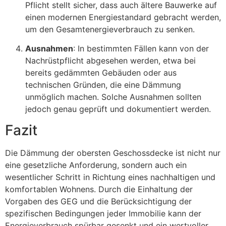
Pflicht stellt sicher, dass auch ältere Bauwerke auf
einen modernen Energiestandard gebracht werden,
um den Gesamtenergieverbrauch zu senken.
Ausnahmen
: In bestimmten Fällen kann von der
Nachrüstpflicht abgesehen werden, etwa bei
bereits gedämmten Gebäuden oder aus
technischen Gründen, die eine Dämmung
unmöglich machen. Solche Ausnahmen sollten
jedoch genau geprüft und dokumentiert werden.
Fazit
Die Dämmung der obersten Geschossdecke ist nicht nur
eine gesetzliche Anforderung, sondern auch ein
wesentlicher Schritt in Richtung eines nachhaltigen und
komfortablen Wohnens. Durch die Einhaltung der
Vorgaben des GEG und die Berücksichtigung der
spezifischen Bedingungen jeder Immobilie kann der
Energieverbrauch spürbar gesenkt und ein wertvoller