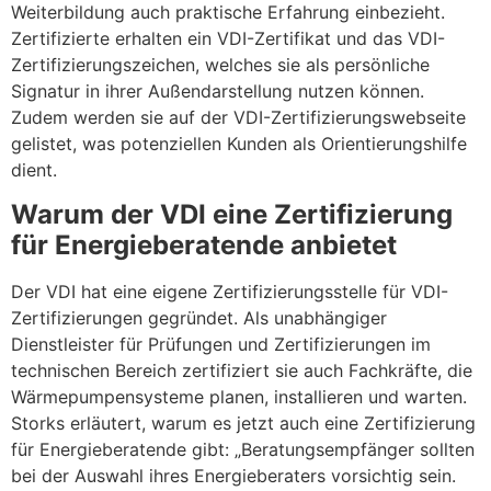
Weiterbildung auch praktische Erfahrung einbezieht.
Zertifizierte erhalten ein VDI-Zertifikat und das VDI-
Zertifizierungszeichen, welches sie als persönliche
Signatur in ihrer Außendarstellung nutzen können.
Zudem werden sie auf der VDI-Zertifizierungswebseite
gelistet, was potenziellen Kunden als Orientierungshilfe
dient.
Warum der VDI eine Zertifizierung
für Energieberatende anbietet
Der VDI hat eine eigene Zertifizierungsstelle für VDI-
Zertifizierungen gegründet. Als unabhängiger
Dienstleister für Prüfungen und Zertifizierungen im
technischen Bereich zertifiziert sie auch Fachkräfte, die
Wärmepumpensysteme planen, installieren und warten.
Storks erläutert, warum es jetzt auch eine Zertifizierung
für Energieberatende gibt: „Beratungsempfänger sollten
bei der Auswahl ihres Energieberaters vorsichtig sein.