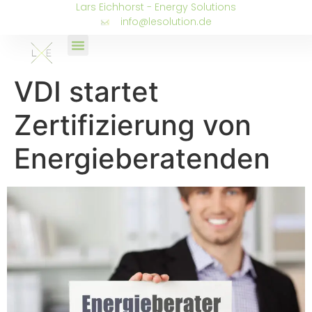
Lars Eichhorst - Energy Solutions
info@lesolution.de
VDI startet
Zertifizierung von
Energieberatenden