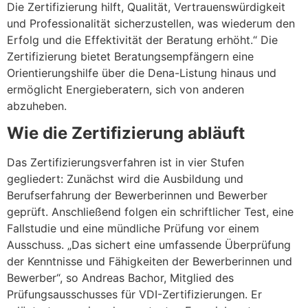
Die Zertifizierung hilft, Qualität, Vertrauenswürdigkeit
und Professionalität sicherzustellen, was wiederum den
Erfolg und die Effektivität der Beratung erhöht.“ Die
Zertifizierung bietet Beratungsempfängern eine
Orientierungshilfe über die Dena-Listung hinaus und
ermöglicht Energieberatern, sich von anderen
abzuheben.
Wie die Zertifizierung abläuft
Das Zertifizierungsverfahren ist in vier Stufen
gegliedert: Zunächst wird die Ausbildung und
Berufserfahrung der Bewerberinnen und Bewerber
geprüft. Anschließend folgen ein schriftlicher Test, eine
Fallstudie und eine mündliche Prüfung vor einem
Ausschuss. „Das sichert eine umfassende Überprüfung
der Kenntnisse und Fähigkeiten der Bewerberinnen und
Bewerber“, so Andreas Bachor, Mitglied des
Prüfungsausschusses für VDI-Zertifizierungen. Er