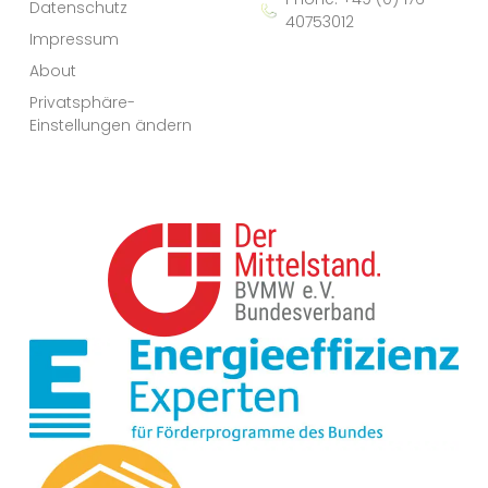
Datenschutz
40753012
Impressum
About
Privatsphäre-
Einstellungen ändern