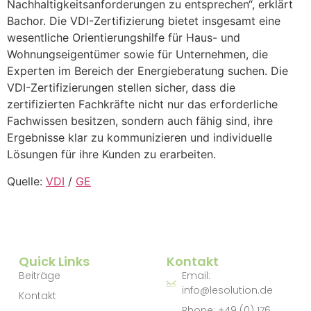
Nachhaltigkeitsanforderungen zu entsprechen“, erklärt
Bachor. Die VDI-Zertifizierung bietet insgesamt eine
wesentliche Orientierungshilfe für Haus- und
Wohnungseigentümer sowie für Unternehmen, die
Experten im Bereich der Energieberatung suchen. Die
VDI-Zertifizierungen stellen sicher, dass die
zertifizierten Fachkräfte nicht nur das erforderliche
Fachwissen besitzen, sondern auch fähig sind, ihre
Ergebnisse klar zu kommunizieren und individuelle
Lösungen für ihre Kunden zu erarbeiten.
Quelle:
VDI
/
GE
Quick Links
Kontakt
Beiträge
Email:
info@lesolution.de
Kontakt
Phone: +49 (0) 176