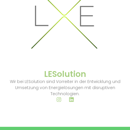
LESolution
Wir bei LESolution sind Vorreiter in der Entwicklung und
Umsetzung von Energielösungen mit disruptiven
Technologien.