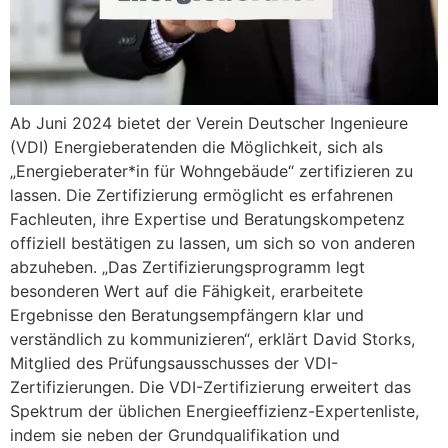
Ab Juni 2024 bietet der Verein Deutscher Ingenieure
(VDI) Energieberatenden die Möglichkeit, sich als
„Energieberater*in für Wohngebäude“ zertifizieren zu
lassen. Die Zertifizierung ermöglicht es erfahrenen
Fachleuten, ihre Expertise und Beratungskompetenz
offiziell bestätigen zu lassen, um sich so von anderen
abzuheben. „Das Zertifizierungsprogramm legt
besonderen Wert auf die Fähigkeit, erarbeitete
Ergebnisse den Beratungsempfängern klar und
verständlich zu kommunizieren“, erklärt David Storks,
Mitglied des Prüfungsausschusses der VDI-
Zertifizierungen. Die VDI-Zertifizierung erweitert das
Spektrum der üblichen Energieeffizienz-Expertenliste,
indem sie neben der Grundqualifikation und