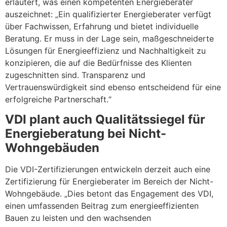
erläutert, was einen kompetenten Energieberater
auszeichnet: „Ein qualifizierter Energieberater verfügt
über Fachwissen, Erfahrung und bietet individuelle
Beratung. Er muss in der Lage sein, maßgeschneiderte
Lösungen für Energieeffizienz und Nachhaltigkeit zu
konzipieren, die auf die Bedürfnisse des Klienten
zugeschnitten sind. Transparenz und
Vertrauenswürdigkeit sind ebenso entscheidend für eine
erfolgreiche Partnerschaft.“
VDI plant auch Qualitätssiegel für
Energieberatung bei Nicht-
Wohngebäuden
Die VDI-Zertifizierungen entwickeln derzeit auch eine
Zertifizierung für Energieberater im Bereich der Nicht-
Wohngebäude. „Dies betont das Engagement des VDI,
einen umfassenden Beitrag zum energieeffizienten
Bauen zu leisten und den wachsenden