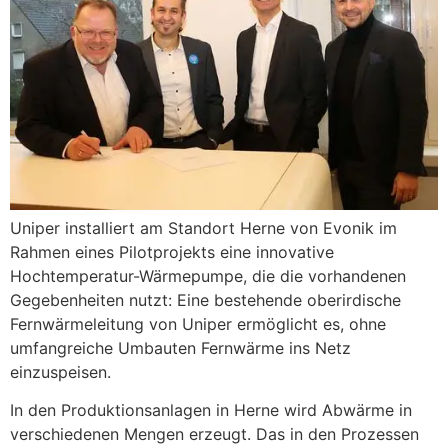
Uniper installiert am Standort Herne von Evonik im
Rahmen eines Pilotprojekts eine innovative
Hochtemperatur-Wärmepumpe, die die vorhandenen
Gegebenheiten nutzt: Eine bestehende oberirdische
Fernwärmeleitung von Uniper ermöglicht es, ohne
umfangreiche Umbauten Fernwärme ins Netz
einzuspeisen.
In den Produktionsanlagen in Herne wird Abwärme in
verschiedenen Mengen erzeugt. Das in den Prozessen