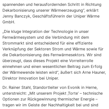
spannenden und herausfordernden Schritt in Richtung
Dekarbonisierung unserer Wärmeerzeugung“, erklärt
Jenny Banczyk, Geschäftsführerin der Uniper Wärme
GmbH.
„Die kluge Integration der Technologie in unser
Fernwärmesystem und die Verbindung mit dem
Strommarkt sind entscheidend für eine effiziente
Verknüpfung der Sektoren Strom und Wärme sowie für
die Dekarbonisierung des Fernwärmesektors. Wir sind
überzeugt, dass dieses Projekt eine Vorreiterrolle
einnehmen und einen wesentlichen Beitrag zum Erfolg
der Wärmewende leisten wird“, äußert sich Arne Hauner,
Direktor Innovation bei Uniper.
Dr. Rainer Stahl, Standortleiter von Evonik in Herne,
unterstreicht: „Mit unserem Projekt ‚Torte‘ – technische
Optionen zur Rückgewinnung thermischer Energie –
tragen wir im Geiste der Nachhaltigkeit bei und sind