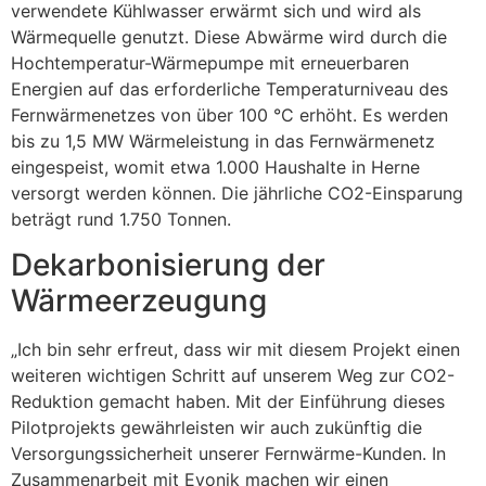
verwendete Kühlwasser erwärmt sich und wird als
Wärmequelle genutzt. Diese Abwärme wird durch die
Hochtemperatur-Wärmepumpe mit erneuerbaren
Energien auf das erforderliche Temperaturniveau des
Fernwärmenetzes von über 100 °C erhöht. Es werden
bis zu 1,5 MW Wärmeleistung in das Fernwärmenetz
eingespeist, womit etwa 1.000 Haushalte in Herne
versorgt werden können. Die jährliche CO2-Einsparung
beträgt rund 1.750 Tonnen.
Dekarbonisierung der
Wärmeerzeugung
„Ich bin sehr erfreut, dass wir mit diesem Projekt einen
weiteren wichtigen Schritt auf unserem Weg zur CO2-
Reduktion gemacht haben. Mit der Einführung dieses
Pilotprojekts gewährleisten wir auch zukünftig die
Versorgungssicherheit unserer Fernwärme-Kunden. In
Zusammenarbeit mit Evonik machen wir einen