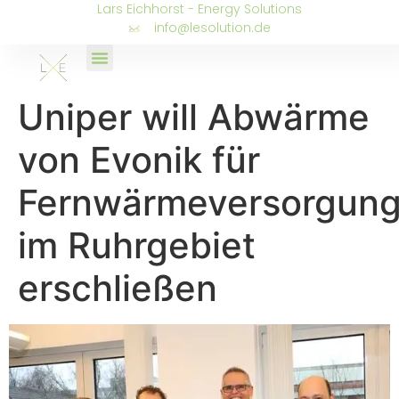
Lars Eichhorst - Energy Solutions
info@lesolution.de
Uniper will Abwärme
von Evonik für
Fernwärmeversorgun
im Ruhrgebiet
erschließen