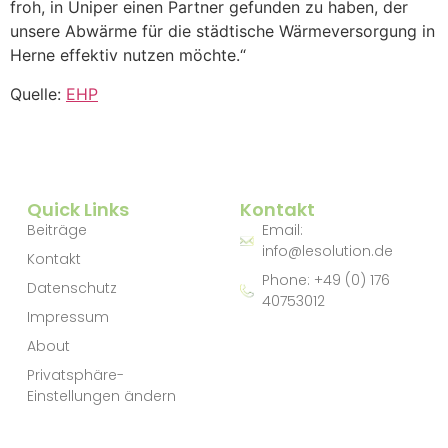
froh, in Uniper einen Partner gefunden zu haben, der
unsere Abwärme für die städtische Wärmeversorgung in
Herne effektiv nutzen möchte.“
Quelle:
EHP
Quick Links
Kontakt
Beiträge
Email:
info@lesolution.de
Kontakt
Phone: +49 (0) 176
Datenschutz
40753012
Impressum
About
Privatsphäre-
Einstellungen ändern