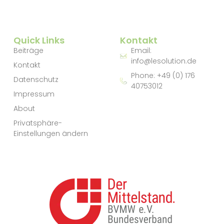
Quick Links
Kontakt
Beiträge
Email:
info@lesolution.de
Kontakt
Phone: +49 (0) 176
Datenschutz
40753012
Impressum
About
Privatsphäre-
Einstellungen ändern