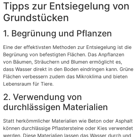
Tipps zur Entsiegelung von
Grundstücken
1. Begrünung und Pflanzen
Eine der effektivsten Methoden zur Entsiegelung ist die
Begrünung von befestigten Flächen. Das Anpflanzen
von Bäumen, Sträuchern und Blumen ermöglicht es,
dass Wasser direkt in den Boden eindringen kann. Grüne
Flächen verbessern zudem das Mikroklima und bieten
Lebensraum für Tiere.
2. Verwendung von
durchlässigen Materialien
Statt herkömmlicher Materialien wie Beton oder Asphalt
können durchlässige Pflastersteine oder Kies verwendet
werden. Diese Materialien lassen das Wasser durch und