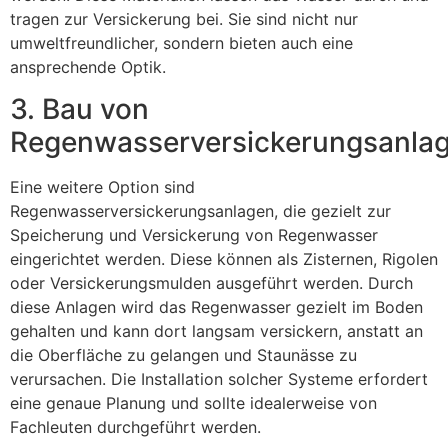
tragen zur Versickerung bei. Sie sind nicht nur
umweltfreundlicher, sondern bieten auch eine
ansprechende Optik.
3. Bau von
Regenwasserversickerungsanla
Eine weitere Option sind
Regenwasserversickerungsanlagen, die gezielt zur
Speicherung und Versickerung von Regenwasser
eingerichtet werden. Diese können als Zisternen, Rigolen
oder Versickerungsmulden ausgeführt werden. Durch
diese Anlagen wird das Regenwasser gezielt im Boden
gehalten und kann dort langsam versickern, anstatt an
die Oberfläche zu gelangen und Staunässe zu
verursachen. Die Installation solcher Systeme erfordert
eine genaue Planung und sollte idealerweise von
Fachleuten durchgeführt werden.