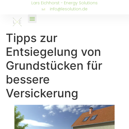
Lars Eichhorst - Energy Solutions
info@lesolution.de
Tipps zur
Entsiegelung von
Grundstücken für
bessere
Versickerung