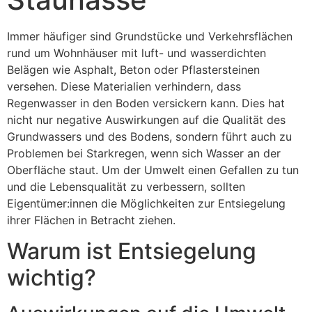
Immer häufiger sind Grundstücke und Verkehrsflächen
rund um Wohnhäuser mit luft- und wasserdichten
Belägen wie Asphalt, Beton oder Pflastersteinen
versehen. Diese Materialien verhindern, dass
Regenwasser in den Boden versickern kann. Dies hat
nicht nur negative Auswirkungen auf die Qualität des
Grundwassers und des Bodens, sondern führt auch zu
Problemen bei Starkregen, wenn sich Wasser an der
Oberfläche staut. Um der Umwelt einen Gefallen zu tun
und die Lebensqualität zu verbessern, sollten
Eigentümer:innen die Möglichkeiten zur Entsiegelung
ihrer Flächen in Betracht ziehen.
Warum ist Entsiegelung
wichtig?