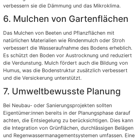
verbessern sie die Dämmung und das Mikroklima.
6. Mulchen von Gartenflächen
Das Mulchen von Beeten und Pflanzflächen mit
natürlichen Materialien wie Rindenmulch oder Stroh
verbessert die Wasseraufnahme des Bodens erheblich.
Es schützt den Boden vor Austrocknung und reduziert
die Verdunstung. Mulch fördert auch die Bildung von
Humus, was die Bodenstruktur zusätzlich verbessert
und die Versickerung unterstützt.
7. Umweltbewusste Planung
Bei Neubau- oder Sanierungsprojekten sollten
Eigentümer:innen bereits in der Planungsphase darauf
achten, die Entsiegelung zu berücksichtigen. Dies kann
die Integration von Grünflächen, durchlässigen Belägen
und Regenwassermanagementsystemen umfassen. Eine