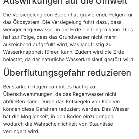
Auswirkungen auf die Umwelt
Die Versiegelung von Böden hat gravierende Folgen für
das Ökosystem. Die Versiegelung führt dazu, dass
weniger Regenwasser in die Erde eindringen kann. Dies
hat zur Folge, dass das Grundwasser nicht mehr
ausreichend aufgefüllt wird, was langfristig zu
Wasserknappheit führen kann. Zudem wird die Erde
belastet, da der natürliche Wasserkreislauf gestört wird.
Überflutungsgefahr reduzieren
Bei starkem Regen kommt es häufig zu
Überschwemmungen, da das Regenwasser nicht
abfließen kann. Durch das Entsiegeln von Flächen
können diese Gefahren reduziert werden. Das Wasser
hat die Möglichkeit, in den Boden einzudringen,
wodurch die Wahrscheinlichkeit von Staunässe
verringert wird.