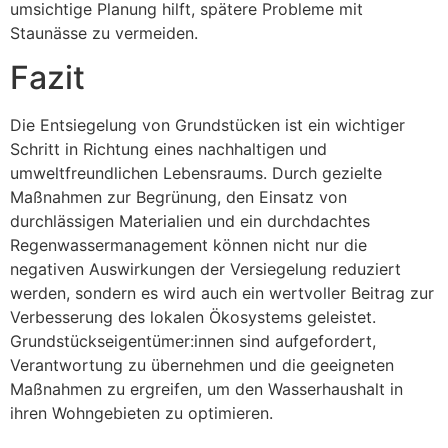
umsichtige Planung hilft, spätere Probleme mit
Staunässe zu vermeiden.
Fazit
Die Entsiegelung von Grundstücken ist ein wichtiger
Schritt in Richtung eines nachhaltigen und
umweltfreundlichen Lebensraums. Durch gezielte
Maßnahmen zur Begrünung, den Einsatz von
durchlässigen Materialien und ein durchdachtes
Regenwassermanagement können nicht nur die
negativen Auswirkungen der Versiegelung reduziert
werden, sondern es wird auch ein wertvoller Beitrag zur
Verbesserung des lokalen Ökosystems geleistet.
Grundstückseigentümer:innen sind aufgefordert,
Verantwortung zu übernehmen und die geeigneten
Maßnahmen zu ergreifen, um den Wasserhaushalt in
ihren Wohngebieten zu optimieren.