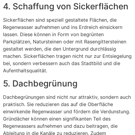
4. Schaffung von Sickerflächen
Sickerflächen sind speziell gestaltete Flächen, die
Regenwasser aufnehmen und ins Erdreich einsickern
lassen. Diese können in Form von begrünten
Parkplätzen, Natursteinen oder mit Rasengittersteinen
gestaltet werden, die den Untergrund durchlässig
machen. Sickerflächen tragen nicht nur zur Entsiegelung
bei, sondern verbessern auch das Stadtbild und die
Aufenthaltsqualität.
5. Dachbegrünung
Dachbegrünungen sind nicht nur attraktiv, sondern auch
praktisch. Sie reduzieren das auf die Oberfläche
einwirkende Regenwasser und fördern die Verdunstung.
Gründächer können einen signifikanten Teil des
Regenwassers aufnehmen und dazu beitragen, die
Ableitung in die Kanäle zu reduzieren. Zudem