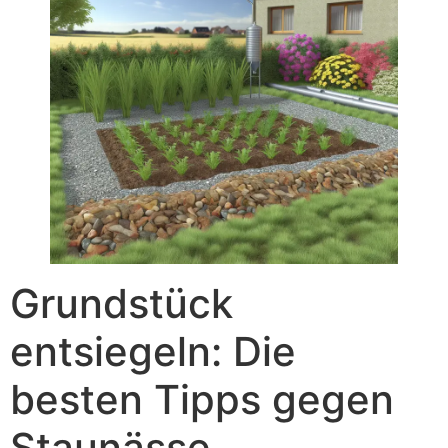
Grundstück
entsiegeln: Die
besten Tipps gegen
Staunässe