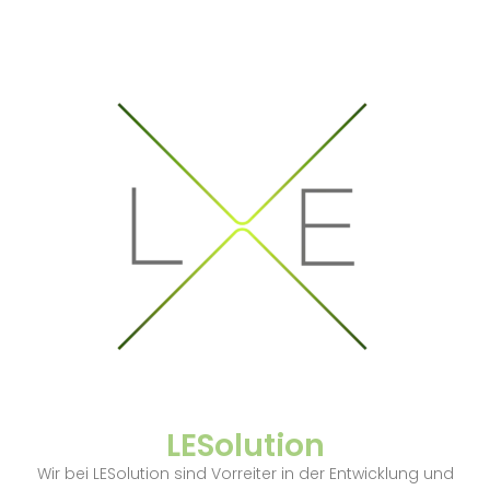
LESolution
Wir bei LESolution sind Vorreiter in der Entwicklung und