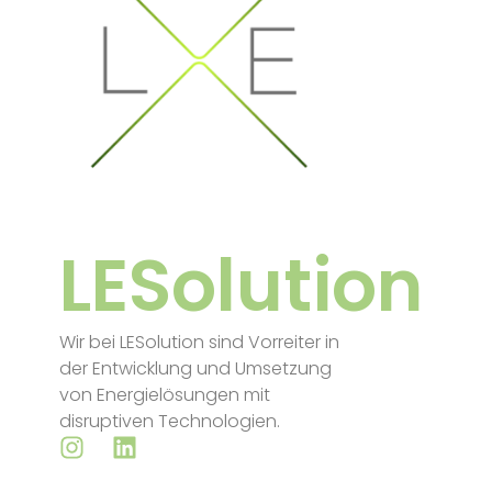
LESolution
Wir bei LESolution sind Vorreiter in
der Entwicklung und Umsetzung
von Energielösungen mit
disruptiven Technologien.