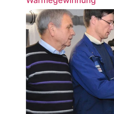
Wärmegewinnung