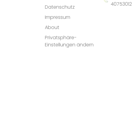
40753012
Datenschutz
Impressum
About
Privatsphäre-
Einstellungen ändern