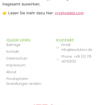
insgesamt auswirken.
👉 Lesen Sie mehr dazu hier:
cryptoslate.com
Quick Links
Kontakt
Beiträge
Email:
info@lesolution.de
Kontakt
Phone: +49 (0) 176
Datenschutz
40753012
Impressum
About
Privatsphäre-
Einstellungen ändern