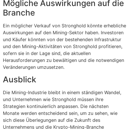
Mögliche Auswirkungen auf die
Branche
Ein möglicher Verkauf von Stronghold könnte erhebliche
Auswirkungen auf den Mining-Sektor haben. Investoren
und Käufer könnten von der bestehenden Infrastruktur
und den Mining-Aktivitäten von Stronghold profitieren,
sofern sie in der Lage sind, die aktuellen
Herausforderungen zu bewältigen und die notwendigen
Veränderungen umzusetzen.
Ausblick
Die Mining-Industrie bleibt in einem ständigen Wandel,
und Unternehmen wie Stronghold müssen ihre
Strategien kontinuierlich anpassen. Die nächsten
Monate werden entscheidend sein, um zu sehen, wie
sich diese Überlegungen auf die Zukunft des
Unternehmens und die Krypto-Mining-Branche