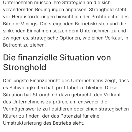
Unternehmen müssen ihre Strategien an die sich
verändernden Bedingungen anpassen. Stronghold steht
vor Herausforderungen hinsichtlich der Profitabilität des
Bitcoin-Minings. Die steigenden Betriebskosten und die
sinkenden Einnahmen setzen dem Unternehmen zu und
zwingen es, strategische Optionen, wie einen Verkauf, in
Betracht zu ziehen.
Die finanzielle Situation von
Stronghold
Der jüngste Finanzbericht des Unternehmens zeigt, dass
es Schwierigkeiten hat, profitabel zu bleiben. Diese
Situation hat Stronghold dazu gebracht, den Verkauf
des Unternehmens zu prüfen, um entweder die
Vermögenswerte zu liquidieren oder einen strategischen
Käufer zu finden, der das Potenzial für eine
Umstrukturierung des Betriebs sieht.