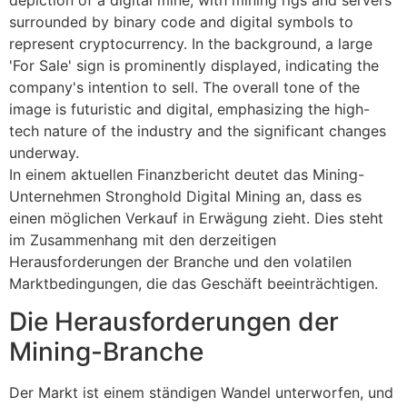
In einem aktuellen Finanzbericht deutet das Mining-
Unternehmen Stronghold Digital Mining an, dass es
einen möglichen Verkauf in Erwägung zieht. Dies steht
im Zusammenhang mit den derzeitigen
Herausforderungen der Branche und den volatilen
Marktbedingungen, die das Geschäft beeinträchtigen.
Die Herausforderungen der
Mining-Branche
Der Markt ist einem ständigen Wandel unterworfen, und