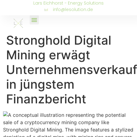
Lars Eichhorst - Energy Solutions
info@lesolution.de
Stronghold Digital
Mining erwägt
Unternehmensverkau
in jüngstem
Finanzbericht