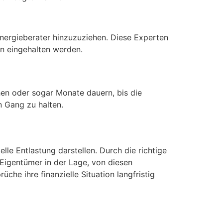
Energieberater hinzuzuziehen. Diese Experten
en eingehalten werden.
hen oder sogar Monate dauern, bis die
n Gang zu halten.
e Entlastung darstellen. Durch die richtige
Eigentümer in der Lage, von diesen
he ihre finanzielle Situation langfristig