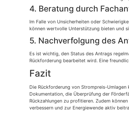
4. Beratung durch Fachan
Im Falle von Unsicherheiten oder Schwierigke
können wertvolle Unterstützung bieten und si
5. Nachverfolgung des An
Es ist wichtig, den Status des Antrags regel
Rückforderung bearbeitet wird. Eine freundlic
Fazit
Die Rückforderung von Strompreis-Umlagen kan
Dokumentation, die Überprüfung der Förderfä
Rückzahlungen zu profitieren. Zudem können si
verbessern und zur Energiewende aktiv beitr