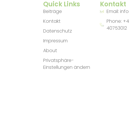
Quick Links
Kontakt
Beiträge
Email: inf
Kontakt
Phone: +4
40753012
Datenschutz
Impressum
About
Privatsphäre-
Einstellungen ändern