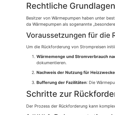
Rechtliche Grundlagen
Besitzer von Wärmepumpen haben unter besti
da Wärmepumpen als sogenannte „besonderer
Voraussetzungen für die 
Um die Rückforderung von Strompreisen initi
Wärmemenge und Stromverbrauch na
dokumentieren.
Nachweis der Nutzung für Heizzwecke
Bufferung der Fazilitäten
: Die Wärmepum
Schritte zur Rückford
Der Prozess der Rückforderung kann komplex 