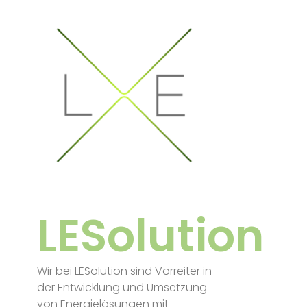
LESolution
Wir bei LESolution sind Vorreiter in
der Entwicklung und Umsetzung
von Energielösungen mit