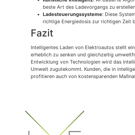
beste Art des Ladevorgangs zu erstellen
Ladesteuerungssysteme
: Diese System
richtige Energiedosis zur richtigen Zeit b
Fazit
Intelligentes Laden von Elektroautos stellt e
erheblich zu senken und gleichzeitig umweltfr
Entwicklung von Technologien wird das intell
Umwelt zugutekommt. Kunden, die in intelligen
profitieren auch von kostensparenden Maßnahm