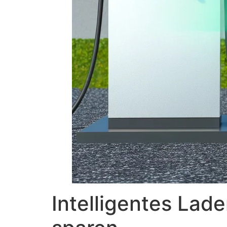
Intelligentes Lad