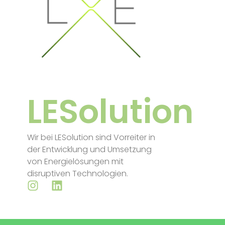
LESolution
Wir bei LESolution sind Vorreiter in
der Entwicklung und Umsetzung
von Energielösungen mit
disruptiven Technologien.