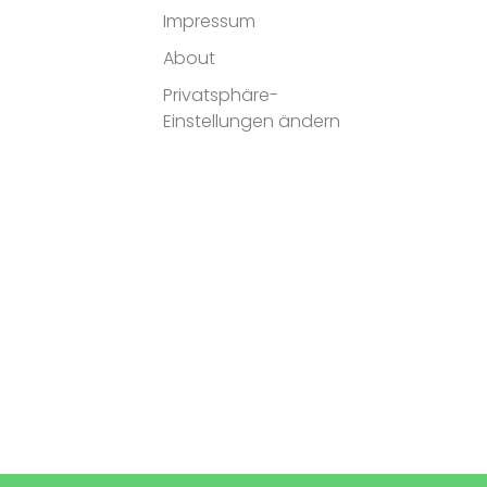
Impressum
About
Privatsphäre-
Einstellungen ändern