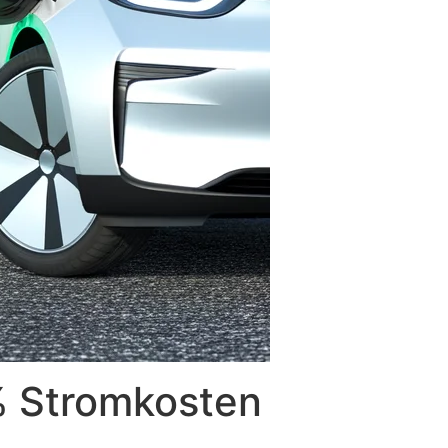
0% Stromkosten