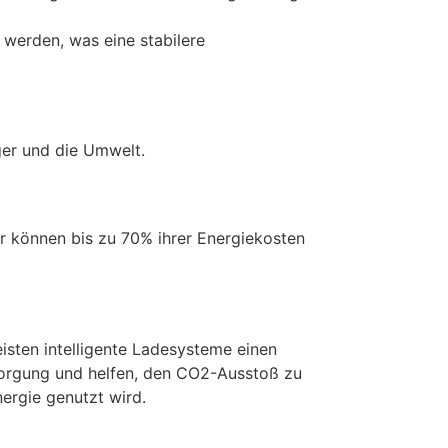
werden, was eine stabilere
ger und die Umwelt.
r können bis zu 70% ihrer Energiekosten
sten intelligente Ladesysteme einen
sorgung und helfen, den CO2-Ausstoß zu
ergie genutzt wird.