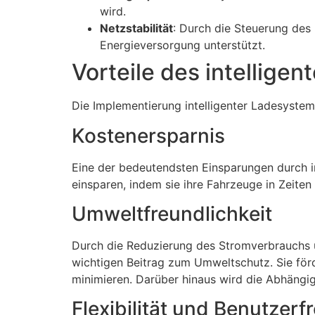
wird.
Netzstabilität
: Durch die Steuerung des
Energieversorgung unterstützt.
Vorteile des intellige
Die Implementierung intelligenter Ladesystem
Kostenersparnis
Eine der bedeutendsten Einsparungen durch in
einsparen, indem sie ihre Fahrzeuge in Zeiten
Umweltfreundlichkeit
Durch die Reduzierung des Stromverbrauchs u
wichtigen Beitrag zum Umweltschutz. Sie för
minimieren. Darüber hinaus wird die Abhängig
Flexibilität und Benutzerf