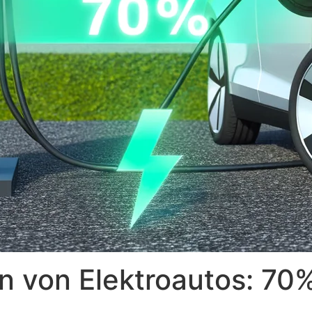
en von Elektroautos: 7