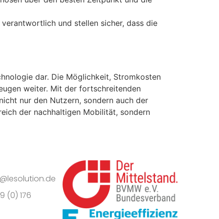
verantwortlich und stellen sicher, dass die
echnologie dar. Die Möglichkeit, Stromkosten
zeugen weiter. Mit der fortschreitenden
nicht nur den Nutzern, sondern auch der
reich der nachhaltigen Mobilität, sondern
o@lesolution.de
9 (0) 176