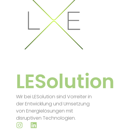
LESolution
Wir bei LESolution sind Vorreiter in
der Entwicklung und Umsetzung
von Energielösungen mit
disruptiven Technologien.