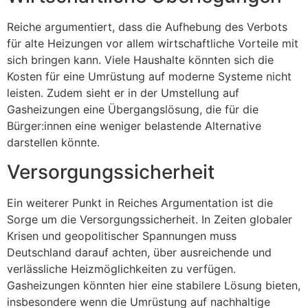
Reiche argumentiert, dass die Aufhebung des Verbots
für alte Heizungen vor allem wirtschaftliche Vorteile mit
sich bringen kann. Viele Haushalte könnten sich die
Kosten für eine Umrüstung auf moderne Systeme nicht
leisten. Zudem sieht er in der Umstellung auf
Gasheizungen eine Übergangslösung, die für die
Bürger:innen eine weniger belastende Alternative
darstellen könnte.
Versorgungssicherheit
Ein weiterer Punkt in Reiches Argumentation ist die
Sorge um die Versorgungssicherheit. In Zeiten globaler
Krisen und geopolitischer Spannungen muss
Deutschland darauf achten, über ausreichende und
verlässliche Heizmöglichkeiten zu verfügen.
Gasheizungen könnten hier eine stabilere Lösung bieten,
insbesondere wenn die Umrüstung auf nachhaltige