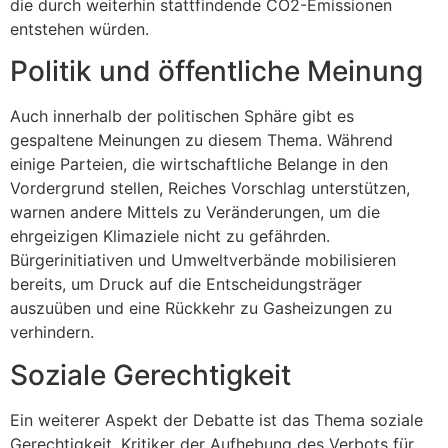
die durch weiterhin stattfindende CO2-Emissionen
entstehen würden.
Politik und öffentliche Meinung
Auch innerhalb der politischen Sphäre gibt es
gespaltene Meinungen zu diesem Thema. Während
einige Parteien, die wirtschaftliche Belange in den
Vordergrund stellen, Reiches Vorschlag unterstützen,
warnen andere Mittels zu Veränderungen, um die
ehrgeizigen Klimaziele nicht zu gefährden.
Bürgerinitiativen und Umweltverbände mobilisieren
bereits, um Druck auf die Entscheidungsträger
auszuüben und eine Rückkehr zu Gasheizungen zu
verhindern.
Soziale Gerechtigkeit
Ein weiterer Aspekt der Debatte ist das Thema soziale
Gerechtigkeit. Kritiker der Aufhebung des Verbots für