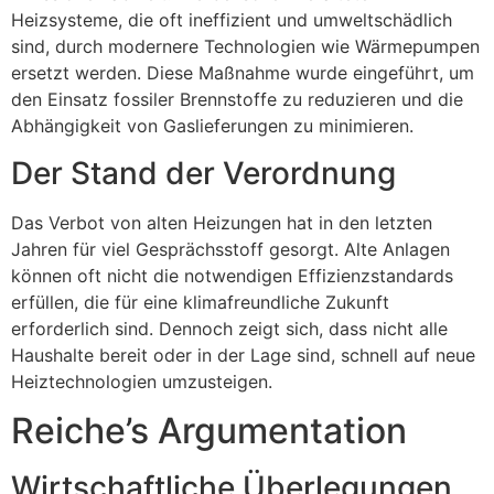
Heizsysteme, die oft ineffizient und umweltschädlich
sind, durch modernere Technologien wie Wärmepumpen
ersetzt werden. Diese Maßnahme wurde eingeführt, um
den Einsatz fossiler Brennstoffe zu reduzieren und die
Abhängigkeit von Gaslieferungen zu minimieren.
Der Stand der Verordnung
Das Verbot von alten Heizungen hat in den letzten
Jahren für viel Gesprächsstoff gesorgt. Alte Anlagen
können oft nicht die notwendigen Effizienzstandards
erfüllen, die für eine klimafreundliche Zukunft
erforderlich sind. Dennoch zeigt sich, dass nicht alle
Haushalte bereit oder in der Lage sind, schnell auf neue
Heiztechnologien umzusteigen.
Reiche’s Argumentation
Wirtschaftliche Überlegungen