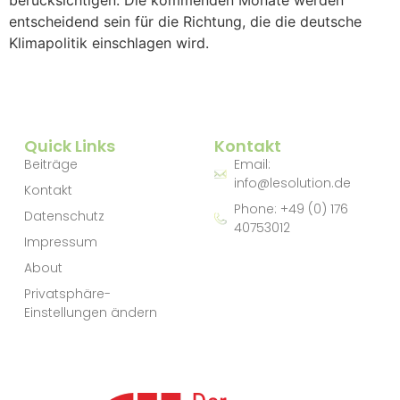
berücksichtigen. Die kommenden Monate werden
entscheidend sein für die Richtung, die die deutsche
Klimapolitik einschlagen wird.
Quick Links
Kontakt
Beiträge
Email:
info@lesolution.de
Kontakt
Phone: +49 (0) 176
Datenschutz
40753012
Impressum
About
Privatsphäre-
Einstellungen ändern