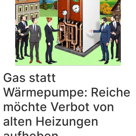
Gas statt
Wärmepumpe: Reiche
möchte Verbot von
alten Heizungen
aufheben