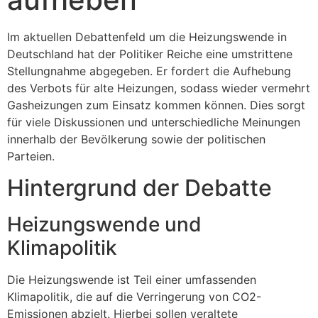
Im aktuellen Debattenfeld um die Heizungswende in
Deutschland hat der Politiker Reiche eine umstrittene
Stellungnahme abgegeben. Er fordert die Aufhebung
des Verbots für alte Heizungen, sodass wieder vermehrt
Gasheizungen zum Einsatz kommen können. Dies sorgt
für viele Diskussionen und unterschiedliche Meinungen
innerhalb der Bevölkerung sowie der politischen
Parteien.
Hintergrund der Debatte
Heizungswende und
Klimapolitik
Die Heizungswende ist Teil einer umfassenden
Klimapolitik, die auf die Verringerung von CO2-
Emissionen abzielt. Hierbei sollen veraltete