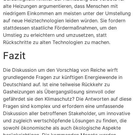
alte Heizungen argumentieren, dass Menschen mit
niedrigem Einkommen am meisten unter der Umstellung
auf neue Heiztechnologien leiden würden. Sie fordern
stattdessen staatliche Fördermaßnahmen, um den
Umstieg zu erleichtern und umzusetzen, statt
Rückschritte zu alten Technologien zu machen.
Fazit
Die Diskussion um den Vorschlag von Reiche wirft
grundlegende Fragen zur künftigen Energiewende in
Deutschland auf. Ist eine teilweise Rückkehr zu
Gasheizungen als Übergangslösung sinnvoll oder
gefährdet sie den Klimaschutz? Die Antworten auf diese
Fragen sind komplex und erfordern eine umfassende
Diskussion aller betroffenen Stakeholder, um innovative
und zugleich wertschöpfende Lösungen zu finden, die
sowohl ökonomische als auch ökologische Aspekte