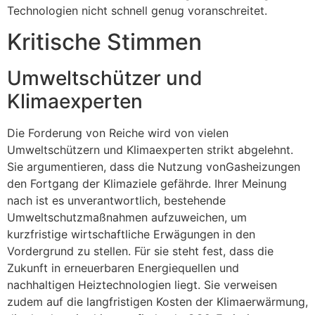
Technologien nicht schnell genug voranschreitet.
Kritische Stimmen
Umweltschützer und
Klimaexperten
Die Forderung von Reiche wird von vielen
Umweltschützern und Klimaexperten strikt abgelehnt.
Sie argumentieren, dass die Nutzung vonGasheizungen
den Fortgang der Klimaziele gefährde. Ihrer Meinung
nach ist es unverantwortlich, bestehende
Umweltschutzmaßnahmen aufzuweichen, um
kurzfristige wirtschaftliche Erwägungen in den
Vordergrund zu stellen. Für sie steht fest, dass die
Zukunft in erneuerbaren Energiequellen und
nachhaltigen Heiztechnologien liegt. Sie verweisen
zudem auf die langfristigen Kosten der Klimaerwärmung,