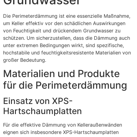
Die Perimeterdämmung ist eine essenzielle Maßnahme,
um Keller effektiv vor den schädlichen Auswirkungen
von Feuchtigkeit und drückendem Grundwasser zu
schützen. Um sicherzustellen, dass die Dämmung auch
unter extremen Bedingungen wirkt, sind spezifische,
hochstabile und feuchtigkeitsresistente Materialien von
großer Bedeutung.
Materialien und Produkte
für die Perimeterdämmung
Einsatz von XPS-
Hartschaumplatten
Für die effektive Dämmung von Kelleraußenwänden
eignen sich insbesondere XPS-Hartschaumplatten