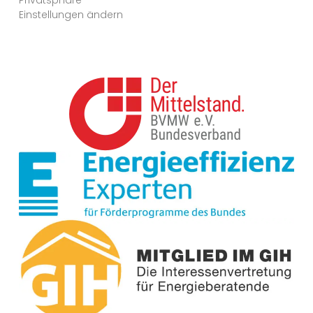
Privatsphäre-
Einstellungen ändern