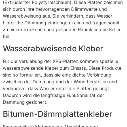
(Extrudierter Polystyrolschaum). Diese Platten zeichnen
sich durch ihre hervorragenden Dämmwerte und
Wasserabweisung aus. Sie verhindern, dass Wasser
hinter die Dämmung eindringen kann und tragen somit
zu einem trockenen und gesunden Raumklima im Keller
bei.
Wasserabweisende Kleber
Für die Verklebung der XPS-Platten kommen spezielle
wasserabweisende Kleber zum Einsatz. Diese Produkte
sind so formuliert, dass sie eine dichte Verbindung
zwischen der Dämmung und der Wand herstellen und
verhindern, dass Wasser unter die Platten gelangt.
Dadurch wird die langfristige Funktionalität der
Dämmung gesichert.
Bitumen-Dämmplattenkleber
Eine bewährte Methode zur Abdichtung von