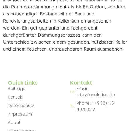
die Perimeterdämmung nicht als bloße Option, sondern
als notwendiger Bestandteil der Bau- und
Renovierungsarbeiten in Kellerräumen angesehen
werden. Ein gut geplanter und fachgerecht
durchgeführter Dämmungsprozess kann den
Unterschied zwischen einem gesunden, nutzbaren Keller
und einem feuchten, unbrauchbaren Raum ausmachen.
Quick Links
Kontakt
Beiträge
Email:
info@lesolution.de
Kontakt
Phone: +49 (0) 176
Datenschutz
40753012
Impressum
About