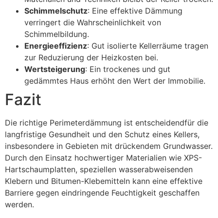
Schimmelschutz
: Eine effektive Dämmung
verringert die Wahrscheinlichkeit von
Schimmelbildung.
Energieeffizienz
: Gut isolierte Kellerräume tragen
zur Reduzierung der Heizkosten bei.
Wertsteigerung
: Ein trockenes und gut
gedämmtes Haus erhöht den Wert der Immobilie.
Fazit
Die richtige Perimeterdämmung ist entscheidendfür die
langfristige Gesundheit und den Schutz eines Kellers,
insbesondere in Gebieten mit drückendem Grundwasser.
Durch den Einsatz hochwertiger Materialien wie XPS-
Hartschaumplatten, speziellen wasserabweisenden
Klebern und Bitumen-Klebemitteln kann eine effektive
Barriere gegen eindringende Feuchtigkeit geschaffen
werden.