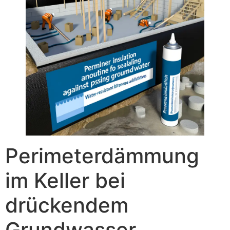
Perimeterdämmung
im Keller bei
drückendem
Grundwasser