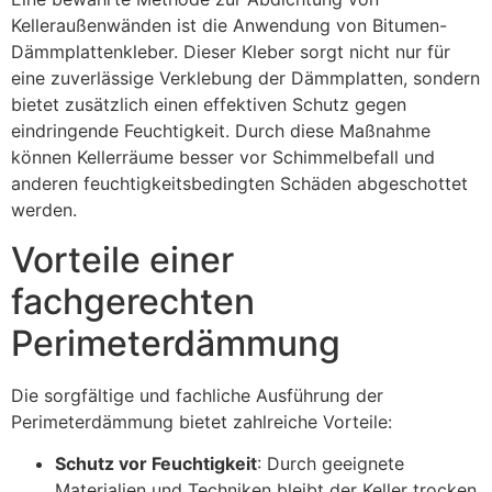
Kelleraußenwänden ist die Anwendung von Bitumen-
Dämmplattenkleber. Dieser Kleber sorgt nicht nur für
eine zuverlässige Verklebung der Dämmplatten, sondern
bietet zusätzlich einen effektiven Schutz gegen
eindringende Feuchtigkeit. Durch diese Maßnahme
können Kellerräume besser vor Schimmelbefall und
anderen feuchtigkeitsbedingten Schäden abgeschottet
werden.
Vorteile einer
fachgerechten
Perimeterdämmung
Die sorgfältige und fachliche Ausführung der
Perimeterdämmung bietet zahlreiche Vorteile:
Schutz vor Feuchtigkeit
: Durch geeignete
Materialien und Techniken bleibt der Keller trocken.