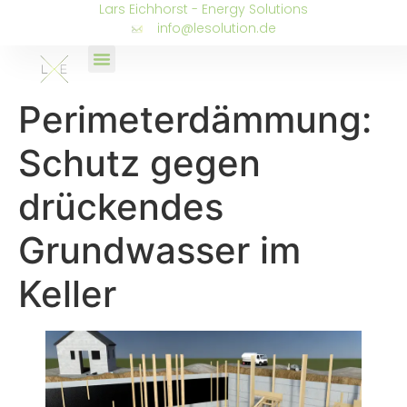
Lars Eichhorst - Energy Solutions
info@lesolution.de
Perimeterdämmung:
Schutz gegen
drückendes
Grundwasser im
Keller