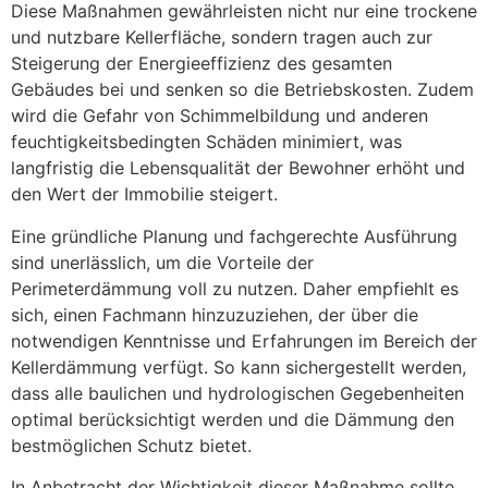
Diese Maßnahmen gewährleisten nicht nur eine trockene
und nutzbare Kellerfläche, sondern tragen auch zur
Steigerung der Energieeffizienz des gesamten
Gebäudes bei und senken so die Betriebskosten. Zudem
wird die Gefahr von Schimmelbildung und anderen
feuchtigkeitsbedingten Schäden minimiert, was
langfristig die Lebensqualität der Bewohner erhöht und
den Wert der Immobilie steigert.
Eine gründliche Planung und fachgerechte Ausführung
sind unerlässlich, um die Vorteile der
Perimeterdämmung voll zu nutzen. Daher empfiehlt es
sich, einen Fachmann hinzuzuziehen, der über die
notwendigen Kenntnisse und Erfahrungen im Bereich der
Kellerdämmung verfügt. So kann sichergestellt werden,
dass alle baulichen und hydrologischen Gegebenheiten
optimal berücksichtigt werden und die Dämmung den
bestmöglichen Schutz bietet.
In Anbetracht der Wichtigkeit dieser Maßnahme sollte