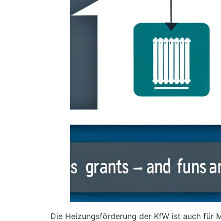
Die Heizungsförderung der KfW ist auch für M