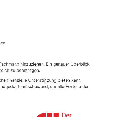
gen
 Fachmann hinzuziehen. Ein genauer Überblick
reich zu beantragen.
e finanzielle Unterstützung bieten kann.
nd jedoch entscheidend, um alle Vorteile der