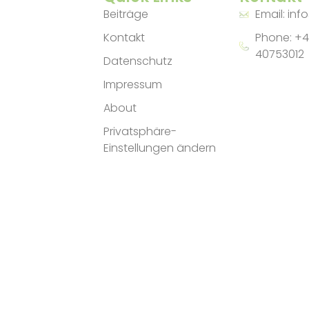
Beiträge
Email: inf
Kontakt
Phone: +4
40753012
Datenschutz
Impressum
About
Privatsphäre-
Einstellungen ändern