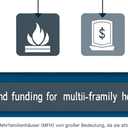
ehrfamilienhäuser (MFH) von großer Bedeutung, da sie attr