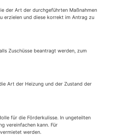
wie der Art der durchgeführten Maßnahmen
 erzielen und diese korrekt im Antrag zu
alls Zuschüsse beantragt werden, zum
ie Art der Heizung und der Zustand der
le für die Förderkulisse. In ungeteilten
g vereinfachen kann. Für
 vermietet werden.