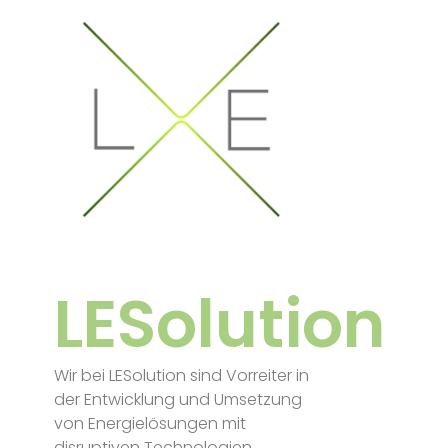
LESolution
Wir bei LESolution sind Vorreiter in
der Entwicklung und Umsetzung
von Energielösungen mit
disruptiven Technologien.