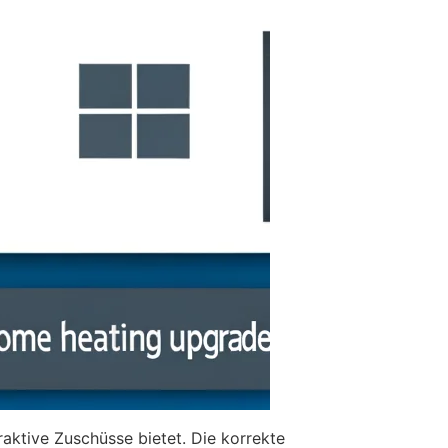
aktive Zuschüsse bietet. Die korrekte