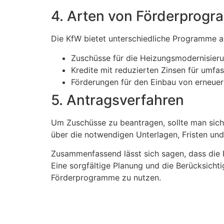
4. Arten von Förderprog
Die KfW bietet unterschiedliche Programme an
Zuschüsse für die Heizungsmodernisier
Kredite mit reduzierten Zinsen für um
Förderungen für den Einbau von erneu
5. Antragsverfahren
Um Zuschüsse zu beantragen, sollte man sich
über die notwendigen Unterlagen, Fristen und
Zusammenfassend lässt sich sagen, dass die H
Eine sorgfältige Planung und die Berücksicht
Förderprogramme zu nutzen.