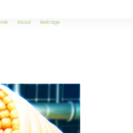
hnik
About
Beiträge