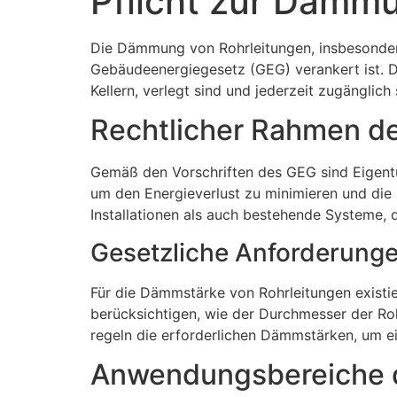
Pflicht zur Dämm
Die Dämmung von Rohrleitungen, insbesonder
Gebäudeenergiegesetz (GEG) verankert ist. Di
Kellern, verlegt sind und jederzeit zugänglich
Rechtlicher Rahmen d
Gemäß den Vorschriften des GEG sind Eigent
um den Energieverlust zu minimieren und die
Installationen als auch bestehende Systeme, 
Gesetzliche Anforderung
Für die Dämmstärke von Rohrleitungen existie
berücksichtigen, wie der Durchmesser der Ro
regeln die erforderlichen Dämmstärken, um e
Anwendungsbereiche