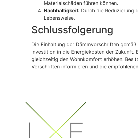
Materialschäden führen können.
Nachhaltigkeit
: Durch die Reduzierung 
Lebensweise.
Schlussfolgerung
Die Einhaltung der Dämmvorschriften gemäß GE
Investition in die Energiekosten der Zukunft
gleichzeitig den Wohnkomfort erhöhen. Besitz
Vorschriften informieren und die empfohle