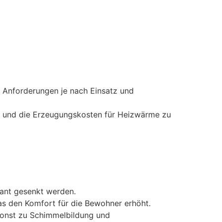
 Anforderungen je nach Einsatz und
ren und die Erzeugungskosten für Heizwärme zu
kant gesenkt werden.
was den Komfort für die Bewohner erhöht.
sonst zu Schimmelbildung und