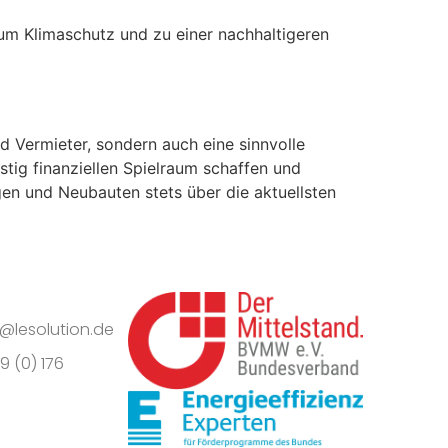
um Klimaschutz und zu einer nachhaltigeren
d Vermieter, sondern auch eine sinnvolle
stig finanziellen Spielraum schaffen und
en und Neubauten stets über die aktuellsten
o@lesolution.de
9 (0) 176