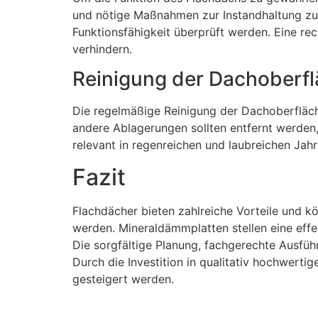
und nötige Maßnahmen zur Instandhaltung zu
Funktionsfähigkeit überprüft werden. Eine 
verhindern.
Reinigung der Dachoberf
Die regelmäßige Reinigung der Dachoberfläch
andere Ablagerungen sollten entfernt werden
relevant in regenreichen und laubreichen Jahr
Fazit
Flachdächer bieten zahlreiche Vorteile und 
werden. Mineraldämmplatten stellen eine eff
Die sorgfältige Planung, fachgerechte Ausfüh
Durch die Investition in qualitativ hochwert
gesteigert werden.