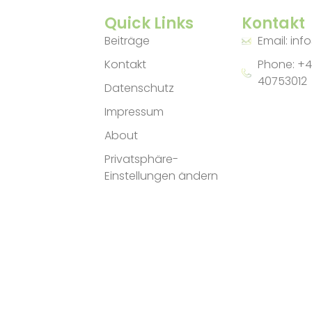
Quick Links
Kontakt
Beiträge
Email: inf
Kontakt
Phone: +4
40753012
Datenschutz
Impressum
About
Privatsphäre-
Einstellungen ändern