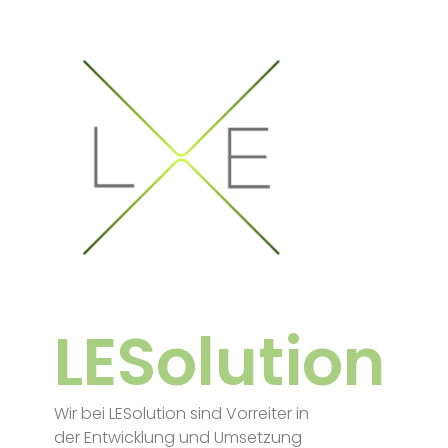
LESolution
Wir bei LESolution sind Vorreiter in
der Entwicklung und Umsetzung