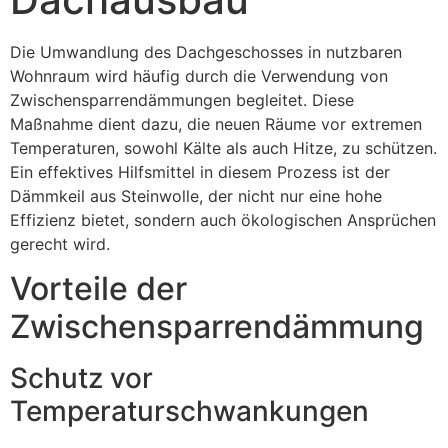
Die Umwandlung des Dachgeschosses in nutzbaren
Wohnraum wird häufig durch die Verwendung von
Zwischensparrendämmungen begleitet. Diese
Maßnahme dient dazu, die neuen Räume vor extremen
Temperaturen, sowohl Kälte als auch Hitze, zu schützen.
Ein effektives Hilfsmittel in diesem Prozess ist der
Dämmkeil aus Steinwolle, der nicht nur eine hohe
Effizienz bietet, sondern auch ökologischen Ansprüchen
gerecht wird.
Vorteile der
Zwischensparrendämmung
Schutz vor
Temperaturschwankungen