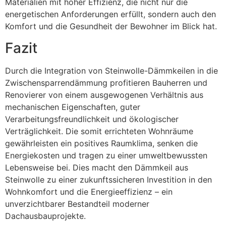
Materialien mit hoher Effizienz, die nicht nur die
energetischen Anforderungen erfüllt, sondern auch den
Komfort und die Gesundheit der Bewohner im Blick hat.
Fazit
Durch die Integration von Steinwolle-Dämmkeilen in die
Zwischensparrendämmung profitieren Bauherren und
Renovierer von einem ausgewogenen Verhältnis aus
mechanischen Eigenschaften, guter
Verarbeitungsfreundlichkeit und ökologischer
Verträglichkeit. Die somit errichteten Wohnräume
gewährleisten ein positives Raumklima, senken die
Energiekosten und tragen zu einer umweltbewussten
Lebensweise bei. Dies macht den Dämmkeil aus
Steinwolle zu einer zukunftssicheren Investition in den
Wohnkomfort und die Energieeffizienz – ein
unverzichtbarer Bestandteil moderner
Dachausbauprojekte.