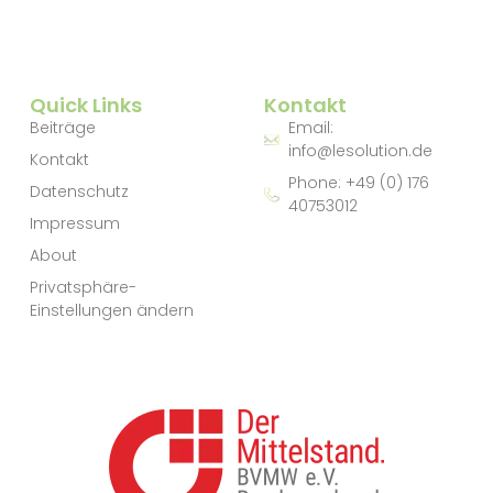
Quick Links
Kontakt
Beiträge
Email:
info@lesolution.de
Kontakt
Phone: +49 (0) 176
Datenschutz
40753012
Impressum
About
Privatsphäre-
Einstellungen ändern