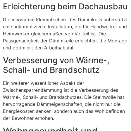
Erleichterung beim Dachausbau
Die innovative Klemmtechnik des Dämmkeils unterstützt
eine unkomplizierte Installation, die für Handwerker und
Heimwerker gleichermaßen von Vorteil ist. Die
Passgenauigkeit der Dämmkeile erleichtert die Montage
und optimiert den Arbeitsablauf.
Verbesserung von Wärme-,
Schall- und Brandschutz
Ein weiterer wesentlicher Aspekt der
Zwischensparrendämmung ist die Verbesserung des
Wärme-, Schall- und Brandschutzes. Die Steinwolle hat
hervorragende Dämmeigenschaften, die nicht nur die
Energiekosten senken, sondern auch das Wohlbefinden
der Bewohner erhöhen.