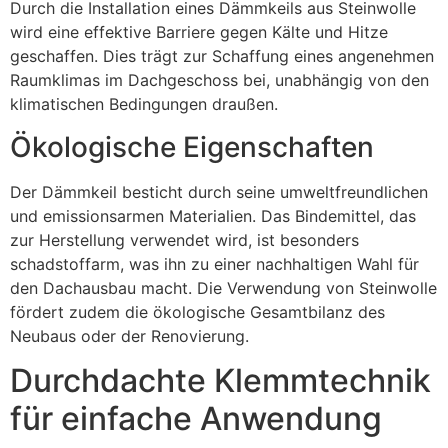
Durch die Installation eines Dämmkeils aus Steinwolle
wird eine effektive Barriere gegen Kälte und Hitze
geschaffen. Dies trägt zur Schaffung eines angenehmen
Raumklimas im Dachgeschoss bei, unabhängig von den
klimatischen Bedingungen draußen.
Ökologische Eigenschaften
Der Dämmkeil besticht durch seine umweltfreundlichen
und emissionsarmen Materialien. Das Bindemittel, das
zur Herstellung verwendet wird, ist besonders
schadstoffarm, was ihn zu einer nachhaltigen Wahl für
den Dachausbau macht. Die Verwendung von Steinwolle
fördert zudem die ökologische Gesamtbilanz des
Neubaus oder der Renovierung.
Durchdachte Klemmtechnik
für einfache Anwendung