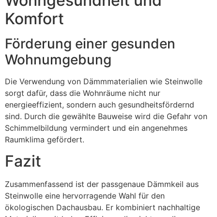
Wohngesundheit und
Komfort
Förderung einer gesunden
Wohnumgebung
Die Verwendung von Dämmmaterialien wie Steinwolle
sorgt dafür, dass die Wohnräume nicht nur
energieeffizient, sondern auch gesundheitsfördernd
sind. Durch die gewählte Bauweise wird die Gefahr von
Schimmelbildung vermindert und ein angenehmes
Raumklima gefördert.
Fazit
Zusammenfassend ist der passgenaue Dämmkeil aus
Steinwolle eine hervorragende Wahl für den
ökologischen Dachausbau. Er kombiniert nachhaltige