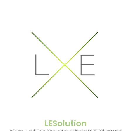
LESolution