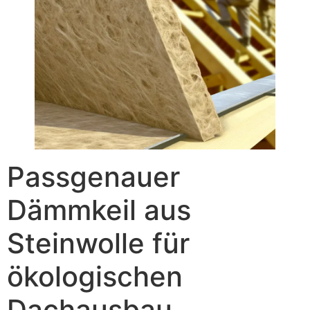
Passgenauer
Dämmkeil aus
Steinwolle für
ökologischen
Dachausbau