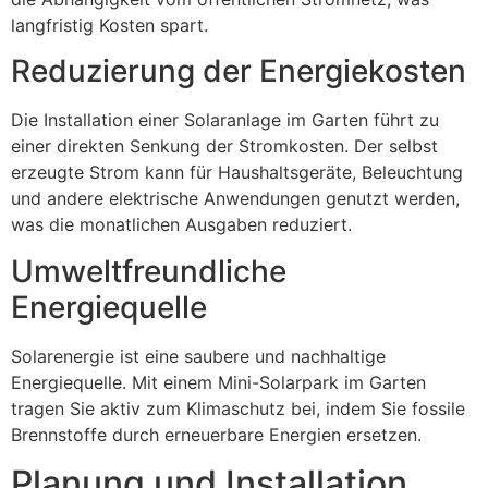
langfristig Kosten spart.
Reduzierung der Energiekosten
Die Installation einer Solaranlage im Garten führt zu
einer direkten Senkung der Stromkosten. Der selbst
erzeugte Strom kann für Haushaltsgeräte, Beleuchtung
und andere elektrische Anwendungen genutzt werden,
was die monatlichen Ausgaben reduziert.
Umweltfreundliche
Energiequelle
Solarenergie ist eine saubere und nachhaltige
Energiequelle. Mit einem Mini-Solarpark im Garten
tragen Sie aktiv zum Klimaschutz bei, indem Sie fossile
Brennstoffe durch erneuerbare Energien ersetzen.
Planung und Installation