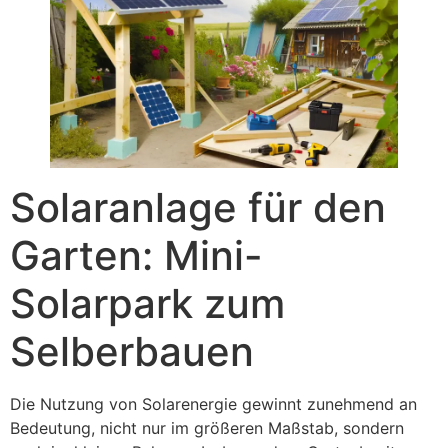
Solaranlage für den
Garten: Mini-
Solarpark zum
Selberbauen
Die Nutzung von Solarenergie gewinnt zunehmend an
Bedeutung, nicht nur im größeren Maßstab, sondern