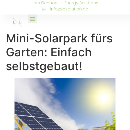
Lars Eichhorst - Energy Solutions
info@lesolution.de
Mini-Solarpark fürs
Garten: Einfach
selbstgebaut!