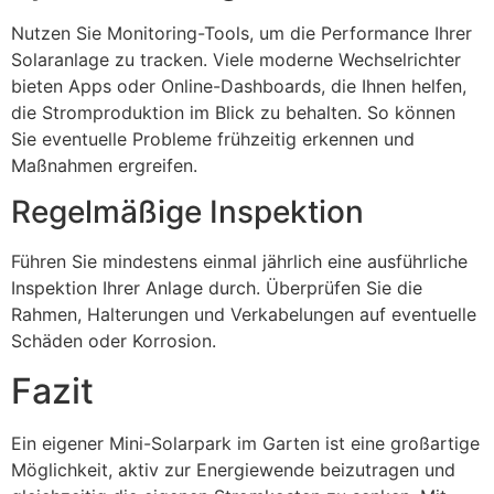
Nutzen Sie Monitoring-Tools, um die Performance Ihrer
Solaranlage zu tracken. Viele moderne Wechselrichter
bieten Apps oder Online-Dashboards, die Ihnen helfen,
die Stromproduktion im Blick zu behalten. So können
Sie eventuelle Probleme frühzeitig erkennen und
Maßnahmen ergreifen.
Regelmäßige Inspektion
Führen Sie mindestens einmal jährlich eine ausführliche
Inspektion Ihrer Anlage durch. Überprüfen Sie die
Rahmen, Halterungen und Verkabelungen auf eventuelle
Schäden oder Korrosion.
Fazit
Ein eigener Mini-Solarpark im Garten ist eine großartige
Möglichkeit, aktiv zur Energiewende beizutragen und