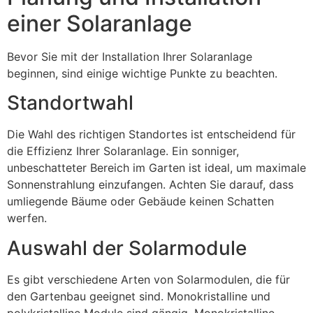
einer Solaranlage
Bevor Sie mit der Installation Ihrer Solaranlage
beginnen, sind einige wichtige Punkte zu beachten.
Standortwahl
Die Wahl des richtigen Standortes ist entscheidend für
die Effizienz Ihrer Solaranlage. Ein sonniger,
unbeschatteter Bereich im Garten ist ideal, um maximale
Sonnenstrahlung einzufangen. Achten Sie darauf, dass
umliegende Bäume oder Gebäude keinen Schatten
werfen.
Auswahl der Solarmodule
Es gibt verschiedene Arten von Solarmodulen, die für
den Gartenbau geeignet sind. Monokristalline und
polykristalline Module sind gängig. Monokristalline