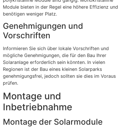
Module bieten in der Regel eine höhere Effizienz und
benötigen weniger Platz.
Genehmigungen und
Vorschriften
Informieren Sie sich über lokale Vorschriften und
mögliche Genehmigungen, die für den Bau Ihrer
Solaranlage erforderlich sein könnten. In vielen
Regionen ist der Bau eines kleinen Solarparks
genehmigungsfrei, jedoch sollten sie dies im Voraus
prüfen.
Montage und
Inbetriebnahme
Montage der Solarmodule