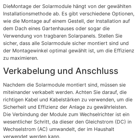
DieMontage der Solarmodule hängt von der gewählten
Installationsmethode ab. Es gibt verschiedene Optionen,
wie die Montage auf einem Gestell, der Installation auf
dem Dach eines Gartenhauses oder sogar die
Verwendung von tragbaren Solarpanels. Stellen Sie
sicher, dass alle Solarmodule sicher montiert sind und
der Montagewinkel optimal gewählt ist, um die Effizienz
zu maximieren.
Verkabelung und Anschluss
Nachdem die Solarmodule montiert sind, müssen sie
miteinander verkabelt werden. Achten Sie darauf, die
richtigen Kabel und Kabelstärken zu verwenden, um die
Sicherheit und Effizienz der Anlage zu gewährleisten.
Die Verbindung der Module zum Wechselrichter ist ein
wesentlicher Schritt, da dieser den Gleichstrom (DC) in
Wechselstrom (AC) umwandelt, der im Haushalt
verwendet werden kann.