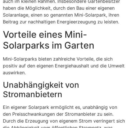
auch im kleinen Rahmen. Insbesondere Gartenbesitzer
haben die Möglichkeit, durch den Bau einer eigenen
Solaranlage, einen so genannten Mini-Solarpark, ihren
Beitrag zur nachhaltigen Energieerzeugung zu leisten.
Vorteile eines Mini-
Solarparks im Garten
Mini-Solarparks bieten zahlreiche Vorteile, die sich
positiv auf den eigenen Energiehaushalt und die Umwelt
auswirken.
Unabhängigkeit von
Stromanbietern
Ein eigener Solarpark ermöglicht es, unabhängig von
den Preisschwankungen der Stromanbieter zu sein.
Durch die Erzeugung von eigenem Strom verringert sich
die Abhängigkeit vom öffentlichen Stromnetz, was