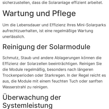
sicherzustellen, dass die Solaranlage effizient arbeitet.
Wartung und Pflege
Um die Lebensdauer und Effizienz Ihres Mini-Solarparks
aufrechtzuerhalten, ist eine regelmäßige Wartung
unerlässlich.
Reinigung der Solarmodule
Schmutz, Staub und andere Ablagerungen können die
Effizienz der Solarzellen beeinträchtigen. Reinigen Sie
die Module regelmäßig, besonders nach längeren
Trockenperioden oder Starkregen. In der Regel reicht es
aus, die Module mit einem feuchten Tuch oder sanften
Wasserstrahl zu reinigen.
Überwachung der
Systemleistung