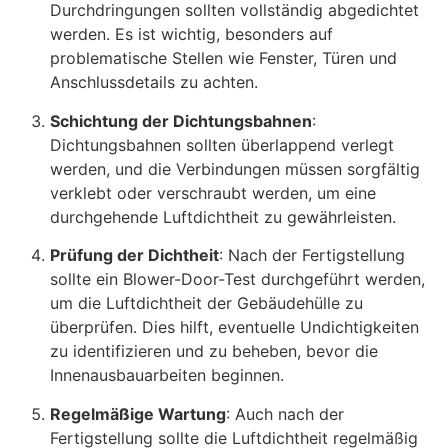
Durchdringungen sollten vollständig abgedichtet
werden. Es ist wichtig, besonders auf
problematische Stellen wie Fenster, Türen und
Anschlussdetails zu achten.
Schichtung der Dichtungsbahnen
:
Dichtungsbahnen sollten überlappend verlegt
werden, und die Verbindungen müssen sorgfältig
verklebt oder verschraubt werden, um eine
durchgehende Luftdichtheit zu gewährleisten.
Prüfung der Dichtheit
: Nach der Fertigstellung
sollte ein Blower-Door-Test durchgeführt werden,
um die Luftdichtheit der Gebäudehülle zu
überprüfen. Dies hilft, eventuelle Undichtigkeiten
zu identifizieren und zu beheben, bevor die
Innenausbauarbeiten beginnen.
Regelmäßige Wartung
: Auch nach der
Fertigstellung sollte die Luftdichtheit regelmäßig