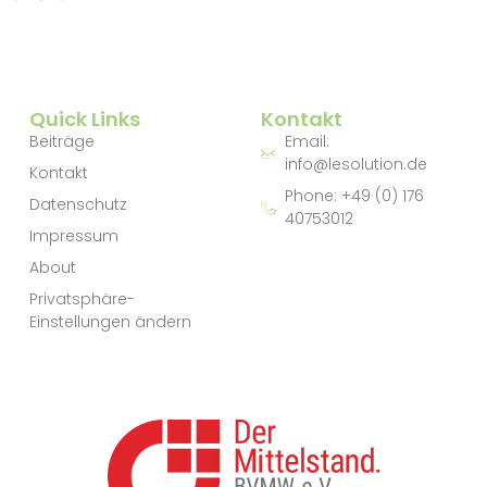
Quick Links
Kontakt
Beiträge
Email:
info@lesolution.de
Kontakt
Phone: +49 (0) 176
Datenschutz
40753012
Impressum
About
Privatsphäre-
Einstellungen ändern