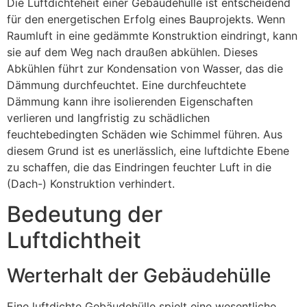
Die Luftdichteheit einer Gebäudehülle ist entscheidend
für den energetischen Erfolg eines Bauprojekts. Wenn
Raumluft in eine gedämmte Konstruktion eindringt, kann
sie auf dem Weg nach draußen abkühlen. Dieses
Abkühlen führt zur Kondensation von Wasser, das die
Dämmung durchfeuchtet. Eine durchfeuchtete
Dämmung kann ihre isolierenden Eigenschaften
verlieren und langfristig zu schädlichen
feuchtebedingten Schäden wie Schimmel führen. Aus
diesem Grund ist es unerlässlich, eine luftdichte Ebene
zu schaffen, die das Eindringen feuchter Luft in die
(Dach-) Konstruktion verhindert.
Bedeutung der
Luftdichtheit
Werterhalt der Gebäudehülle
Eine luftdichte Gebäudehülle spielt eine wesentliche