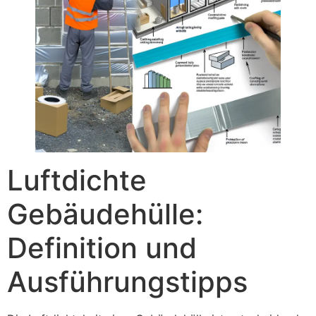
Luftdichte
Gebäudehülle:
Definition und
Ausführungstipps