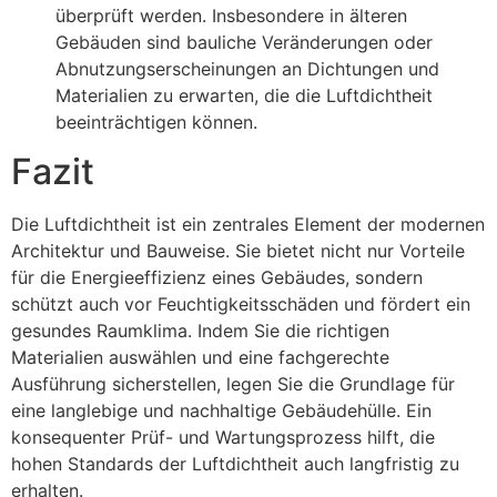
überprüft werden. Insbesondere in älteren
Gebäuden sind bauliche Veränderungen oder
Abnutzungserscheinungen an Dichtungen und
Materialien zu erwarten, die die Luftdichtheit
beeinträchtigen können.
Fazit
Die Luftdichtheit ist ein zentrales Element der modernen
Architektur und Bauweise. Sie bietet nicht nur Vorteile
für die Energieeffizienz eines Gebäudes, sondern
schützt auch vor Feuchtigkeitsschäden und fördert ein
gesundes Raumklima. Indem Sie die richtigen
Materialien auswählen und eine fachgerechte
Ausführung sicherstellen, legen Sie die Grundlage für
eine langlebige und nachhaltige Gebäudehülle. Ein
konsequenter Prüf- und Wartungsprozess hilft, die
hohen Standards der Luftdichtheit auch langfristig zu
erhalten.