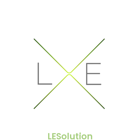
LESolution