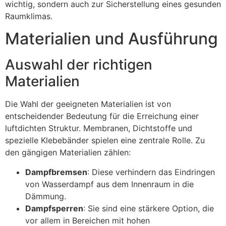
wichtig, sondern auch zur Sicherstellung eines gesunden
Raumklimas.
Materialien und Ausführung
Auswahl der richtigen
Materialien
Die Wahl der geeigneten Materialien ist von
entscheidender Bedeutung für die Erreichung einer
luftdichten Struktur. Membranen, Dichtstoffe und
spezielle Klebebänder spielen eine zentrale Rolle. Zu
den gängigen Materialien zählen:
Dampfbremsen
: Diese verhindern das Eindringen
von Wasserdampf aus dem Innenraum in die
Dämmung.
Dampfsperren
: Sie sind eine stärkere Option, die
vor allem in Bereichen mit hohen