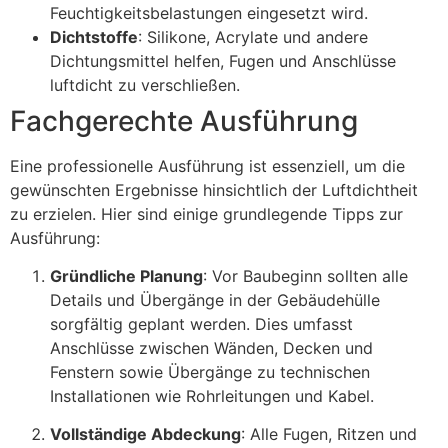
Feuchtigkeitsbelastungen eingesetzt wird.
Dichtstoffe
: Silikone, Acrylate und andere
Dichtungsmittel helfen, Fugen und Anschlüsse
luftdicht zu verschließen.
Fachgerechte Ausführung
Eine professionelle Ausführung ist essenziell, um die
gewünschten Ergebnisse hinsichtlich der Luftdichtheit
zu erzielen. Hier sind einige grundlegende Tipps zur
Ausführung:
Gründliche Planung
: Vor Baubeginn sollten alle
Details und Übergänge in der Gebäudehülle
sorgfältig geplant werden. Dies umfasst
Anschlüsse zwischen Wänden, Decken und
Fenstern sowie Übergänge zu technischen
Installationen wie Rohrleitungen und Kabel.
Vollständige Abdeckung
: Alle Fugen, Ritzen und