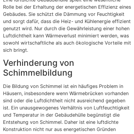
Rolle bei der Erhaltung der energetischen Effizienz eines
Gebäudes. Sie schützt die Dämmung vor Feuchtigkeit
und sorgt dafür, dass die Heiz- und Kühlenergie effizient
genutzt wird. Nur durch die Gewährleistung einer hohen
Luftdichtheit kann Wärmeverlust minimiert werden, was
sowohl wirtschaftliche als auch ökologische Vorteile mit
sich bringt.
Verhinderung von
Schimmelbildung
Die Bildung von Schimmel ist ein häufiges Problem in
Häusern, insbesondere wenn Wärmebrücken vorhanden
sind oder die Luftdichtheit nicht ausreichend gegeben
ist. Ein unausgewogenes Verhältnis von Luftfeuchtigkeit
und Temperatur in der Gebäudehülle begünstigt die
Entstehung von Schimmel. Daher ist eine luftdichte
Konstruktion nicht nur aus energetischen Gründen