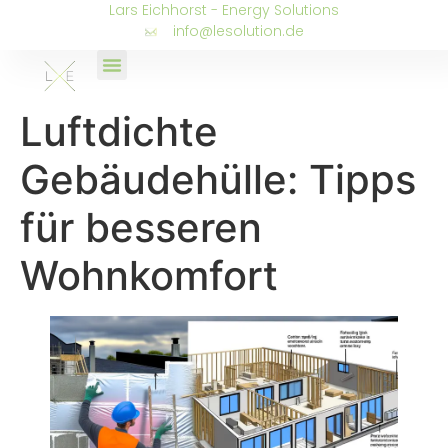
Lars Eichhorst - Energy Solutions
info@lesolution.de
Luftdichte
Gebäudehülle: Tipps
für besseren
Wohnkomfort