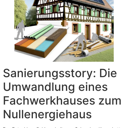
Sanierungsstory: Die
Umwandlung eines
Fachwerkhauses zum
Nullenergiehaus