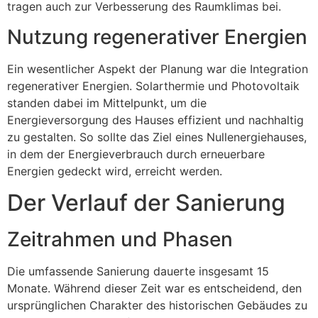
tragen auch zur Verbesserung des Raumklimas bei.
Nutzung regenerativer Energien
Ein wesentlicher Aspekt der Planung war die Integration
regenerativer Energien. Solarthermie und Photovoltaik
standen dabei im Mittelpunkt, um die
Energieversorgung des Hauses effizient und nachhaltig
zu gestalten. So sollte das Ziel eines Nullenergiehauses,
in dem der Energieverbrauch durch erneuerbare
Energien gedeckt wird, erreicht werden.
Der Verlauf der Sanierung
Zeitrahmen und Phasen
Die umfassende Sanierung dauerte insgesamt 15
Monate. Während dieser Zeit war es entscheidend, den
ursprünglichen Charakter des historischen Gebäudes zu