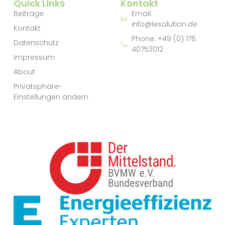
Quick Links
Kontakt
Beiträge
Email:
info@lesolution.de
Kontakt
Phone: +49 (0) 176
Datenschutz
40753012
Impressum
About
Privatsphäre-
Einstellungen ändern