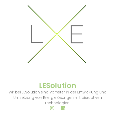
LESolution
Wir bei LESolution sind Vorreiter in der Entwicklung und
Umsetzung von Energielösungen mit disruptiven
Technologien.