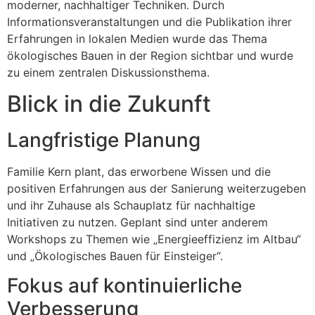
moderner, nachhaltiger Techniken. Durch
Informationsveranstaltungen und die Publikation ihrer
Erfahrungen in lokalen Medien wurde das Thema
ökologisches Bauen in der Region sichtbar und wurde
zu einem zentralen Diskussionsthema.
Blick in die Zukunft
Langfristige Planung
Familie Kern plant, das erworbene Wissen und die
positiven Erfahrungen aus der Sanierung weiterzugeben
und ihr Zuhause als Schauplatz für nachhaltige
Initiativen zu nutzen. Geplant sind unter anderem
Workshops zu Themen wie „Energieeffizienz im Altbau“
und „Ökologisches Bauen für Einsteiger“.
Fokus auf kontinuierliche
Verbesserung