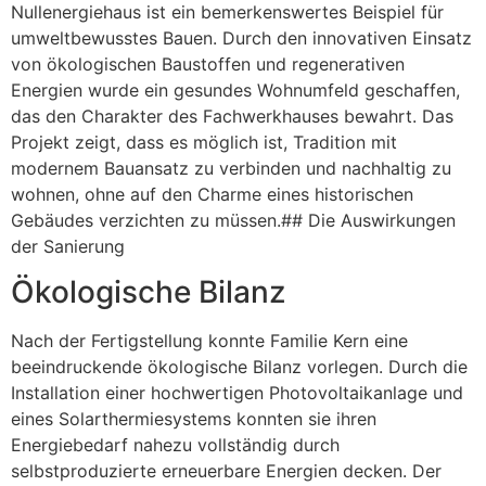
Nullenergiehaus ist ein bemerkenswertes Beispiel für
umweltbewusstes Bauen. Durch den innovativen Einsatz
von ökologischen Baustoffen und regenerativen
Energien wurde ein gesundes Wohnumfeld geschaffen,
das den Charakter des Fachwerkhauses bewahrt. Das
Projekt zeigt, dass es möglich ist, Tradition mit
modernem Bauansatz zu verbinden und nachhaltig zu
wohnen, ohne auf den Charme eines historischen
Gebäudes verzichten zu müssen.## Die Auswirkungen
der Sanierung
Ökologische Bilanz
Nach der Fertigstellung konnte Familie Kern eine
beeindruckende ökologische Bilanz vorlegen. Durch die
Installation einer hochwertigen Photovoltaikanlage und
eines Solarthermiesystems konnten sie ihren
Energiebedarf nahezu vollständig durch
selbstproduzierte erneuerbare Energien decken. Der