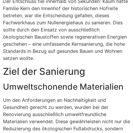
Der Entschluss fiel innerhalb von Sekunden: Kaum hatte
Familie Kern den Innenhof der historischen Hofreite
betreten, war die Entscheidung gefallen, dieses
Fachwerkhaus zum Nullenergiehaus zu sanieren. Dies
sollte durch den Einsatz von ausschließlich
ökologischen Baustoffen sowie regenerativen Energien
geschehen – eine umfassende Kernsanierung, die hohe
Standards in Bezug auf gesundes Bauen und Wohnen
setzen wollte.
Ziel der Sanierung
Umweltschonende Materialien
Um den Anforderungen an Nachhaltigkeit und
Gesundheit gerecht zu werden, wurden bei der
Renovierung ausschließlich umweltfreundliche
Materialien verwendet. Diese gewährleisten nicht nur die
Reduzierung des ökologischen Fußabdrucks, sondern