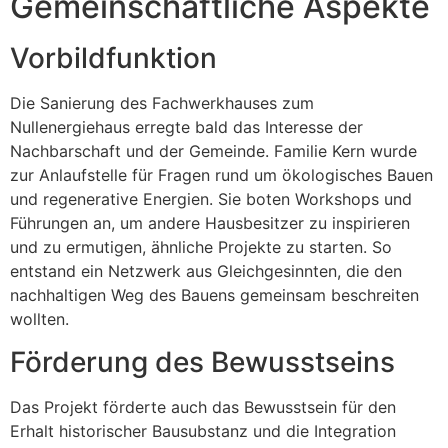
Gemeinschaftliche Aspekte
Vorbildfunktion
Die Sanierung des Fachwerkhauses zum
Nullenergiehaus erregte bald das Interesse der
Nachbarschaft und der Gemeinde. Familie Kern wurde
zur Anlaufstelle für Fragen rund um ökologisches Bauen
und regenerative Energien. Sie boten Workshops und
Führungen an, um andere Hausbesitzer zu inspirieren
und zu ermutigen, ähnliche Projekte zu starten. So
entstand ein Netzwerk aus Gleichgesinnten, die den
nachhaltigen Weg des Bauens gemeinsam beschreiten
wollten.
Förderung des Bewusstseins
Das Projekt förderte auch das Bewusstsein für den
Erhalt historischer Bausubstanz und die Integration