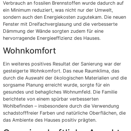
Verbrauch an fossilen Brennstoffen wurde dadurch auf
ein Minimum reduziert, was nicht nur der Umwelt,
sondern auch den Energiekosten zugutekam. Die neuen
Fenster mit Dreifachverglasung und die verbesserte
Dämmung der Wände sorgten zudem für eine
hervorragende Energieeffizienz des Hauses.
Wohnkomfort
Ein weiteres positives Resultat der Sanierung war der
gesteigerte Wohnkomfort. Das neue Raumklima, das
durch die Auswahl der ökologischen Materialien und die
sorgsame Planung erreicht wurde, sorgte für ein
gesundes und behagliches Wohnumfeld. Die Familie
berichtete von einem spürbar verbesserten
Wohlbefinden – insbesondere durch die Verwendung
schadstofffreier Farben und natürliche Oberflächen, die
das Ambiente des Hauses positiv prägten.