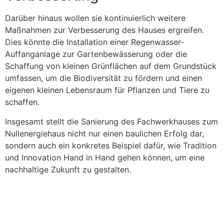
Darüber hinaus wollen sie kontinuierlich weitere
Maßnahmen zur Verbesserung des Hauses ergreifen.
Dies könnte die Installation einer Regenwasser-
Auffanganlage zur Gartenbewässerung oder die
Schaffung von kleinen Grünflächen auf dem Grundstück
umfassen, um die Biodiversität zu fördern und einen
eigenen kleinen Lebensraum für Pflanzen und Tiere zu
schaffen.
Insgesamt stellt die Sanierung des Fachwerkhauses zum
Nullenergiehaus nicht nur einen baulichen Erfolg dar,
sondern auch ein konkretes Beispiel dafür, wie Tradition
und Innovation Hand in Hand gehen können, um eine
nachhaltige Zukunft zu gestalten.