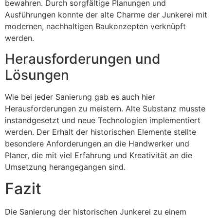
bewahren. Durch sorgfältige Planungen und
Ausführungen konnte der alte Charme der Junkerei mit
modernen, nachhaltigen Baukonzepten verknüpft
werden.
Herausforderungen und
Lösungen
Wie bei jeder Sanierung gab es auch hier
Herausforderungen zu meistern. Alte Substanz musste
instandgesetzt und neue Technologien implementiert
werden. Der Erhalt der historischen Elemente stellte
besondere Anforderungen an die Handwerker und
Planer, die mit viel Erfahrung und Kreativität an die
Umsetzung herangegangen sind.
Fazit
Die Sanierung der historischen Junkerei zu einem