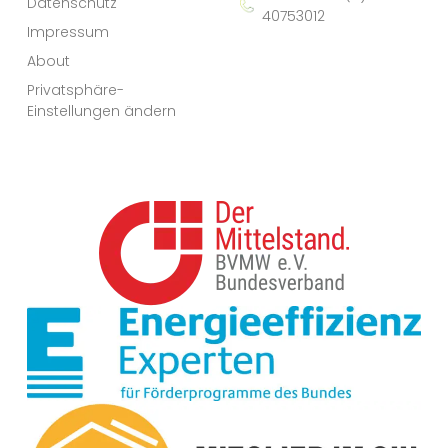
Datenschutz
40753012
Impressum
About
Privatsphäre-
Einstellungen ändern