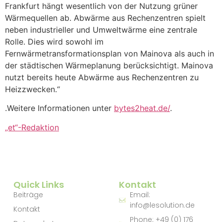
Frankfurt hängt wesentlich von der Nutzung grüner
Wärmequellen ab. Abwärme aus Rechenzentren spielt
neben industrieller und Umweltwärme eine zentrale
Rolle. Dies wird sowohl im
Fernwärmetransformationsplan von Mainova als auch in
der städtischen Wärmeplanung berücksichtigt. Mainova
nutzt bereits heute Abwärme aus Rechenzentren zu
Heizzwecken.“
.
Weitere Informationen unter
bytes2heat.de/
.
„et“-Redaktion
Quick Links
Kontakt
Beiträge
Email:
info@lesolution.de
Kontakt
Phone: +49 (0) 176