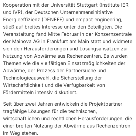
Kooperation mit der Universität Stuttgart (Institute IER
und IVR), der Deutschen Unternehmensinitiative
Energieeffizienz (DENEFF) und empact engineering,
stieß auf breites Interesse unter den Beteiligten. Die
Veranstaltung fand Mitte Februar in der Konzernzentrale
der Mainova AG in Frankfurt am Main statt und widmete
sich den Herausforderungen und Lösungsansätzen zur
Nutzung von Abwärme aus Rechenzentren. Es wurden
Themen wie die vielfältigen Einsatzmöglichkeiten der
Abwärme, der Prozess der Partnersuche und
Technologieauswahl, die Sicherstellung der
Wirtschaftlichkeit und die Verfügbarkeit von
Fördermitteln intensiv diskutiert.
Seit über zwei Jahren entwickeln die Projektpartner
tragfähige Lösungen für die technischen,
wirtschaftlichen und rechtlichen Herausforderungen, die
einer breiten Nutzung der Abwärme aus Rechenzentren
im Weg stehen.