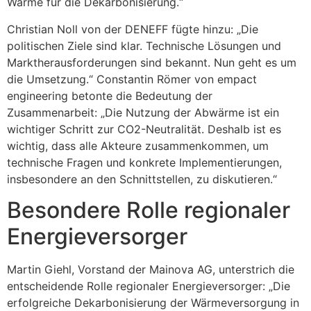
Wärme für die Dekarbonisierung.“
Christian Noll von der DENEFF fügte hinzu: „Die
politischen Ziele sind klar. Technische Lösungen und
Marktherausforderungen sind bekannt. Nun geht es um
die Umsetzung.“ Constantin Römer von empact
engineering betonte die Bedeutung der
Zusammenarbeit: „Die Nutzung der Abwärme ist ein
wichtiger Schritt zur CO2-Neutralität. Deshalb ist es
wichtig, dass alle Akteure zusammenkommen, um
technische Fragen und konkrete Implementierungen,
insbesondere an den Schnittstellen, zu diskutieren.“
Besondere Rolle regionaler
Energieversorger
Martin Giehl, Vorstand der Mainova AG, unterstrich die
entscheidende Rolle regionaler Energieversorger: „Die
erfolgreiche Dekarbonisierung der Wärmeversorgung in