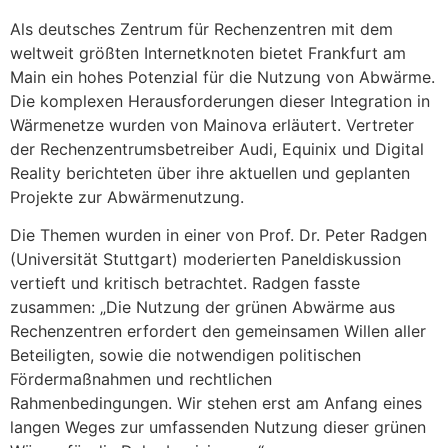
Als deutsches Zentrum für Rechenzentren mit dem
weltweit größten Internetknoten bietet Frankfurt am
Main ein hohes Potenzial für die Nutzung von Abwärme.
Die komplexen Herausforderungen dieser Integration in
Wärmenetze wurden von Mainova erläutert. Vertreter
der Rechenzentrumsbetreiber Audi, Equinix und Digital
Reality berichteten über ihre aktuellen und geplanten
Projekte zur Abwärmenutzung.
Die Themen wurden in einer von Prof. Dr. Peter Radgen
(Universität Stuttgart) moderierten Paneldiskussion
vertieft und kritisch betrachtet. Radgen fasste
zusammen: „Die Nutzung der grünen Abwärme aus
Rechenzentren erfordert den gemeinsamen Willen aller
Beteiligten, sowie die notwendigen politischen
Fördermaßnahmen und rechtlichen
Rahmenbedingungen. Wir stehen erst am Anfang eines
langen Weges zur umfassenden Nutzung dieser grünen