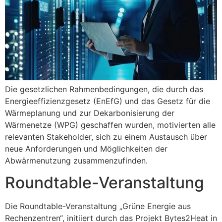
Die gesetzlichen Rahmenbedingungen, die durch das
Energieeffizienzgesetz (EnEfG) und das Gesetz für die
Wärmeplanung und zur Dekarbonisierung der
Wärmenetze (WPG) geschaffen wurden, motivierten alle
relevanten Stakeholder, sich zu einem Austausch über
neue Anforderungen und Möglichkeiten der
Abwärmenutzung zusammenzufinden.
Roundtable-Veranstaltung
Die Roundtable-Veranstaltung „Grüne Energie aus
Rechenzentren“, initiiert durch das Projekt Bytes2Heat in