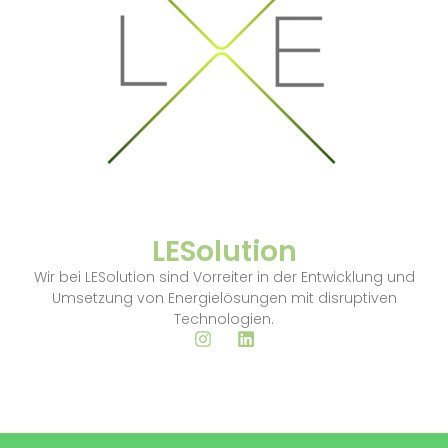
LESolution
Wir bei LESolution sind Vorreiter in der Entwicklung und
Umsetzung von Energielösungen mit disruptiven
Technologien.