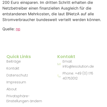
200 Euro einsparen. Im dritten Schritt erhalten die
Netzbetreiber einen finanziellen Ausgleich für die
entstandenen Mehrkosten, die laut BNetzA auf alle
Stromverbraucher bundesweit verteilt werden können.
Quelle:
np
Quick Links
Kontakt
Beiträge
Email:
info@lesolution.de
Kontakt
Phone: +49 (0) 176
Datenschutz
40753012
Impressum
About
Privatsphäre-
Einstellungen ändern