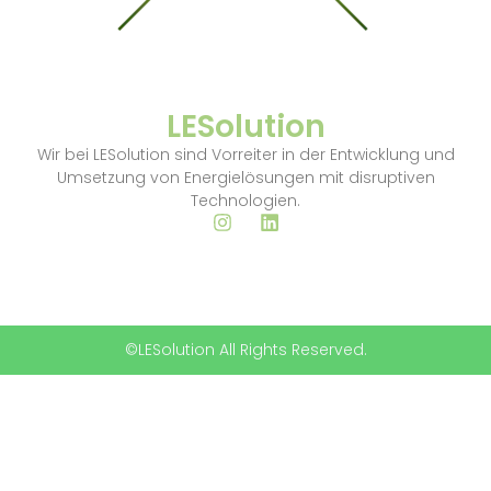
LESolution
Wir bei LESolution sind Vorreiter in der Entwicklung und
Umsetzung von Energielösungen mit disruptiven
Technologien.
©LESolution All Rights Reserved.