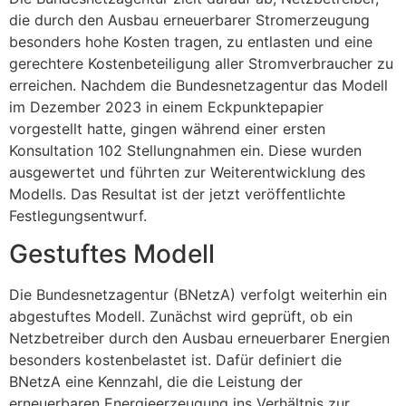
die durch den Ausbau erneuerbarer Stromerzeugung
besonders hohe Kosten tragen, zu entlasten und eine
gerechtere Kostenbeteiligung aller Stromverbraucher zu
erreichen. Nachdem die Bundesnetzagentur das Modell
im Dezember 2023 in einem Eckpunktepapier
vorgestellt hatte, gingen während einer ersten
Konsultation 102 Stellungnahmen ein. Diese wurden
ausgewertet und führten zur Weiterentwicklung des
Modells. Das Resultat ist der jetzt veröffentlichte
Festlegungsentwurf.
Gestuftes Modell
Die Bundesnetzagentur (BNetzA) verfolgt weiterhin ein
abgestuftes Modell. Zunächst wird geprüft, ob ein
Netzbetreiber durch den Ausbau erneuerbarer Energien
besonders kostenbelastet ist. Dafür definiert die
BNetzA eine Kennzahl, die die Leistung der
erneuerbaren Energieerzeugung ins Verhältnis zur