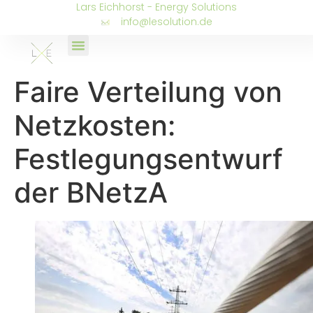
Lars Eichhorst - Energy Solutions
info@lesolution.de
Faire Verteilung von
Netzkosten:
Festlegungsentwurf
der BNetzA