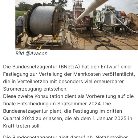
Bild @Avacon
Die Bundesnetzagentur (BNetzA) hat den Entwurf einer
Festlegung zur Verteilung der Mehrkosten veröffentlicht,
die in Verteilnetzen mit besonders viel erneuerbarer
Stromerzeugung entstehen.
Diese zweite Konsultation dient als Vorbereitung auf die
finale Entscheidung im Spätsommer 2024. Die
Bundesnetzagentur plant, die Festlegung im dritten
Quartal 2024 zu erlassen, die ab dem 1. Januar 2025 in
Kraft treten soll.
Die Bundesnetzagentur zielt darauf ab, Netzbetreiber,