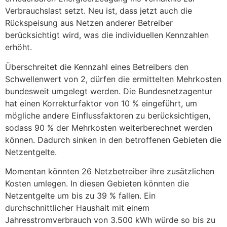
Verbrauchslast setzt. Neu ist, dass jetzt auch die
Rückspeisung aus Netzen anderer Betreiber
berücksichtigt wird, was die individuellen Kennzahlen
erhöht.
Überschreitet die Kennzahl eines Betreibers den
Schwellenwert von 2, dürfen die ermittelten Mehrkosten
bundesweit umgelegt werden. Die Bundesnetzagentur
hat einen Korrekturfaktor von 10 % eingeführt, um
mögliche andere Einflussfaktoren zu berücksichtigen,
sodass 90 % der Mehrkosten weiterberechnet werden
können. Dadurch sinken in den betroffenen Gebieten die
Netzentgelte.
Momentan könnten 26 Netzbetreiber ihre zusätzlichen
Kosten umlegen. In diesen Gebieten könnten die
Netzentgelte um bis zu 39 % fallen. Ein
durchschnittlicher Haushalt mit einem
Jahresstromverbrauch von 3.500 kWh würde so bis zu