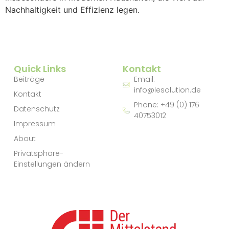
Nachhaltigkeit und Effizienz legen.
Quick Links
Kontakt
Beiträge
Email:
info@lesolution.de
Kontakt
Phone: +49 (0) 176
Datenschutz
40753012
Impressum
About
Privatsphäre-
Einstellungen ändern