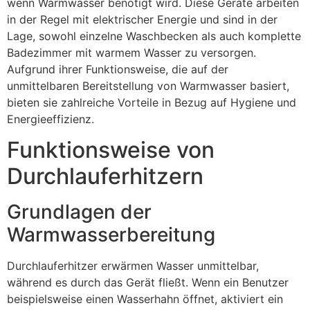
wenn Warmwasser benötigt wird. Diese Geräte arbeiten
in der Regel mit elektrischer Energie und sind in der
Lage, sowohl einzelne Waschbecken als auch komplette
Badezimmer mit warmem Wasser zu versorgen.
Aufgrund ihrer Funktionsweise, die auf der
unmittelbaren Bereitstellung von Warmwasser basiert,
bieten sie zahlreiche Vorteile in Bezug auf Hygiene und
Energieeffizienz.
Funktionsweise von
Durchlauferhitzern
Grundlagen der
Warmwasserbereitung
Durchlauferhitzer erwärmen Wasser unmittelbar,
während es durch das Gerät fließt. Wenn ein Benutzer
beispielsweise einen Wasserhahn öffnet, aktiviert ein