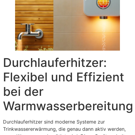
Durchlauferhitzer:
Flexibel und Effizient
bei der
Warmwasserbereitung
Durchlauferhitzer sind moderne Systeme zur
Trinkwassererwärmung, die genau dann aktiv werden,