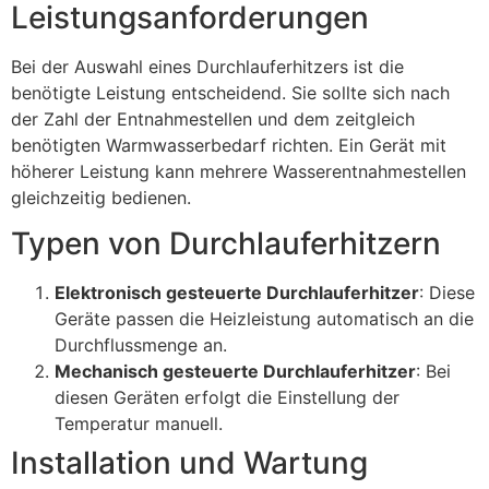
Leistungsanforderungen
Bei der Auswahl eines Durchlauferhitzers ist die
benötigte Leistung entscheidend. Sie sollte sich nach
der Zahl der Entnahmestellen und dem zeitgleich
benötigten Warmwasserbedarf richten. Ein Gerät mit
höherer Leistung kann mehrere Wasserentnahmestellen
gleichzeitig bedienen.
Typen von Durchlauferhitzern
Elektronisch gesteuerte Durchlauferhitzer
: Diese
Geräte passen die Heizleistung automatisch an die
Durchflussmenge an.
Mechanisch gesteuerte Durchlauferhitzer
: Bei
diesen Geräten erfolgt die Einstellung der
Temperatur manuell.
Installation und Wartung