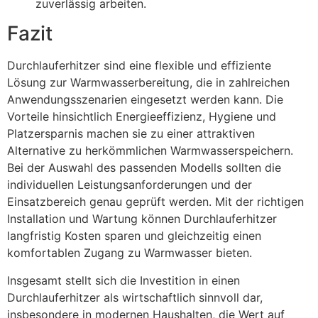
zuverlässig arbeiten.
Fazit
Durchlauferhitzer sind eine flexible und effiziente
Lösung zur Warmwasserbereitung, die in zahlreichen
Anwendungsszenarien eingesetzt werden kann. Die
Vorteile hinsichtlich Energieeffizienz, Hygiene und
Platzersparnis machen sie zu einer attraktiven
Alternative zu herkömmlichen Warmwasserspeichern.
Bei der Auswahl des passenden Modells sollten die
individuellen Leistungsanforderungen und der
Einsatzbereich genau geprüft werden. Mit der richtigen
Installation und Wartung können Durchlauferhitzer
langfristig Kosten sparen und gleichzeitig einen
komfortablen Zugang zu Warmwasser bieten.
Insgesamt stellt sich die Investition in einen
Durchlauferhitzer als wirtschaftlich sinnvoll dar,
insbesondere in modernen Haushalten, die Wert auf