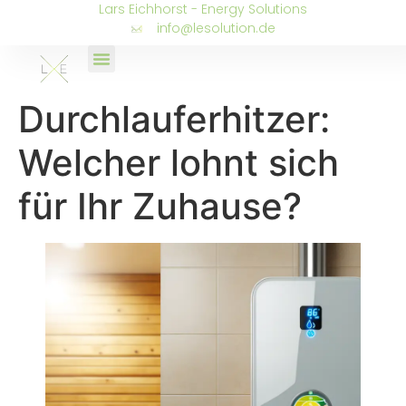
Lars Eichhorst - Energy Solutions
info@lesolution.de
Durchlauferhitzer:
Welcher lohnt sich
für Ihr Zuhause?