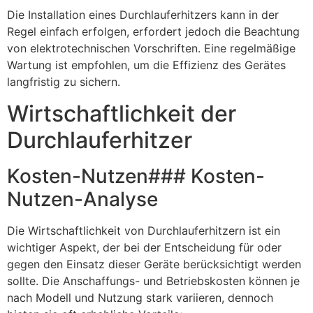
Die Installation eines Durchlauferhitzers kann in der
Regel einfach erfolgen, erfordert jedoch die Beachtung
von elektrotechnischen Vorschriften. Eine regelmäßige
Wartung ist empfohlen, um die Effizienz des Gerätes
langfristig zu sichern.
Wirtschaftlichkeit der
Durchlauferhitzer
Kosten-Nutzen### Kosten-
Nutzen-Analyse
Die Wirtschaftlichkeit von Durchlauferhitzern ist ein
wichtiger Aspekt, der bei der Entscheidung für oder
gegen den Einsatz dieser Geräte berücksichtigt werden
sollte. Die Anschaffungs- und Betriebskosten können je
nach Modell und Nutzung stark variieren, dennoch