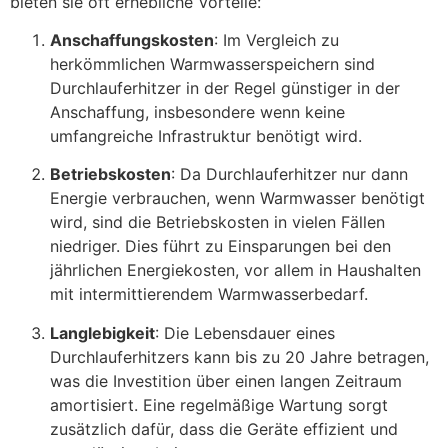
bieten sie oft erhebliche Vorteile:
Anschaffungskosten
: Im Vergleich zu
herkömmlichen Warmwasserspeichern sind
Durchlauferhitzer in der Regel günstiger in der
Anschaffung, insbesondere wenn keine
umfangreiche Infrastruktur benötigt wird.
Betriebskosten
: Da Durchlauferhitzer nur dann
Energie verbrauchen, wenn Warmwasser benötigt
wird, sind die Betriebskosten in vielen Fällen
niedriger. Dies führt zu Einsparungen bei den
jährlichen Energiekosten, vor allem in Haushalten
mit intermittierendem Warmwasserbedarf.
Langlebigkeit
: Die Lebensdauer eines
Durchlauferhitzers kann bis zu 20 Jahre betragen,
was die Investition über einen langen Zeitraum
amortisiert. Eine regelmäßige Wartung sorgt
zusätzlich dafür, dass die Geräte effizient und