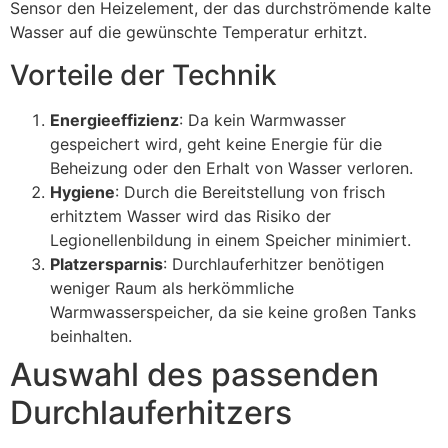
Sensor den Heizelement, der das durchströmende kalte
Wasser auf die gewünschte Temperatur erhitzt.
Vorteile der Technik
Energieeffizienz
: Da kein Warmwasser
gespeichert wird, geht keine Energie für die
Beheizung oder den Erhalt von Wasser verloren.
Hygiene
: Durch die Bereitstellung von frisch
erhitztem Wasser wird das Risiko der
Legionellenbildung in einem Speicher minimiert.
Platzersparnis
: Durchlauferhitzer benötigen
weniger Raum als herkömmliche
Warmwasserspeicher, da sie keine großen Tanks
beinhalten.
Auswahl des passenden
Durchlauferhitzers