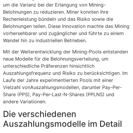
um die Varianz bei der Erlangung von Mining-
Belohnungen zu reduzieren. Miner konnten ihre
Rechenleistung bündeln und das Risiko sowie die
Belohnungen teilen. Diese Innovation machte das Mining
vorhersehbarer und zugänglicher und führte zu einem
Wandel hin zu industriellen Betrieben.
Mit der Weiterentwicklung der Mining-Pools entstanden
neue Modelle für die Belohnungsverteilung, um
unterschiedliche Präferenzen hinsichtlich
Auszahlungsfrequenz und Risiko zu berücksichtigen. Im
Laufe der Jahre experimentierten Pools mit einer
Vielzahl vonAuszahlungsmodellen, darunter Pay-Per-
Share (PPS), Pay-Per-Last-N-Shares (PPLNS) und
andere Variationen.
Die verschiedenen
Auszahlungsmodelle im Detail