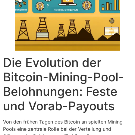
Die Evolution der
Bitcoin-Mining-Pool-
Belohnungen: Feste
und Vorab-Payouts
Von den frühen Tagen des Bitcoin an spielten Mining-
Pools eine zentrale Rolle bei der Verteilung und