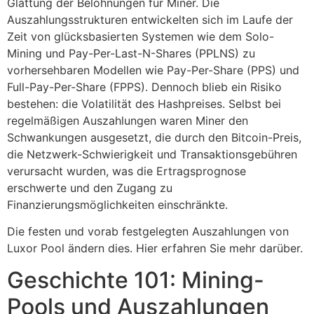
Glättung der Belohnungen für Miner. Die
Auszahlungsstrukturen entwickelten sich im Laufe der
Zeit von glücksbasierten Systemen wie dem Solo-
Mining und Pay-Per-Last-N-Shares (PPLNS) zu
vorhersehbaren Modellen wie Pay-Per-Share (PPS) und
Full-Pay-Per-Share (FPPS). Dennoch blieb ein Risiko
bestehen: die Volatilität des Hashpreises. Selbst bei
regelmäßigen Auszahlungen waren Miner den
Schwankungen ausgesetzt, die durch den Bitcoin-Preis,
die Netzwerk-Schwierigkeit und Transaktionsgebühren
verursacht wurden, was die Ertragsprognose
erschwerte und den Zugang zu
Finanzierungsmöglichkeiten einschränkte.
Die festen und vorab festgelegten Auszahlungen von
Luxor Pool ändern dies. Hier erfahren Sie mehr darüber.
Geschichte 101: Mining-
Pools und Auszahlungen