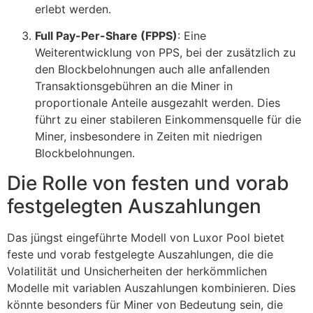
erlebt werden.
Full Pay-Per-Share (FPPS)
: Eine
Weiterentwicklung von PPS, bei der zusätzlich zu
den Blockbelohnungen auch alle anfallenden
Transaktionsgebühren an die Miner in
proportionale Anteile ausgezahlt werden. Dies
führt zu einer stabileren Einkommensquelle für die
Miner, insbesondere in Zeiten mit niedrigen
Blockbelohnungen.
Die Rolle von festen und vorab
festgelegten Auszahlungen
Das jüngst eingeführte Modell von Luxor Pool bietet
feste und vorab festgelegte Auszahlungen, die die
Volatilität und Unsicherheiten der herkömmlichen
Modelle mit variablen Auszahlungen kombinieren. Dies
könnte besonders für Miner von Bedeutung sein, die