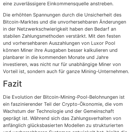
eine zuverlässigere Einkommensquelle anstreben.
Die erhöhten Spannungen durch die Unsicherheit des
Bitcoin-Marktes und die unvorhersehbaren Änderungen
in der Netzwerkschwierigkeit haben den Bedarf an
stabilen Zahlungsmethoden verstärkt. Mit den festen
und vorhersehbaren Auszahlungen von Luxor Pool
können Miner ihre Ausgaben besser kalkulieren und
planbarer in die kommenden Monate und Jahre
investieren, was nicht nur für unabhängige Miner von
Vorteil ist, sondern auch für ganze Mining-Unternehmen.
Fazit
Die Evolution der Bitcoin-Mining-Pool-Belohnungen ist
ein faszinierender Teil der Crypto-Ökonomie, die vom
Wachstum der Technologie und der Gemeinschaft
geprägt ist. Während sich das Zahlungsverhalten von
anfänglich glücksbasierten Modellen zu strukturierten