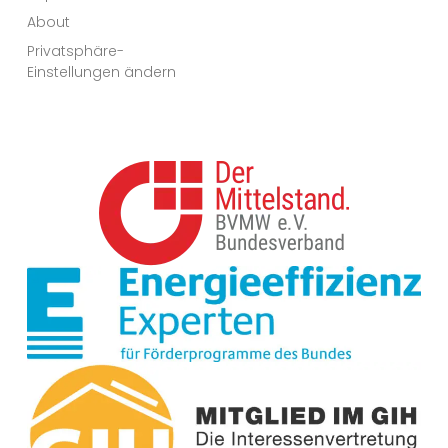
About
Privatsphäre-
Einstellungen ändern