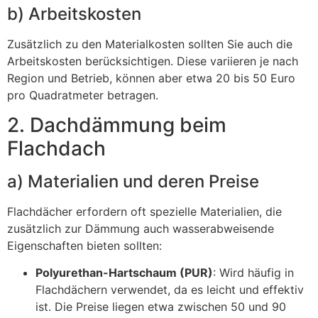
b) Arbeitskosten
Zusätzlich zu den Materialkosten sollten Sie auch die
Arbeitskosten berücksichtigen. Diese variieren je nach
Region und Betrieb, können aber etwa 20 bis 50 Euro
pro Quadratmeter betragen.
2. Dachdämmung beim
Flachdach
a) Materialien und deren Preise
Flachdächer erfordern oft spezielle Materialien, die
zusätzlich zur Dämmung auch wasserabweisende
Eigenschaften bieten sollten:
Polyurethan-Hartschaum (PUR)
: Wird häufig in
Flachdächern verwendet, da es leicht und effektiv
ist. Die Preise liegen etwa zwischen 50 und 90