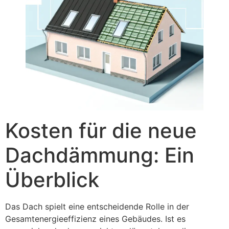
Kosten für die neue
Dachdämmung: Ein
Überblick
Das Dach spielt eine entscheidende Rolle in der
Gesamtenergieeffizienz eines Gebäudes. Ist es