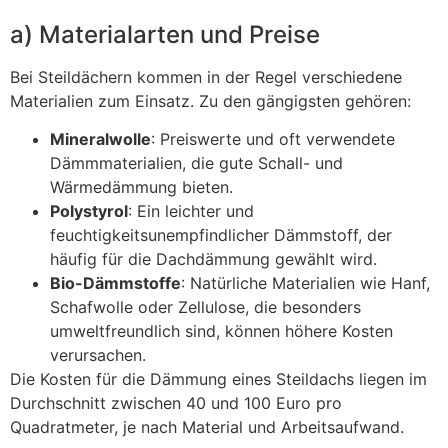
a) Materialarten und Preise
Bei Steildächern kommen in der Regel verschiedene
Materialien zum Einsatz. Zu den gängigsten gehören:
Mineralwolle
: Preiswerte und oft verwendete
Dämmmaterialien, die gute Schall- und
Wärmedämmung bieten.
Polystyrol
: Ein leichter und
feuchtigkeitsunempfindlicher Dämmstoff, der
häufig für die Dachdämmung gewählt wird.
Bio-Dämmstoffe
: Natürliche Materialien wie Hanf,
Schafwolle oder Zellulose, die besonders
umweltfreundlich sind, können höhere Kosten
verursachen.
Die Kosten für die Dämmung eines Steildachs liegen im
Durchschnitt zwischen 40 und 100 Euro pro
Quadratmeter, je nach Material und Arbeitsaufwand.