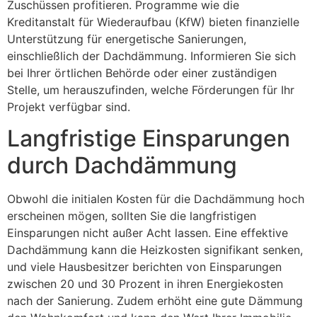
Zuschüssen profitieren. Programme wie die
Kreditanstalt für Wiederaufbau (KfW) bieten finanzielle
Unterstützung für energetische Sanierungen,
einschließlich der Dachdämmung. Informieren Sie sich
bei Ihrer örtlichen Behörde oder einer zuständigen
Stelle, um herauszufinden, welche Förderungen für Ihr
Projekt verfügbar sind.
Langfristige Einsparungen
durch Dachdämmung
Obwohl die initialen Kosten für die Dachdämmung hoch
erscheinen mögen, sollten Sie die langfristigen
Einsparungen nicht außer Acht lassen. Eine effektive
Dachdämmung kann die Heizkosten signifikant senken,
und viele Hausbesitzer berichten von Einsparungen
zwischen 20 und 30 Prozent in ihren Energiekosten
nach der Sanierung. Zudem erhöht eine gute Dämmung