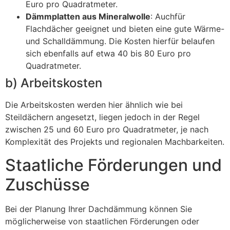
Euro pro Quadratmeter.
Dämmplatten aus Mineralwolle
: Auchfür
Flachdächer geeignet und bieten eine gute Wärme-
und Schalldämmung. Die Kosten hierfür belaufen
sich ebenfalls auf etwa 40 bis 80 Euro pro
Quadratmeter.
b) Arbeitskosten
Die Arbeitskosten werden hier ähnlich wie bei
Steildächern angesetzt, liegen jedoch in der Regel
zwischen 25 und 60 Euro pro Quadratmeter, je nach
Komplexität des Projekts und regionalen Machbarkeiten.
Staatliche Förderungen und
Zuschüsse
Bei der Planung Ihrer Dachdämmung können Sie
möglicherweise von staatlichen Förderungen oder