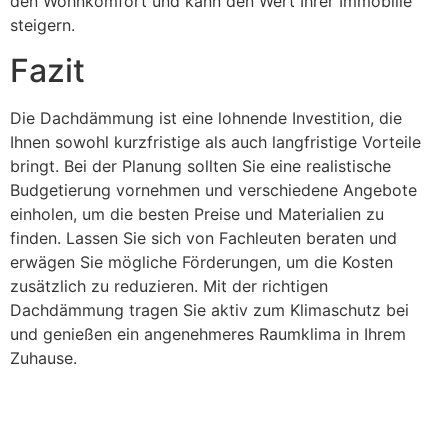
den Wohnkomfort und kann den Wert Ihrer Immobilie
steigern.
Fazit
Die Dachdämmung ist eine lohnende Investition, die
Ihnen sowohl kurzfristige als auch langfristige Vorteile
bringt. Bei der Planung sollten Sie eine realistische
Budgetierung vornehmen und verschiedene Angebote
einholen, um die besten Preise und Materialien zu
finden. Lassen Sie sich von Fachleuten beraten und
erwägen Sie mögliche Förderungen, um die Kosten
zusätzlich zu reduzieren. Mit der richtigen
Dachdämmung tragen Sie aktiv zum Klimaschutz bei
und genießen ein angenehmeres Raumklima in Ihrem
Zuhause.