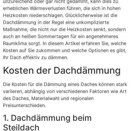
unzureichend oder gar nicht gedämmt, kann dies zu
erheblichen Wärmeverlusten führen, die sich in hohen
Heizkosten niederschlagen. Glücklicherweise ist die
Dachdämmung in der Regel eine unkomplizierte
Maßnahme, die nicht nur die Heizkosten senkt, sondern
auch an heißen Sommertagen für ein angenehmeres
Raumklima sorgt. In diesem Artikel erfahren Sie, welche
Kosten auf Sie zukommen und welche Optionen es gibt,
Ihr Dach effektiv zu dämmen.
Kosten der Dachdämmung
Die Kosten für die Dämmung eines Daches können stark
variieren, abhängig von verschiedenen Faktoren wie Art
des Daches, Materialwahl und regionalen
Preisunterschieden.
1. Dachdämmung beim
Steildach