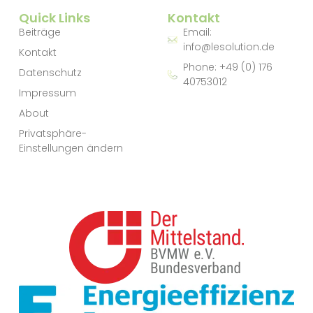
Quick Links
Kontakt
Beiträge
Email:
info@lesolution.de
Kontakt
Phone: +49 (0) 176
Datenschutz
40753012
Impressum
About
Privatsphäre-
Einstellungen ändern