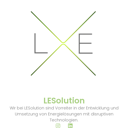
LESolution
Wir bei LESolution sind Vorreiter in der Entwicklung und
Umsetzung von Energielösungen mit disruptiven
Technologien.