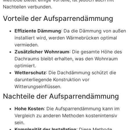
Nachteilen verbunden.
Vorteile der Aufsparrendämmung
Effiziente Dämmung
: Da die Dämmung von außen
installiert wird, werden Wärmebrücken optimal
vermieden.
Zusätzlicher Wohnraum
: Die gesamte Höhe des
Dachraums bleibt erhalten, was den Wohnraum
optimiert.
Wetterschutz
: Die Dachdämmung schützt die
darunterliegende Konstruktion vor
Witterungseinflüssen.
Nachteile der Aufsparrendämmung
Hohe Kosten
: Die Aufsparrendämmung kann im
Vergleich zu anderen Methoden kostenintensiv
sein.
Komplexität der Installation
: Diese Methode