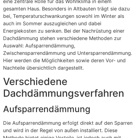
eine zentrale Rolle für das Wohnklima in einem
gesamten Haus. Besonders in Altbauten trägt sie dazu
bei, Temperaturschwankungen sowohl im Winter als
auch im Sommer auszugleichen und dabei
Energiekosten zu senken. Bei der Nachrüstung einer
Dachdämmung stehen verschiedene Methoden zur
Auswahl: Aufsparrendämmung,
Zwischensparrendämmung und Untersparrendämmung.
Hier werden die Möglichkeiten sowie deren Vor- und
Nachteile übersichtlich dargestellt.
Verschiedene
Dachdämmungsverfahren
Aufsparrendämmung
Die Aufsparrendämmung erfolgt direkt auf den Sparren
und wird in der Regel von außen installiert. Diese
Methode bietet einige Vorteile, ist jedoch auch mit