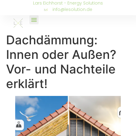
Lars Eichhorst - Energy Solutions
info@lesolution.de
Dachdämmung:
Innen oder Außen?
Vor- und Nachteile
erklärt!