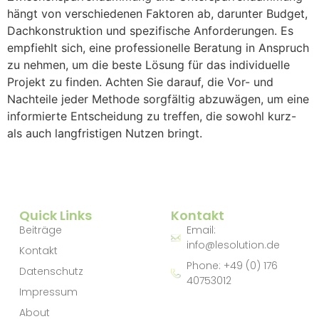
hängt von verschiedenen Faktoren ab, darunter Budget,
Dachkonstruktion und spezifische Anforderungen. Es
empfiehlt sich, eine professionelle Beratung in Anspruch
zu nehmen, um die beste Lösung für das individuelle
Projekt zu finden. Achten Sie darauf, die Vor- und
Nachteile jeder Methode sorgfältig abzuwägen, um eine
informierte Entscheidung zu treffen, die sowohl kurz-
als auch langfristigen Nutzen bringt.
Quick Links
Kontakt
Beiträge
Email:
info@lesolution.de
Kontakt
Phone: +49 (0) 176
Datenschutz
40753012
Impressum
About