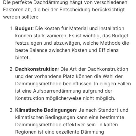
Die perfekte Dachdämmung hängt von verschiedenen
Faktoren ab, die bei der Entscheidung berücksichtigt
werden sollten:
Budget
: Die Kosten für Material und Installation
können stark variieren. Es ist wichtig, das Budget
festzulegen und abzuwägen, welche Methode die
beste Balance zwischen Kosten und Effizienz
bietet.
Dachkonstruktion
: Die Art der Dachkonstruktion
und der vorhandene Platz können die Wahl der
Dämmungsmethode beeinflussen. In einigen Fällen
ist eine Aufsparrendämmung aufgrund der
Konstruktion möglicherweise nicht möglich.
Klimatische Bedingungen
: Je nach Standort und
klimatischen Bedingungen kann eine bestimmte
Dämmungsmethode effektiver sein. In kalten
Regionen ist eine exzellente Dämmung