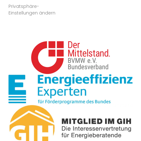
Privatsphäre-
Einstellungen ändern