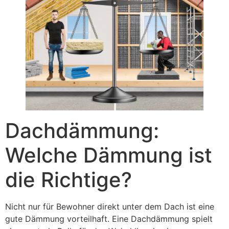
Dachdämmung:
Welche Dämmung ist
die Richtige?
Nicht nur für Bewohner direkt unter dem Dach ist eine
gute Dämmung vorteilhaft. Eine Dachdämmung spielt