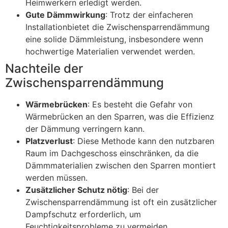
Heimwerkern erledigt werden.
Gute Dämmwirkung
: Trotz der einfacheren
Installationbietet die Zwischensparrendämmung
eine solide Dämmleistung, insbesondere wenn
hochwertige Materialien verwendet werden.
Nachteile der
Zwischensparrendämmung
Wärmebrücken
: Es besteht die Gefahr von
Wärmebrücken an den Sparren, was die Effizienz
der Dämmung verringern kann.
Platzverlust
: Diese Methode kann den nutzbaren
Raum im Dachgeschoss einschränken, da die
Dämmmaterialien zwischen den Sparren montiert
werden müssen.
Zusätzlicher Schutz nötig
: Bei der
Zwischensparrendämmung ist oft ein zusätzlicher
Dampfschutz erforderlich, um
Feuchtigkeitsprobleme zu vermeiden.