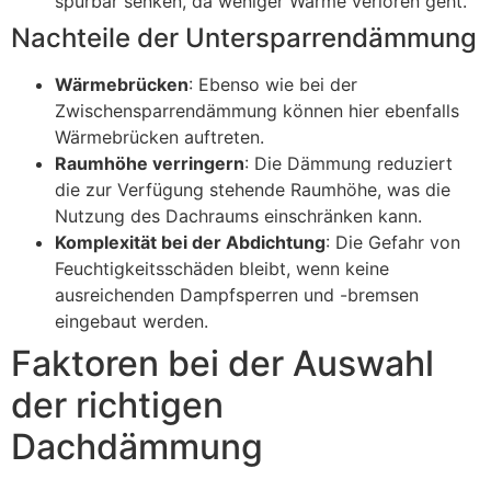
spürbar senken, da weniger Wärme verloren geht.
Nachteile der Untersparrendämmung
Wärmebrücken
: Ebenso wie bei der
Zwischensparrendämmung können hier ebenfalls
Wärmebrücken auftreten.
Raumhöhe verringern
: Die Dämmung reduziert
die zur Verfügung stehende Raumhöhe, was die
Nutzung des Dachraums einschränken kann.
Komplexität bei der Abdichtung
: Die Gefahr von
Feuchtigkeitsschäden bleibt, wenn keine
ausreichenden Dampfsperren und -bremsen
eingebaut werden.
Faktoren bei der Auswahl
der richtigen
Dachdämmung