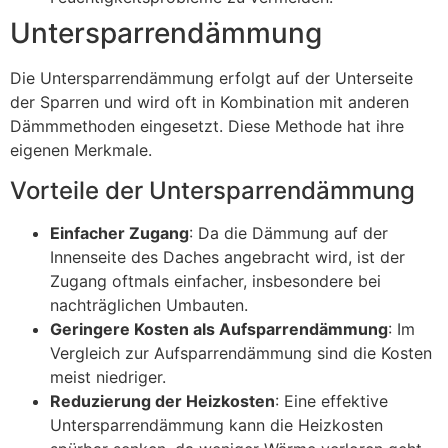
Untersparrendämmung
Die Untersparrendämmung erfolgt auf der Unterseite
der Sparren und wird oft in Kombination mit anderen
Dämmmethoden eingesetzt. Diese Methode hat ihre
eigenen Merkmale.
Vorteile der Untersparrendämmung
Einfacher Zugang
: Da die Dämmung auf der
Innenseite des Daches angebracht wird, ist der
Zugang oftmals einfacher, insbesondere bei
nachträglichen Umbauten.
Geringere Kosten als Aufsparrendämmung
: Im
Vergleich zur Aufsparrendämmung sind die Kosten
meist niedriger.
Reduzierung der Heizkosten
: Eine effektive
Untersparrendämmung kann die Heizkosten