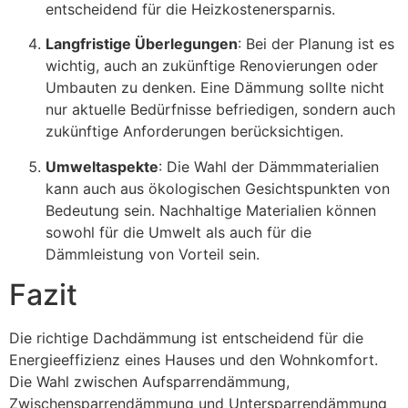
entscheidend für die Heizkostenersparnis.
Langfristige Überlegungen
: Bei der Planung ist es
wichtig, auch an zukünftige Renovierungen oder
Umbauten zu denken. Eine Dämmung sollte nicht
nur aktuelle Bedürfnisse befriedigen, sondern auch
zukünftige Anforderungen berücksichtigen.
Umweltaspekte
: Die Wahl der Dämmmaterialien
kann auch aus ökologischen Gesichtspunkten von
Bedeutung sein. Nachhaltige Materialien können
sowohl für die Umwelt als auch für die
Dämmleistung von Vorteil sein.
Fazit
Die richtige Dachdämmung ist entscheidend für die
Energieeffizienz eines Hauses und den Wohnkomfort.
Die Wahl zwischen Aufsparrendämmung,
Zwischensparrendämmung und Untersparrendämmung