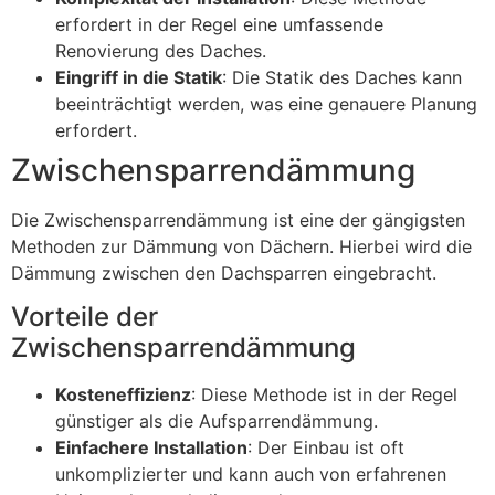
erfordert in der Regel eine umfassende
Renovierung des Daches.
Eingriff in die Statik
: Die Statik des Daches kann
beeinträchtigt werden, was eine genauere Planung
erfordert.
Zwischensparrendämmung
Die Zwischensparrendämmung ist eine der gängigsten
Methoden zur Dämmung von Dächern. Hierbei wird die
Dämmung zwischen den Dachsparren eingebracht.
Vorteile der
Zwischensparrendämmung
Kosteneffizienz
: Diese Methode ist in der Regel
günstiger als die Aufsparrendämmung.
Einfachere Installation
: Der Einbau ist oft
unkomplizierter und kann auch von erfahrenen