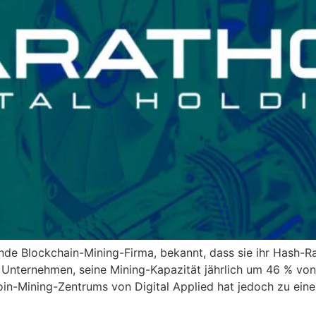
nde Blockchain-Mining-Firma, bekannt, dass sie ihr Hash-Ra
Unternehmen, seine Mining-Kapazität jährlich um 46 % von 
n-Mining-Zentrums von Digital Applied hat jedoch zu eine