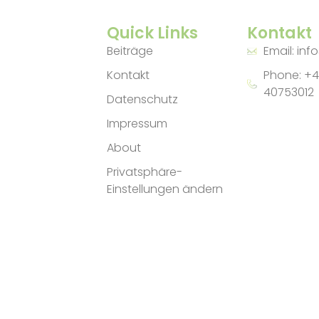
Quick Links
Kontakt
Beiträge
Email: inf
Kontakt
Phone: +4
40753012
Datenschutz
Impressum
About
Privatsphäre-
Einstellungen ändern