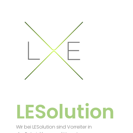
LESolution
Wir bei LESolution sind Vorreiter in