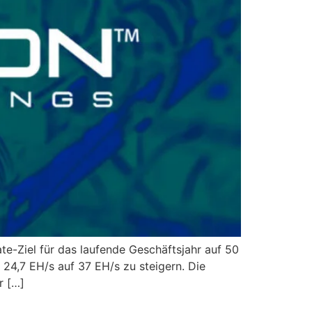
te-Ziel für das laufende Geschäftsjahr auf 50
24,7 EH/s auf 37 EH/s zu steigern. Die
r […]