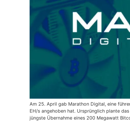
Am 25. April gab Marathon Digital, eine führe
EH/s angehoben hat. Ursprünglich plante das 
jüngste Übernahme eines 200 Megawatt Bitcoi