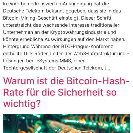
In einer bemerkenswerten Ankündigung hat die
Deutsche Telekom bekannt gegeben, dass sie in das
Bitcoin-Mining-Geschäft einsteigt. Dieser Schritt
unterstreicht das wachsende Interesse traditioneller
Unternehmen an der Kryptowährungsindustrie und
könnte erhebliche Auswirkungen auf den Markt haben.
Hintergrund Während der BTC-Prague-Konferenz
enthüllte Dirk Röder, Leiter der Web3-Infrastruktur und -
Lösungen bei T-Systems MMS, einer
Tochtergesellschaft der Deutschen Telekom, […]
Warum ist die Bitcoin-Hash-
Rate für die Sicherheit so
wichtig?