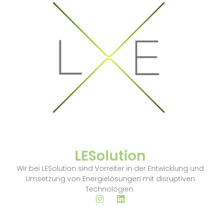
LESolution
Wir bei LESolution sind Vorreiter in der Entwicklung und
Umsetzung von Energielösungen mit disruptiven
Technologien.