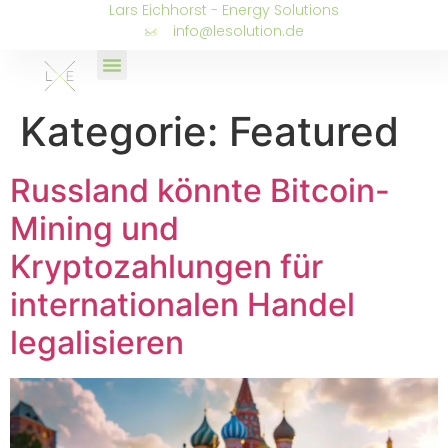
Lars Eichhorst - Energy Solutions
info@lesolution.de
Kategorie:
Featured
Russland könnte Bitcoin-
Mining und
Kryptozahlungen für
internationalen Handel
legalisieren