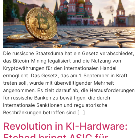
Die russische Staatsduma hat ein Gesetz verabschiedet,
das Bitcoin-Mining legalisiert und die Nutzung von
Kryptowährungen für den internationalen Handel
ermöglicht. Das Gesetz, das am 1. September in Kraft
treten soll, wurde mit überwältigender Mehrheit
angenommen. Es zielt darauf ab, die Herausforderungen
für russische Banken zu bewältigen, die durch
internationale Sanktionen und regulatorische
Beschränkungen betroffen sind​ […]
Revolution in KI-Hardware:
Etched bringt ASIC für