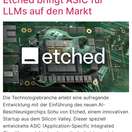
LLMs auf den Markt
Die Technologiebranche erlebt eine aufregende
Entwicklung mit der Einführung des neuen AI-
Beschleunigerchips Sohu von Etched, einem innovativen
Startup aus dem Silicon Valley. Dieser speziell
entwickelte ASIC (Application-Specific Integrated