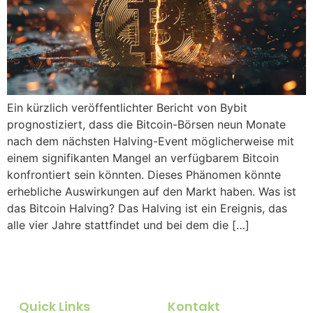
Ein kürzlich veröffentlichter Bericht von Bybit
prognostiziert, dass die Bitcoin-Börsen neun Monate
nach dem nächsten Halving-Event möglicherweise mit
einem signifikanten Mangel an verfügbarem Bitcoin
konfrontiert sein könnten. Dieses Phänomen könnte
erhebliche Auswirkungen auf den Markt haben. Was ist
das Bitcoin Halving? Das Halving ist ein Ereignis, das
alle vier Jahre stattfindet und bei dem die […]
Quick Links
Kontakt