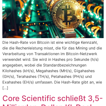
Die Hash-Rate von Bitcoin ist eine wichtige Kennzahl,
die die Rechenleistung misst, die für das Mining und die
Verarbeitung von Transaktionen im Bitcoin-Netzwerk
verwendet wird. Sie wird in Hashes pro Sekunde (h/s)
angegeben, wobei die Standardbezeichnungen
Kilohashes (kH/s), Megahashes (MH/s), Gigahashes
(GH/s), Terahashes (TH/s), Petahashes (PH/s) und
Exahashes (EH/s) umfassen. Die Hash-Rate gibt an, wie
[…]
Core Scientific schließt 3,5-