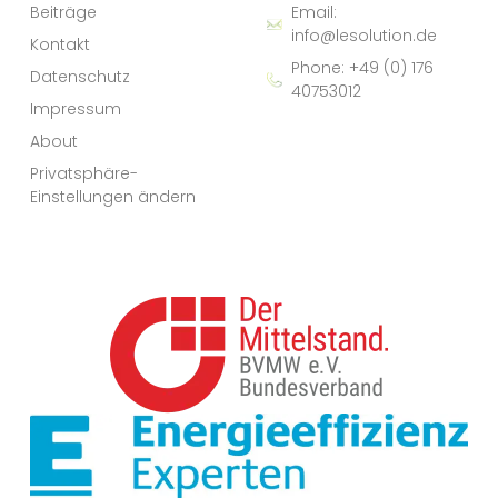
Beiträge
Email:
info@lesolution.de
Kontakt
Phone: +49 (0) 176
Datenschutz
40753012
Impressum
About
Privatsphäre-
Einstellungen ändern