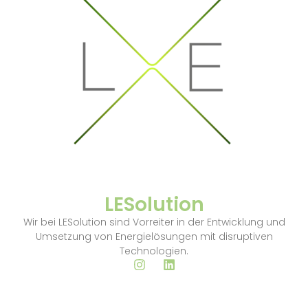
LESolution
Wir bei LESolution sind Vorreiter in der Entwicklung und
Umsetzung von Energielösungen mit disruptiven
Technologien.