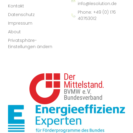
info@lesolution.de
Kontakt
Phone: +49 (0) 176
Datenschutz
40753012
Impressum
About
Privatsphäre-
Einstellungen ändern