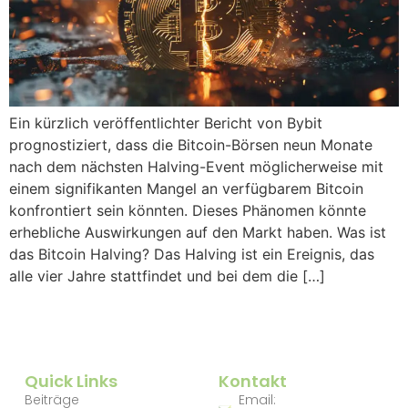
Ein kürzlich veröffentlichter Bericht von Bybit
prognostiziert, dass die Bitcoin-Börsen neun Monate
nach dem nächsten Halving-Event möglicherweise mit
einem signifikanten Mangel an verfügbarem Bitcoin
konfrontiert sein könnten. Dieses Phänomen könnte
erhebliche Auswirkungen auf den Markt haben. Was ist
das Bitcoin Halving? Das Halving ist ein Ereignis, das
alle vier Jahre stattfindet und bei dem die […]
Quick Links
Kontakt
Beiträge
Email: