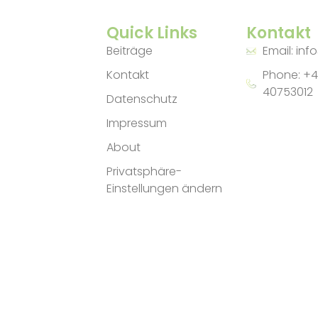
Quick Links
Kontakt
Beiträge
Email: inf
Kontakt
Phone: +4
40753012
Datenschutz
Impressum
About
Privatsphäre-
Einstellungen ändern