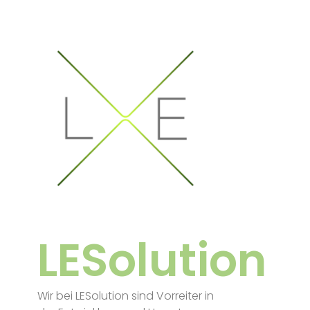
LESolution
Wir bei LESolution sind Vorreiter in