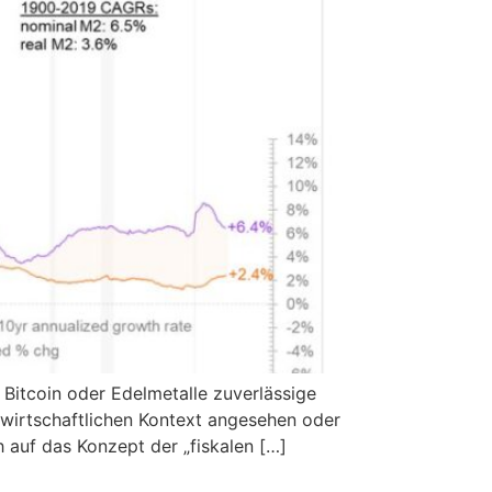
b Bitcoin oder Edelmetalle zuverlässige
n wirtschaftlichen Kontext angesehen oder
 auf das Konzept der „fiskalen […]