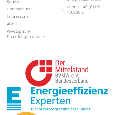
Kontakt
Phone: +49 (0) 176
Datenschutz
40753012
Impressum
About
Privatsphäre-
Einstellungen ändern