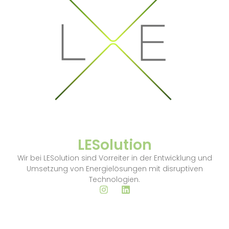
LESolution
Wir bei LESolution sind Vorreiter in der Entwicklung und
Umsetzung von Energielösungen mit disruptiven
Technologien.