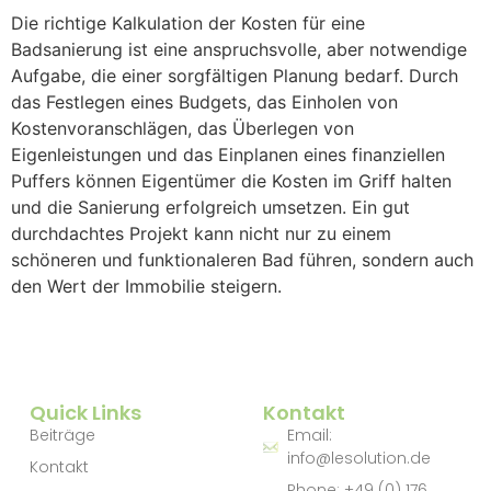
Die richtige Kalkulation der Kosten für eine
Badsanierung ist eine anspruchsvolle, aber notwendige
Aufgabe, die einer sorgfältigen Planung bedarf. Durch
das Festlegen eines Budgets, das Einholen von
Kostenvoranschlägen, das Überlegen von
Eigenleistungen und das Einplanen eines finanziellen
Puffers können Eigentümer die Kosten im Griff halten
und die Sanierung erfolgreich umsetzen. Ein gut
durchdachtes Projekt kann nicht nur zu einem
schöneren und funktionaleren Bad führen, sondern auch
den Wert der Immobilie steigern.
Quick Links
Kontakt
Beiträge
Email:
info@lesolution.de
Kontakt
Phone: +49 (0) 176