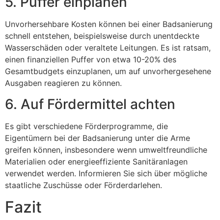
5. Puffer einplanen
Unvorhersehbare Kosten können bei einer Badsanierung
schnell entstehen, beispielsweise durch unentdeckte
Wasserschäden oder veraltete Leitungen. Es ist ratsam,
einen finanziellen Puffer von etwa 10-20% des
Gesamtbudgets einzuplanen, um auf unvorhergesehene
Ausgaben reagieren zu können.
6. Auf Fördermittel achten
Es gibt verschiedene Förderprogramme, die
Eigentümern bei der Badsanierung unter die Arme
greifen können, insbesondere wenn umweltfreundliche
Materialien oder energieeffiziente Sanitäranlagen
verwendet werden. Informieren Sie sich über mögliche
staatliche Zuschüsse oder Förderdarlehen.
Fazit