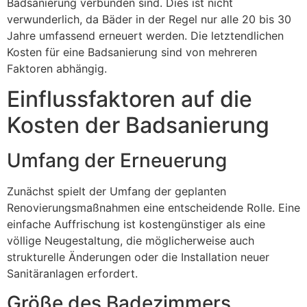
Badsanierung verbunden sind. Dies ist nicht
verwunderlich, da Bäder in der Regel nur alle 20 bis 30
Jahre umfassend erneuert werden. Die letztendlichen
Kosten für eine Badsanierung sind von mehreren
Faktoren abhängig.
Einflussfaktoren auf die
Kosten der Badsanierung
Umfang der Erneuerung
Zunächst spielt der Umfang der geplanten
Renovierungsmaßnahmen eine entscheidende Rolle. Eine
einfache Auffrischung ist kostengünstiger als eine
völlige Neugestaltung, die möglicherweise auch
strukturelle Änderungen oder die Installation neuer
Sanitäranlagen erfordert.
Größe des Badezimmers