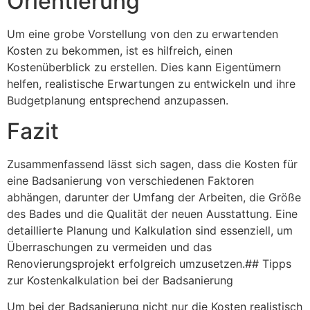
Orientierung
Um eine grobe Vorstellung von den zu erwartenden
Kosten zu bekommen, ist es hilfreich, einen
Kostenüberblick zu erstellen. Dies kann Eigentümern
helfen, realistische Erwartungen zu entwickeln und ihre
Budgetplanung entsprechend anzupassen.
Fazit
Zusammenfassend lässt sich sagen, dass die Kosten für
eine Badsanierung von verschiedenen Faktoren
abhängen, darunter der Umfang der Arbeiten, die Größe
des Bades und die Qualität der neuen Ausstattung. Eine
detaillierte Planung und Kalkulation sind essenziell, um
Überraschungen zu vermeiden und das
Renovierungsprojekt erfolgreich umzusetzen.## Tipps
zur Kostenkalkulation bei der Badsanierung
Um bei der Badsanierung nicht nur die Kosten realistisch