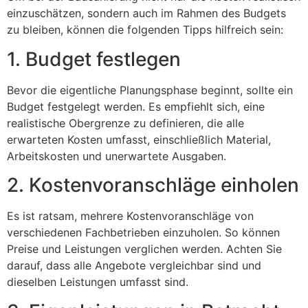
einzuschätzen, sondern auch im Rahmen des Budgets
zu bleiben, können die folgenden Tipps hilfreich sein:
1. Budget festlegen
Bevor die eigentliche Planungsphase beginnt, sollte ein
Budget festgelegt werden. Es empfiehlt sich, eine
realistische Obergrenze zu definieren, die alle
erwarteten Kosten umfasst, einschließlich Material,
Arbeitskosten und unerwartete Ausgaben.
2. Kostenvoranschläge einholen
Es ist ratsam, mehrere Kostenvoranschläge von
verschiedenen Fachbetrieben einzuholen. So können
Preise und Leistungen verglichen werden. Achten Sie
darauf, dass alle Angebote vergleichbar sind und
dieselben Leistungen umfasst sind.