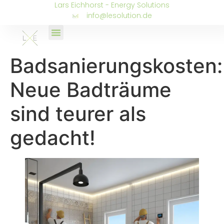
Lars Eichhorst - Energy Solutions
info@lesolution.de
Badsanierungskosten:
Neue Badträume
sind teurer als
gedacht!