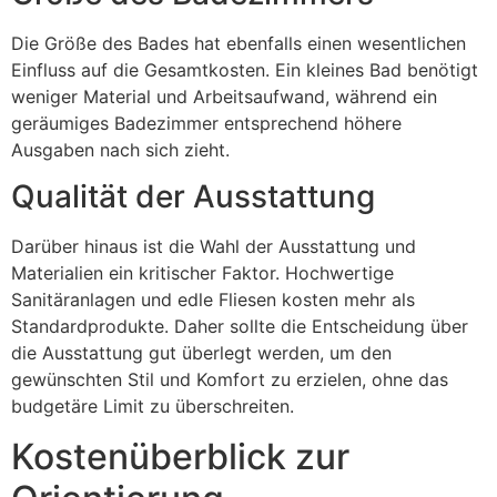
Die Größe des Bades hat ebenfalls einen wesentlichen
Einfluss auf die Gesamtkosten. Ein kleines Bad benötigt
weniger Material und Arbeitsaufwand, während ein
geräumiges Badezimmer entsprechend höhere
Ausgaben nach sich zieht.
Qualität der Ausstattung
Darüber hinaus ist die Wahl der Ausstattung und
Materialien ein kritischer Faktor. Hochwertige
Sanitäranlagen und edle Fliesen kosten mehr als
Standardprodukte. Daher sollte die Entscheidung über
die Ausstattung gut überlegt werden, um den
gewünschten Stil und Komfort zu erzielen, ohne das
budgetäre Limit zu überschreiten.
Kostenüberblick zur