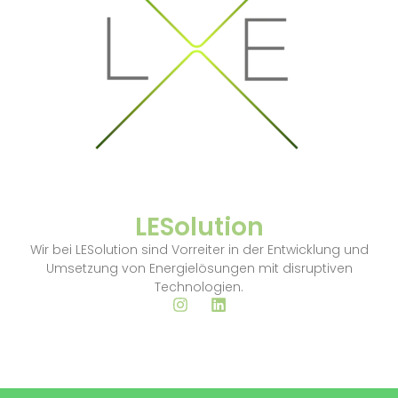
LESolution
Wir bei LESolution sind Vorreiter in der Entwicklung und
Umsetzung von Energielösungen mit disruptiven
Technologien.