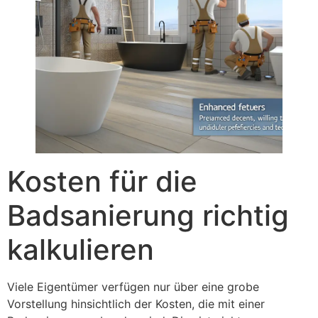
Kosten für die
Badsanierung richtig
kalkulieren
Viele Eigentümer verfügen nur über eine grobe
Vorstellung hinsichtlich der Kosten, die mit einer