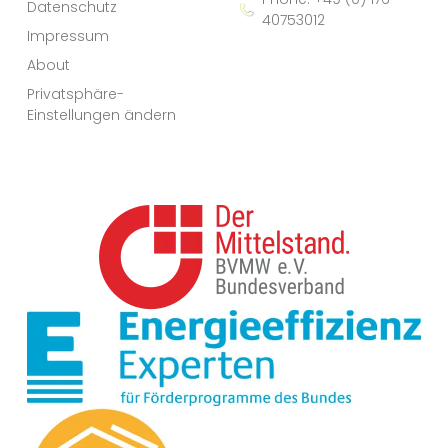
Datenschutz
40753012
Impressum
About
Privatsphäre-
Einstellungen ändern