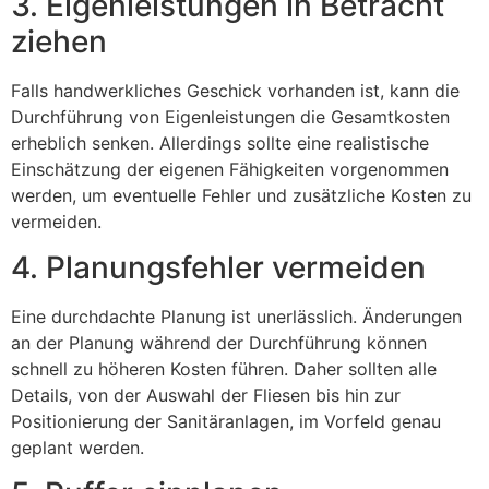
3. Eigenleistungen in Betracht
ziehen
Falls handwerkliches Geschick vorhanden ist, kann die
Durchführung von Eigenleistungen die Gesamtkosten
erheblich senken. Allerdings sollte eine realistische
Einschätzung der eigenen Fähigkeiten vorgenommen
werden, um eventuelle Fehler und zusätzliche Kosten zu
vermeiden.
4. Planungsfehler vermeiden
Eine durchdachte Planung ist unerlässlich. Änderungen
an der Planung während der Durchführung können
schnell zu höheren Kosten führen. Daher sollten alle
Details, von der Auswahl der Fliesen bis hin zur
Positionierung der Sanitäranlagen, im Vorfeld genau
geplant werden.