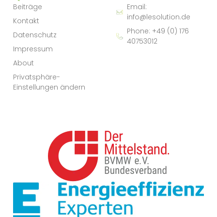
Beiträge
Email:
info@lesolution.de
Kontakt
Phone: +49 (0) 176
Datenschutz
40753012
Impressum
About
Privatsphäre-
Einstellungen ändern