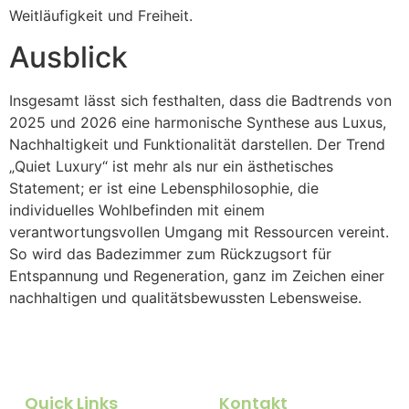
Weitläufigkeit und Freiheit.
Ausblick
Insgesamt lässt sich festhalten, dass die Badtrends von
2025 und 2026 eine harmonische Synthese aus Luxus,
Nachhaltigkeit und Funktionalität darstellen. Der Trend
„Quiet Luxury“ ist mehr als nur ein ästhetisches
Statement; er ist eine Lebensphilosophie, die
individuelles Wohlbefinden mit einem
verantwortungsvollen Umgang mit Ressourcen vereint.
So wird das Badezimmer zum Rückzugsort für
Entspannung und Regeneration, ganz im Zeichen einer
nachhaltigen und qualitätsbewussten Lebensweise.
Quick Links
Kontakt