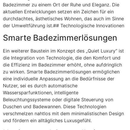
Badezimmer zu einem Ort der Ruhe und Eleganz. Die
aktuellen Entwicklungen setzen ein Zeichen für ein
durchdachtes, ästhetisches Wohnen, das auch im Sinne
der Umweltführung ist.## Technologische Innovationen
Smarte Badezimmerlösungen
Ein weiterer Baustein im Konzept des „Quiet Luxury“ ist
die Integration von Technologie, die den Komfort und
die Effizienz im Badezimmer erhöht, ohne aufdringlich
zu wirken. Smarte Badezimmerlösungen ermöglichen
eine individuelle Anpassung an die Bedürfnisse der
Nutzer, sei es durch automatische
Wassersparfunktionen, intelligente
Beleuchtungssysteme oder digitale Steuerung von
Duschen und Badewannen. Diese Technologien
verschmelzen nahtlos mit dem minimalistischen Design
und fördern ein alltägliches Luxusgefühl.