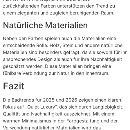
zurückhaltenden Farben unterstützen den Trend zu
einem eleganten und zugleich beruhigenden Raum.
Natürliche Materialien
Neben den Farben spielen auch die Materialien eine
entscheidende Rolle. Holz, Stein und andere natürliche
Materialien sind besonders gefragt, da sie sowohl für ihr
ansprechendes Design als auch für ihre Nachhaltigkeit
geschätzt werden. Diese Materialien bringen eine
fühlbare Verbindung zur Natur in den Innenraum.
Fazit
Die Badtrends für 2025 und 2026 zeigen einen klaren
Fokus auf „Quiet Luxury“, das sich durch Langlebigkeit,
Qualität und Nachhaltigkeit auszeichnet. Mit einem
warmen Minimalismus in der Farbgestaltung und der
Verwendung natürlicher Materialien wird das