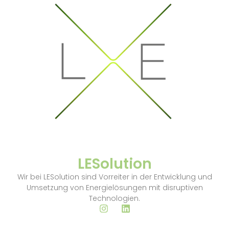
LESolution
Wir bei LESolution sind Vorreiter in der Entwicklung und
Umsetzung von Energielösungen mit disruptiven
Technologien.