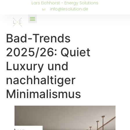
Lars Eichhorst - Energy Solutions
info@lesolution.de
Bad-Trends
2025/26: Quiet
Luxury und
nachhaltiger
Minimalismus