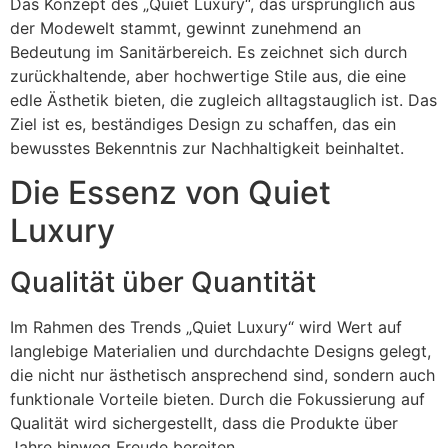
Das Konzept des „Quiet Luxury“, das ursprünglich aus
der Modewelt stammt, gewinnt zunehmend an
Bedeutung im Sanitärbereich. Es zeichnet sich durch
zurückhaltende, aber hochwertige Stile aus, die eine
edle Ästhetik bieten, die zugleich alltagstauglich ist. Das
Ziel ist es, beständiges Design zu schaffen, das ein
bewusstes Bekenntnis zur Nachhaltigkeit beinhaltet.
Die Essenz von Quiet
Luxury
Qualität über Quantität
Im Rahmen des Trends „Quiet Luxury“ wird Wert auf
langlebige Materialien und durchdachte Designs gelegt,
die nicht nur ästhetisch ansprechend sind, sondern auch
funktionale Vorteile bieten. Durch die Fokussierung auf
Qualität wird sichergestellt, dass die Produkte über
Jahre hinweg Freude bereiten.