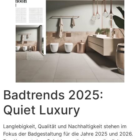
Badtrends 2025:
Quiet Luxury
Langlebigkeit, Qualität und Nachhaltigkeit stehen im
Fokus der Badgestaltung für die Jahre 2025 und 2026.