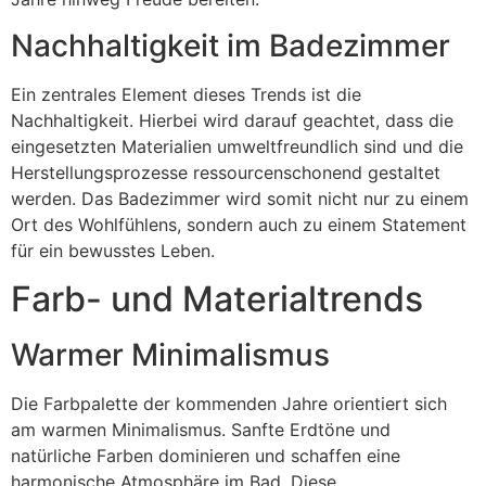
Nachhaltigkeit im Badezimmer
Ein zentrales Element dieses Trends ist die
Nachhaltigkeit. Hierbei wird darauf geachtet, dass die
eingesetzten Materialien umweltfreundlich sind und die
Herstellungsprozesse ressourcenschonend gestaltet
werden. Das Badezimmer wird somit nicht nur zu einem
Ort des Wohlfühlens, sondern auch zu einem Statement
für ein bewusstes Leben.
Farb- und Materialtrends
Warmer Minimalismus
Die Farbpalette der kommenden Jahre orientiert sich
am warmen Minimalismus. Sanfte Erdtöne und
natürliche Farben dominieren und schaffen eine
harmonische Atmosphäre im Bad. Diese