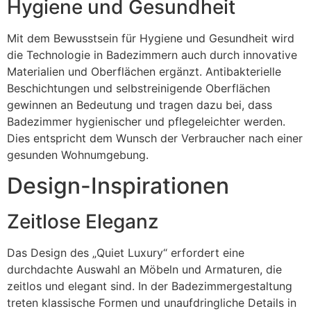
Hygiene und Gesundheit
Mit dem Bewusstsein für Hygiene und Gesundheit wird
die Technologie in Badezimmern auch durch innovative
Materialien und Oberflächen ergänzt. Antibakterielle
Beschichtungen und selbstreinigende Oberflächen
gewinnen an Bedeutung und tragen dazu bei, dass
Badezimmer hygienischer und pflegeleichter werden.
Dies entspricht dem Wunsch der Verbraucher nach einer
gesunden Wohnumgebung.
Design-Inspirationen
Zeitlose Eleganz
Das Design des „Quiet Luxury“ erfordert eine
durchdachte Auswahl an Möbeln und Armaturen, die
zeitlos und elegant sind. In der Badezimmergestaltung
treten klassische Formen und unaufdringliche Details in