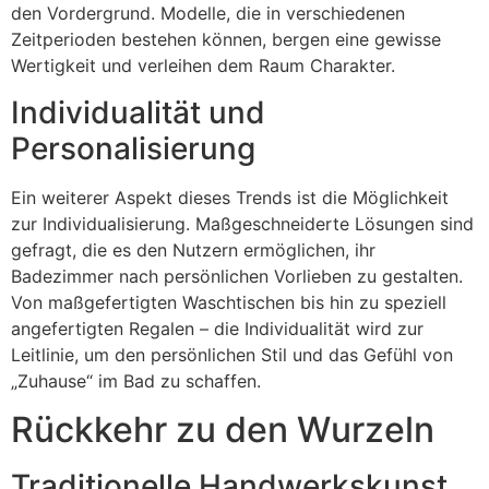
den Vordergrund. Modelle, die in verschiedenen
Zeitperioden bestehen können, bergen eine gewisse
Wertigkeit und verleihen dem Raum Charakter.
Individualität und
Personalisierung
Ein weiterer Aspekt dieses Trends ist die Möglichkeit
zur Individualisierung. Maßgeschneiderte Lösungen sind
gefragt, die es den Nutzern ermöglichen, ihr
Badezimmer nach persönlichen Vorlieben zu gestalten.
Von maßgefertigten Waschtischen bis hin zu speziell
angefertigten Regalen – die Individualität wird zur
Leitlinie, um den persönlichen Stil und das Gefühl von
„Zuhause“ im Bad zu schaffen.
Rückkehr zu den Wurzeln
Traditionelle Handwerkskunst