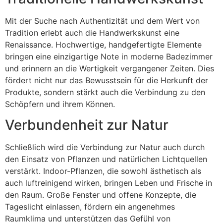
Mit der Suche nach Authentizität und dem Wert von
Tradition erlebt auch die Handwerkskunst eine
Renaissance. Hochwertige, handgefertigte Elemente
bringen eine einzigartige Note in moderne Badezimmer
und erinnern an die Wertigkeit vergangener Zeiten. Dies
fördert nicht nur das Bewusstsein für die Herkunft der
Produkte, sondern stärkt auch die Verbindung zu den
Schöpfern und ihrem Können.
Verbundenheit zur Natur
Schließlich wird die Verbindung zur Natur auch durch
den Einsatz von Pflanzen und natürlichen Lichtquellen
verstärkt. Indoor-Pflanzen, die sowohl ästhetisch als
auch luftreinigend wirken, bringen Leben und Frische in
den Raum. Große Fenster und offene Konzepte, die
Tageslicht einlassen, fördern ein angenehmes
Raumklima und unterstützen das Gefühl von