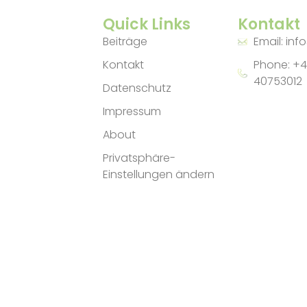
Quick Links
Kontakt
Beiträge
Email: inf
Kontakt
Phone: +4
40753012
Datenschutz
Impressum
About
Privatsphäre-
Einstellungen ändern