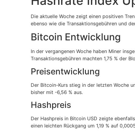
Hashrate Index U
Die aktuelle Woche zeigt einen positiven Tren
ebenso wie die Transaktionsgebühren und der
Bitcoin Entwicklung
In der vergangenen Woche haben Miner insge
Transaktionsgebühren machten 1,75 % der Blo
Preisentwicklung
Der Bitcoin-Kurs stieg in der letzten Woche 
bisher mit -6,56 % aus.
Hashpreis
Der Hashpreis in Bitcoin USD zeigte ebenfall
einen leichten Rückgang um 1,19 % auf 0,00