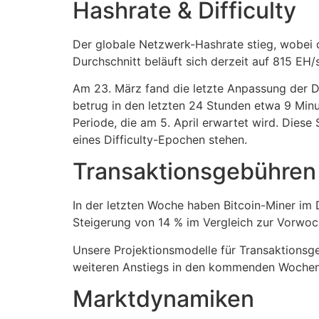
Hashrate & Difficulty
Der globale Netzwerk-Hashrate stieg, wobei 
Durchschnitt beläuft sich derzeit auf 815 EH/s
Am 23. März fand die letzte Anpassung der Dif
betrug in den letzten 24 Stunden etwa 9 Min
Periode, die am 5. April erwartet wird. Dies
eines Difficulty-Epochen stehen.
Transaktionsgebühren
In der letzten Woche haben Bitcoin-Miner im
Steigerung von 14 % im Vergleich zur Vorwoc
Unsere Projektionsmodelle für Transaktionsge
weiteren Anstiegs in den kommenden Wochen, i
Marktdynamiken