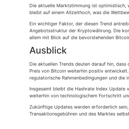
Die aktuelle Marktstimmung ist optimistisch,
bleibt auf einem Allzeithoch, was die Wettbew
Ein wichtiger Faktor, der diesen Trend antreib
Angebotsstruktur der Kryptowährung. Die ko
allem mit Blick auf die bevorstehenden Bitcoi
Ausblick
Die aktuellen Trends deuten darauf hin, dass
Preis von Bitcoin weiterhin positiv entwickel
regulatorische Rahmenbedingungen und die im
Insgesamt bleibt die Hashrate Index Update v
weiterhin von technologischem Fortschritt und
Zukünftige Updates werden erforderlich sein
Transaktionsgebühren und des Marktes selbst