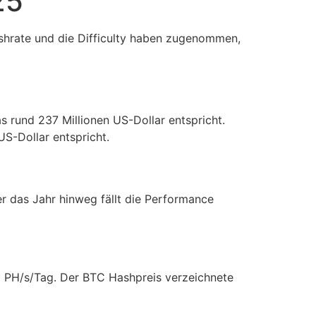
25
Hashrate und die Difficulty haben zugenommen,
rund 237 Millionen US-Dollar entspricht.
S-Dollar entspricht.
r das Jahr hinweg fällt die Performance
ro PH/s/Tag. Der BTC Hashpreis verzeichnete