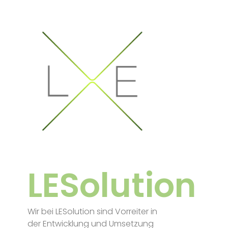
LESolution
Wir bei LESolution sind Vorreiter in
der Entwicklung und Umsetzung